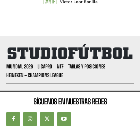
#NTF
Víctor Loor Bonilla
MUNDIAL 2026
LIGAPRO
NTF
TABLAS Y POSICIONES
HEINEKEN – CHAMPIONS LEAGUE
SÍGUENOS EN NUESTRAS REDES