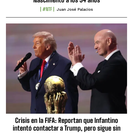
#NTF
Juan José Palacios
Crisis en la FIFA: Reportan que Infantino
intentó contactar a Trump, pero sigue sin