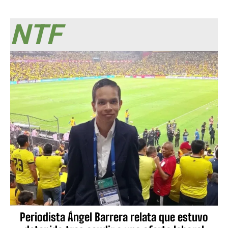
NTF
Periodista Ángel Barrera relata que estuvo