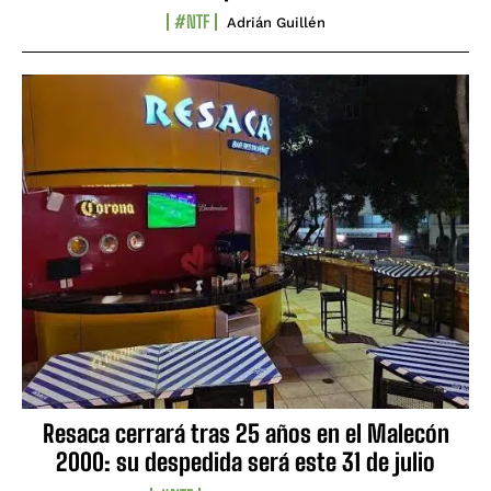
#NTF
Adrián Guillén
Resaca cerrará tras 25 años en el Malecón
2000: su despedida será este 31 de julio