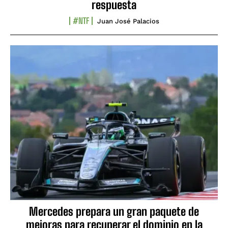
respuesta
#NTF
Juan José Palacios
Mercedes prepara un gran paquete de
mejoras para recuperar el dominio en la