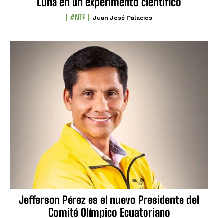
Luna en un experimento científico
#NTF
Juan José Palacios
Jefferson Pérez es el nuevo Presidente del
Comité Olímpico Ecuatoriano