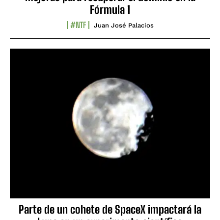
Fórmula 1
#NTF
Juan José Palacios
Parte de un cohete de SpaceX impactará la