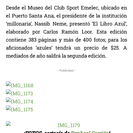
Desde el Museo del Club Sport Emelec, ubicado en
el Puerto Santa Ana, el presidente de la institución
‘millonaria’, Nassib Neme, presentó ‘El Libro Azul’,
elaborado por Carlos Ramón Loor. Esta edición
contiene 383 páginas y más de 400 fotos; para los
aficionados ‘azules’ tendrá un precio de $25. A
mediados de año saldrá la segunda edición.
- Publicidad -