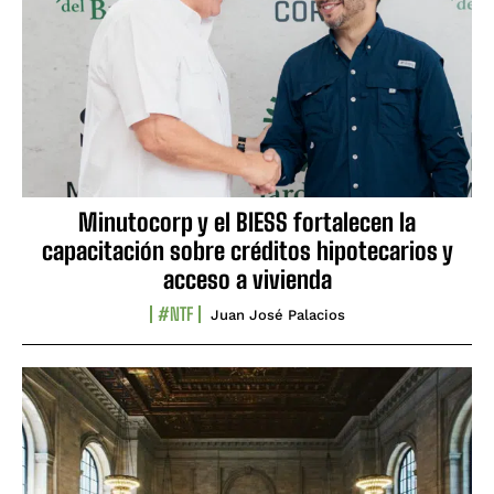
Minutocorp y el BIESS fortalecen la
capacitación sobre créditos hipotecarios y
acceso a vivienda
#NTF
Juan José Palacios