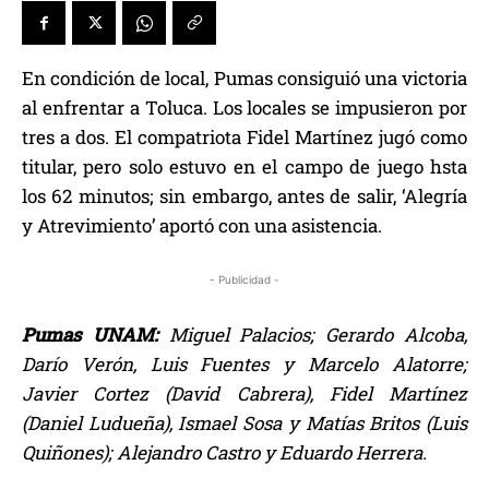
En condición de local, Pumas consiguió una victoria
al enfrentar a Toluca. Los locales se impusieron por
tres a dos. El compatriota Fidel Martínez jugó como
titular, pero solo estuvo en el campo de juego hsta
los 62 minutos; sin embargo, antes de salir, ‘Alegría
y Atrevimiento’ aportó con una asistencia.
- Publicidad -
Pumas UNAM:
Miguel Palacios; Gerardo Alcoba,
Darío Verón, Luis Fuentes y Marcelo Alatorre;
Javier Cortez (David Cabrera), Fidel Martínez
(Daniel Ludueña), Ismael Sosa y Matías Britos (Luis
Quiñones); Alejandro Castro y Eduardo Herrera.