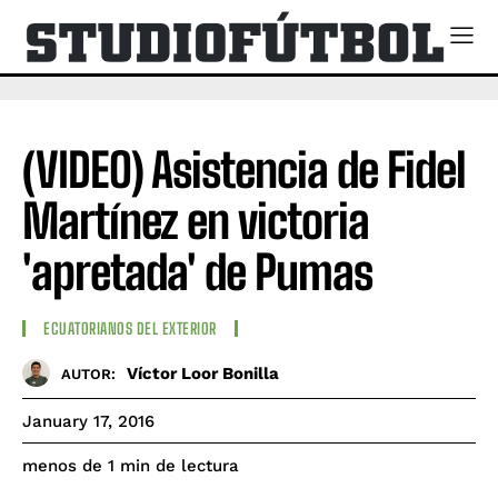
(VIDEO) Asistencia de Fidel
Martínez en victoria
'apretada' de Pumas
ECUATORIANOS DEL EXTERIOR
Víctor Loor Bonilla
AUTOR:
January 17, 2016
de lectura
menos de 1
min