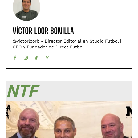
VÍCTOR LOOR BONILLA
@victorloorb - Director Editorial en Studio Fútbol |
CEO y Fundador de Direct Fútbol
NTF