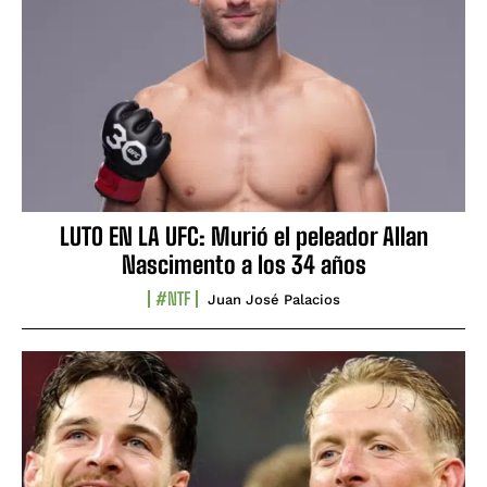
LUTO EN LA UFC: Murió el peleador Allan
Nascimento a los 34 años
#NTF
Juan José Palacios