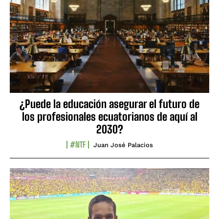
¿Puede la educación asegurar el futuro de
los profesionales ecuatorianos de aquí al
2030?
#NTF
Juan José Palacios