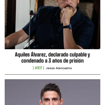
Aquiles Álvarez, declarado culpable y
condenado a 3 años de prisión
#NTF
Jesús Alencastro