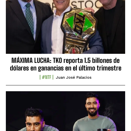
MÁXIMA LUCHA: TKO reporta 1.5 billones de
dólares en ganancias en el último trimestre
#NTF
Juan José Palacios