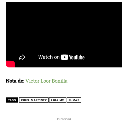
Nota de:
Víctor Loor Bonilla
TAGS
FIDEL MARTINEZ
LIGA MX
PUMAS
Publicidad