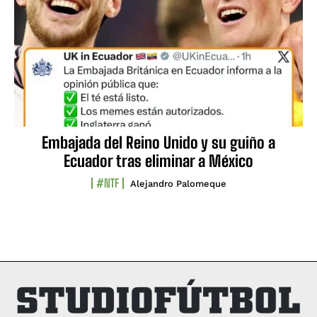
Embajada del Reino Unido y su guiño a
Ecuador tras eliminar a México
#NTF
Alejandro Palomeque