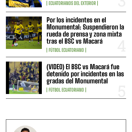
ECUATORIANOS DEL EXTERIOR
Por los incidentes en el
Monumental: Suspendieron la
rueda de prensa y zona mixta
tras el BSC vs Macará
FÚTBOL ECUATORIANO
(VIDEO) El BSC vs Macará fue
detenido por incidentes en las
gradas del Monumental
FÚTBOL ECUATORIANO