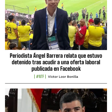
Periodista Ángel Barrera relata que estuvo
detenido tras acudir a una oferta laboral
publicada en Facebook
#NTF
Víctor Loor Bonilla