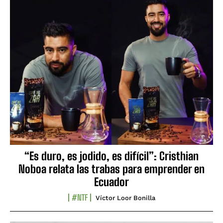
“Es duro, es jodido, es difícil”: Cristhian
Noboa relata las trabas para emprender en
Ecuador
#NTF
Víctor Loor Bonilla