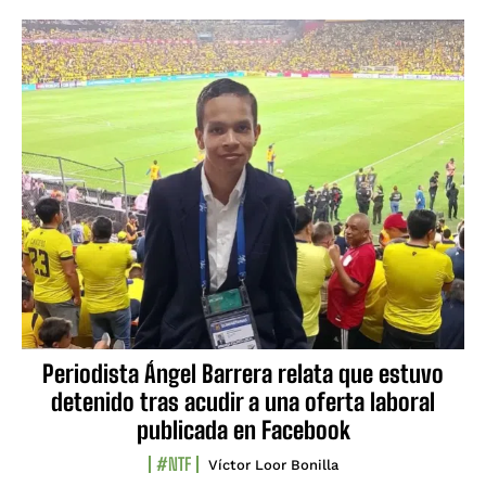
Periodista Ángel Barrera relata que estuvo
detenido tras acudir a una oferta laboral
publicada en Facebook
#NTF
Víctor Loor Bonilla