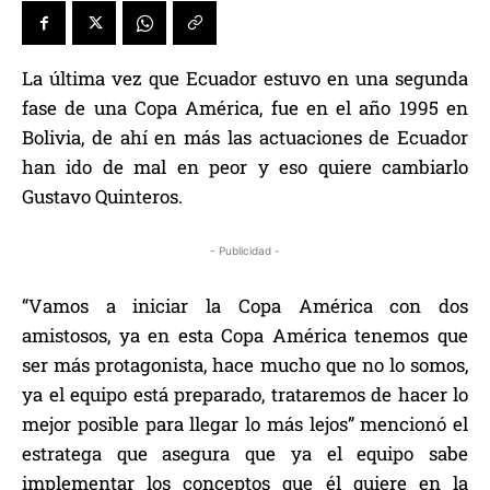
La última vez que Ecuador estuvo en una segunda
fase de una Copa América, fue en el año 1995 en
Bolivia, de ahí en más las actuaciones de Ecuador
han ido de mal en peor y eso quiere cambiarlo
Gustavo Quinteros.
- Publicidad -
“Vamos a iniciar la Copa América con dos
amistosos, ya en esta Copa América tenemos que
ser más protagonista, hace mucho que no lo somos,
ya el equipo está preparado, trataremos de hacer lo
mejor posible para llegar lo más lejos” mencionó el
estratega que asegura que ya el equipo sabe
implementar los conceptos que él quiere en la