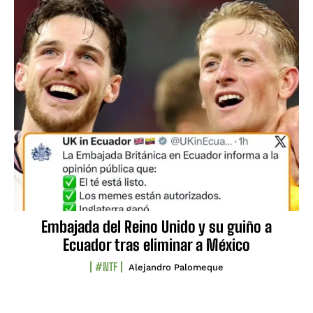
Embajada del Reino Unido y su guiño a
Ecuador tras eliminar a México
#NTF
Alejandro Palomeque