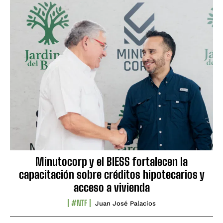
Minutocorp y el BIESS fortalecen la
capacitación sobre créditos hipotecarios y
acceso a vivienda
#NTF
Juan José Palacios