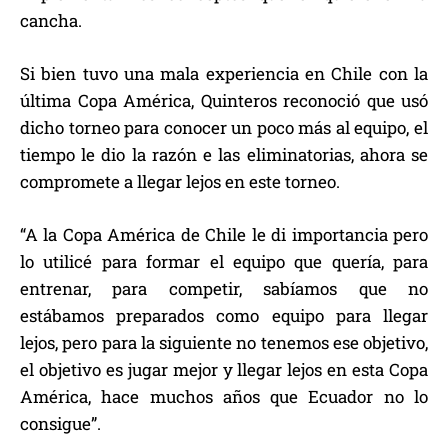
cancha.
Si bien tuvo una mala experiencia en Chile con la
última Copa América, Quinteros reconoció que usó
dicho torneo para conocer un poco más al equipo, el
tiempo le dio la razón e las eliminatorias, ahora se
compromete a llegar lejos en este torneo.
“A la Copa América de Chile le di importancia pero
lo utilicé para formar el equipo que quería, para
entrenar, para competir, sabíamos que no
estábamos preparados como equipo para llegar
lejos, pero para la siguiente no tenemos ese objetivo,
el objetivo es jugar mejor y llegar lejos en esta Copa
América, hace muchos años que Ecuador no lo
consigue”.