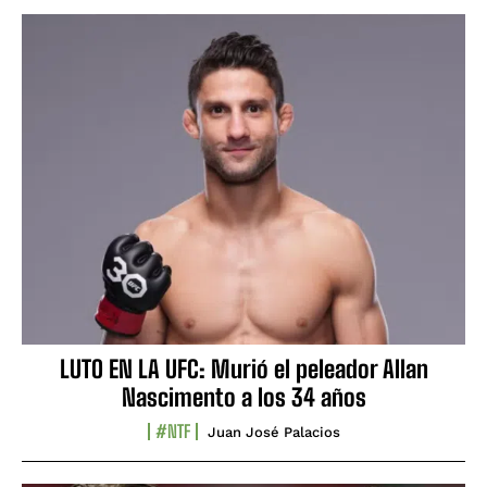
LUTO EN LA UFC: Murió el peleador Allan
Nascimento a los 34 años
#NTF
Juan José Palacios