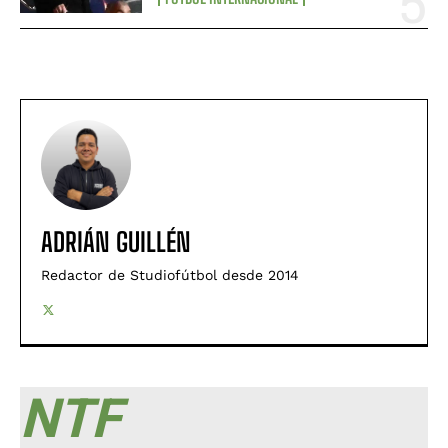
ADRIÁN GUILLÉN
Redactor de Studiofútbol desde 2014
NTF