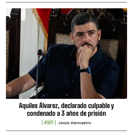
Aquiles Álvarez, declarado culpable y
condenado a 3 años de prisión
#NTF
Jesús Alencastro