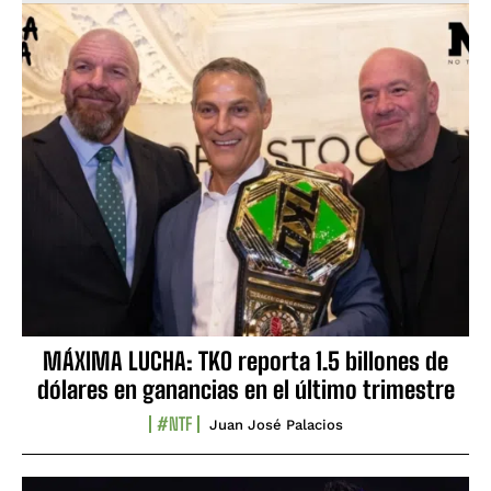
MÁXIMA LUCHA: TKO reporta 1.5 billones de
dólares en ganancias en el último trimestre
#NTF
Juan José Palacios