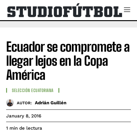
Ecuador se compromete a
llegar lejos en la Copa
América
SELECCIÓN ECUATORIANA
Adrián Guillén
AUTOR:
January 8, 2016
de lectura
1
min