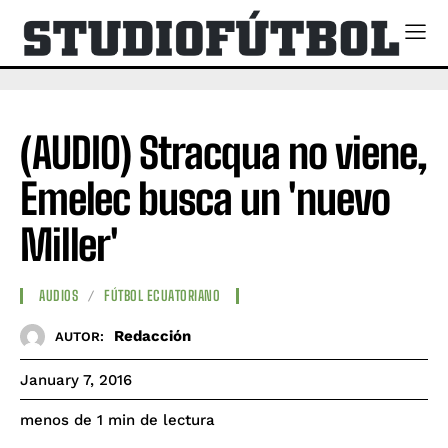
(AUDIO) Stracqua no viene,
Emelec busca un 'nuevo
Miller'
AUDIOS
FÚTBOL ECUATORIANO
Redacción
AUTOR:
January 7, 2016
de lectura
menos de 1
min