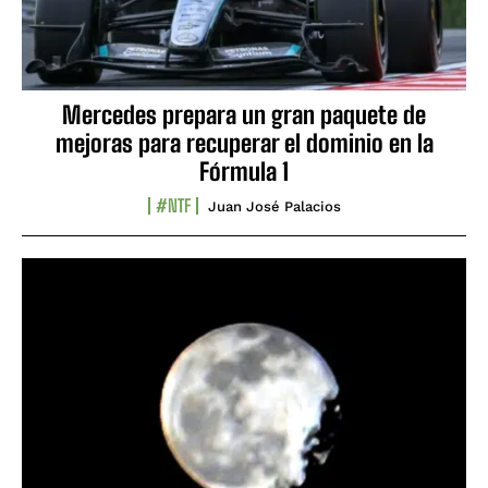
Mercedes prepara un gran paquete de
mejoras para recuperar el dominio en la
Fórmula 1
#NTF
Juan José Palacios