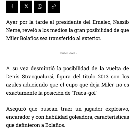
Ayer por la tarde el presidente del Emelec, Nassib
Neme, reveló a los medios la gran posibilidad de que
Miler Bolaños sea transferido al exterior.
- Publicidad -
A su vez desmintió la posibilidad de la vuelta de
Denis Stracqualursi, figura del título 2013 con los
azules aduciendo que el cupo que deja Miler no es
exactamente la posición de ‘Traca-gol’.
Aseguró que buscan traer un jugador explosivo,
encarador y con habilidad goleadora, características
que definieron a Bolaños.