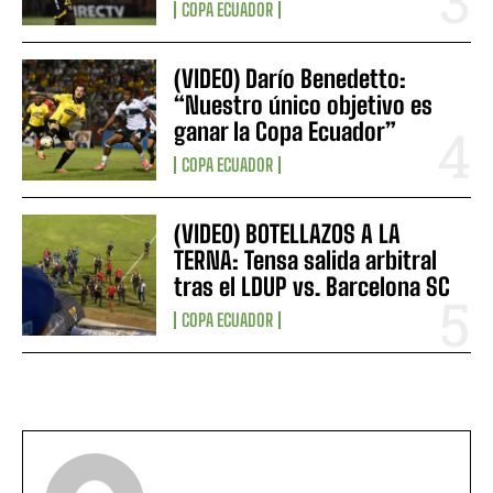
COPA ECUADOR
(VIDEO) Darío Benedetto:
“Nuestro único objetivo es
ganar la Copa Ecuador”
COPA ECUADOR
(VIDEO) BOTELLAZOS A LA
TERNA: Tensa salida arbitral
tras el LDUP vs. Barcelona SC
COPA ECUADOR