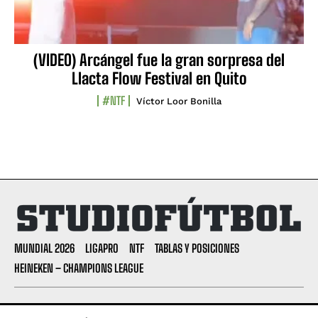
(VIDEO) Arcángel fue la gran sorpresa del
Llacta Flow Festival en Quito
#NTF
Víctor Loor Bonilla
MUNDIAL 2026
LIGAPRO
NTF
TABLAS Y POSICIONES
HEINEKEN – CHAMPIONS LEAGUE