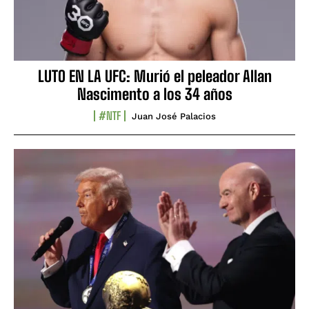
LUTO EN LA UFC: Murió el peleador Allan
Nascimento a los 34 años
#NTF
Juan José Palacios