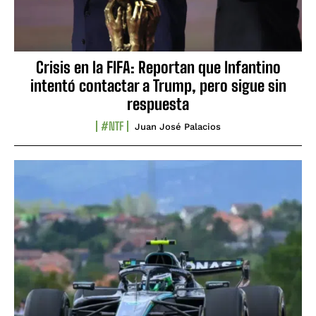
Crisis en la FIFA: Reportan que Infantino
intentó contactar a Trump, pero sigue sin
respuesta
#NTF
Juan José Palacios