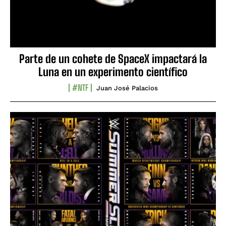
Parte de un cohete de SpaceX impactará la
Luna en un experimento científico
#NTF
Juan José Palacios