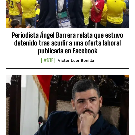
Periodista Ángel Barrera relata que estuvo
detenido tras acudir a una oferta laboral
publicada en Facebook
#NTF
Víctor Loor Bonilla