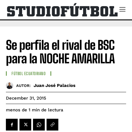
Se perfila el rival de BSC
para la NOCHE AMARILLA
FÚTBOL ECUATORIANO
Juan José Palacios
AUTOR:
December 31, 2015
de lectura
menos de 1
min