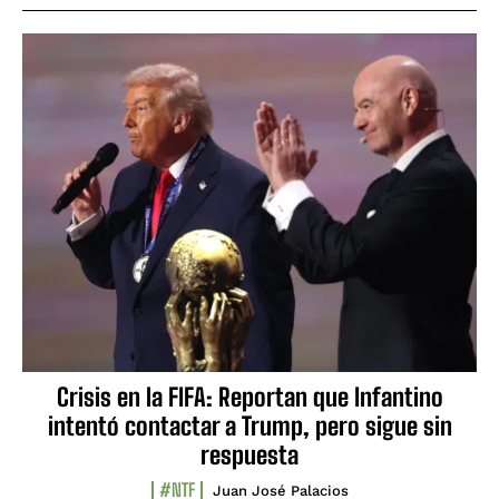
Crisis en la FIFA: Reportan que Infantino
intentó contactar a Trump, pero sigue sin
respuesta
#NTF
Juan José Palacios