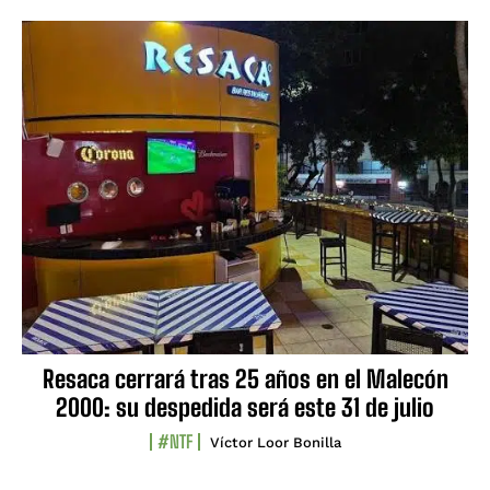
Resaca cerrará tras 25 años en el Malecón
2000: su despedida será este 31 de julio
#NTF
Víctor Loor Bonilla