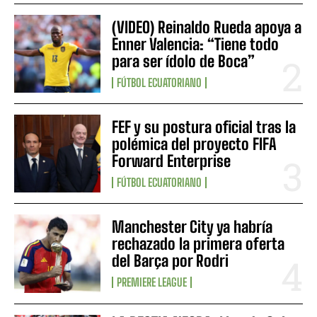
(VIDEO) Reinaldo Rueda apoya a
Enner Valencia: “Tiene todo
para ser ídolo de Boca”
FÚTBOL ECUATORIANO
FEF y su postura oficial tras la
polémica del proyecto FIFA
Forward Enterprise
FÚTBOL ECUATORIANO
Manchester City ya habría
rechazado la primera oferta
del Barça por Rodri
PREMIERE LEAGUE