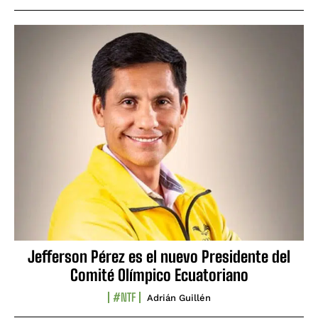
Jefferson Pérez es el nuevo Presidente del
Comité Olímpico Ecuatoriano
#NTF
Adrián Guillén