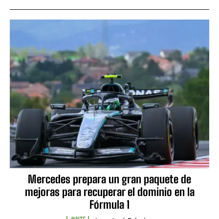
Mercedes prepara un gran paquete de
mejoras para recuperar el dominio en la
Fórmula 1