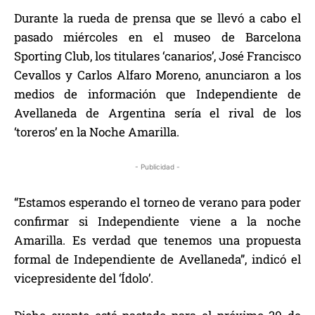
Durante la rueda de prensa que se llevó a cabo el
pasado miércoles en el museo de Barcelona
Sporting Club, los titulares ‘canarios’, José Francisco
Cevallos y Carlos Alfaro Moreno, anunciaron a los
medios de información que Independiente de
Avellaneda de Argentina sería el rival de los
‘toreros’ en la Noche Amarilla.
- Publicidad -
“Estamos esperando el torneo de verano para poder
confirmar si Independiente viene a la noche
Amarilla. Es verdad que tenemos una propuesta
formal de Independiente de Avellaneda”, indicó el
vicepresidente del ‘Ídolo’.