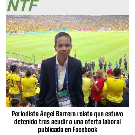
NTF
Periodista Ángel Barrera relata que estuvo
detenido tras acudir a una oferta laboral
publicada en Facebook