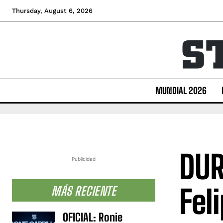
Thursday, August 6, 2026
MUNDIAL 2026
DUR
Publicidad
Fel
MÁS RECIENTE
OFICIAL: Ronie