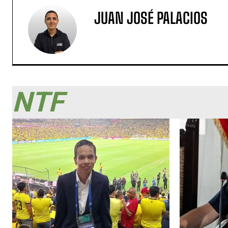
JUAN JOSÉ PALACIOS
NTF