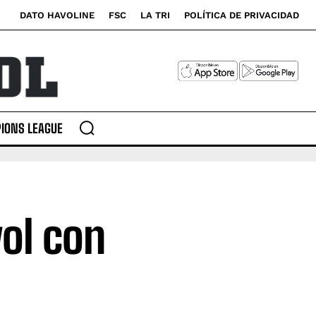
DATO HAVOLINE
FSC
LA TRI
POLÍTICA DE PRIVACIDAD
IONS LEAGUE
ol con