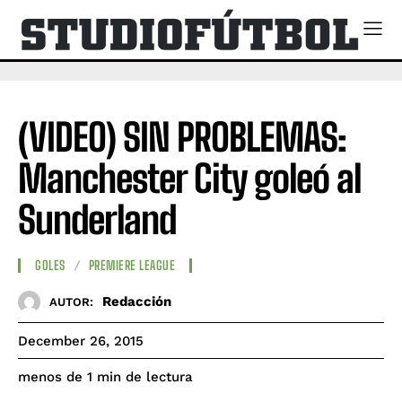
(VIDEO) SIN PROBLEMAS:
Manchester City goleó al
Sunderland
GOLES
PREMIERE LEAGUE
Redacción
AUTOR:
December 26, 2015
de lectura
menos de 1
min