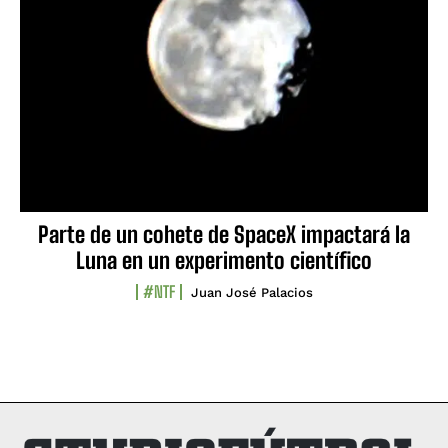
Parte de un cohete de SpaceX impactará la
Luna en un experimento científico
#NTF
Juan José Palacios