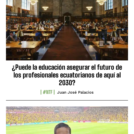
¿Puede la educación asegurar el futuro de
los profesionales ecuatorianos de aquí al
2030?
#NTF
Juan José Palacios