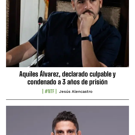
Aquiles Álvarez, declarado culpable y
condenado a 3 años de prisión
#NTF
Jesús Alencastro