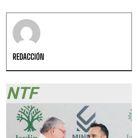
REDACCIÓN
NTF