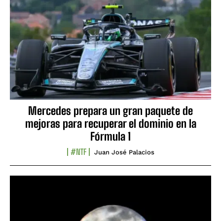
Mercedes prepara un gran paquete de
mejoras para recuperar el dominio en la
Fórmula 1
#NTF
Juan José Palacios