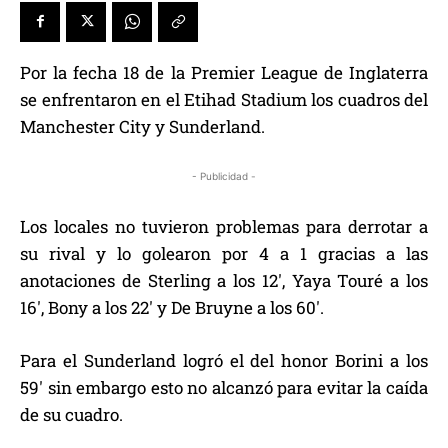
Por la fecha 18 de la Premier League de Inglaterra
se enfrentaron en el Etihad Stadium los cuadros del
Manchester City y Sunderland.
- Publicidad -
Los locales no tuvieron problemas para derrotar a
su rival y lo golearon por 4 a 1 gracias a las
anotaciones de Sterling a los 12′, Yaya Touré a los
16′, Bony a los 22′ y De Bruyne a los 60′.
Para el Sunderland logró el del honor Borini a los
59′ sin embargo esto no alcanzó para evitar la caída
de su cuadro.