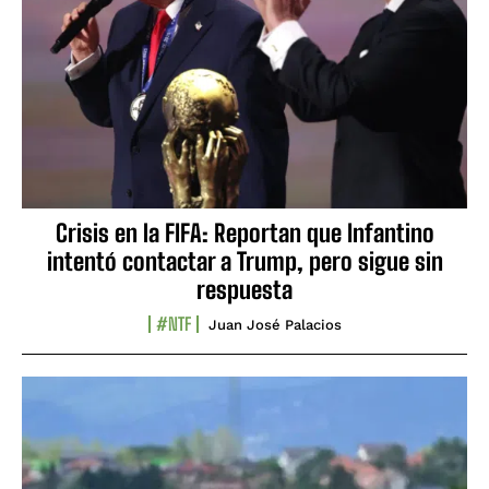
Crisis en la FIFA: Reportan que Infantino
intentó contactar a Trump, pero sigue sin
respuesta
#NTF
Juan José Palacios