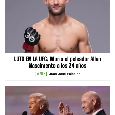
LUTO EN LA UFC: Murió el peleador Allan
Nascimento a los 34 años
#NTF
Juan José Palacios