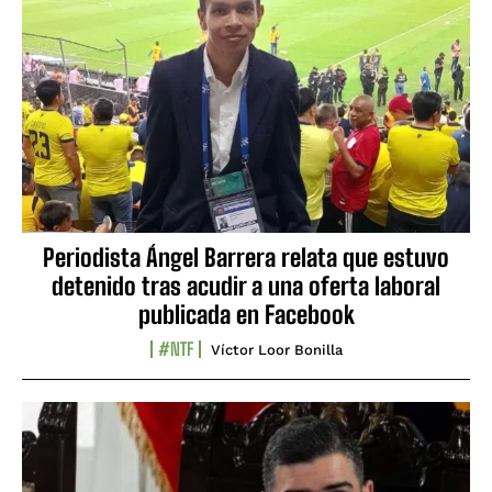
Periodista Ángel Barrera relata que estuvo
detenido tras acudir a una oferta laboral
publicada en Facebook
#NTF
Víctor Loor Bonilla