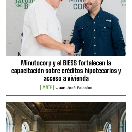
Minutocorp y el BIESS fortalecen la
capacitación sobre créditos hipotecarios y
acceso a vivienda
#NTF
Juan José Palacios