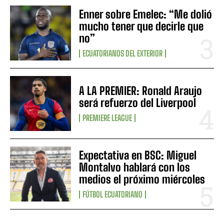
Enner sobre Emelec: “Me dolió
mucho tener que decirle que
no”
ECUATORIANOS DEL EXTERIOR
A LA PREMIER: Ronald Araujo
será refuerzo del Liverpool
PREMIERE LEAGUE
Expectativa en BSC: Miguel
Montalvo hablará con los
medios el próximo miércoles
FÚTBOL ECUATORIANO