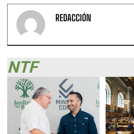
REDACCIÓN
NTF