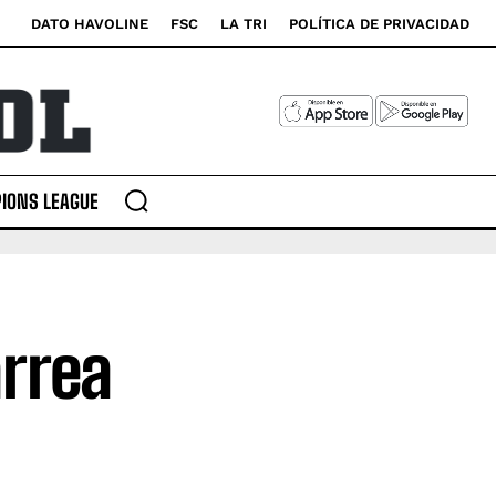
DATO HAVOLINE
FSC
LA TRI
POLÍTICA DE PRIVACIDAD
IONS LEAGUE
rrea