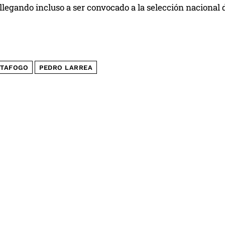
 llegando incluso a ser convocado a la selección nacional 
TAFOGO
PEDRO LARREA