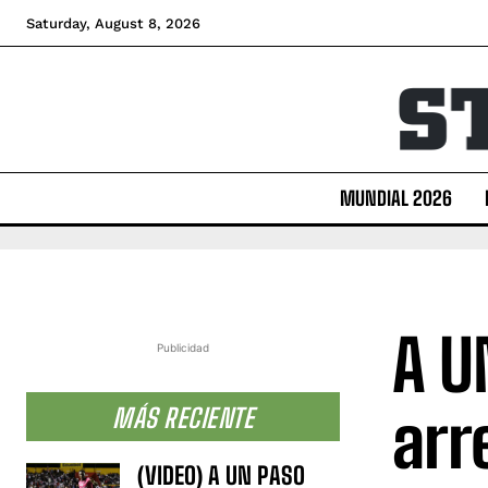
Saturday, August 8, 2026
MUNDIAL 2026
A U
Publicidad
arr
MÁS RECIENTE
(VIDEO) A UN PASO