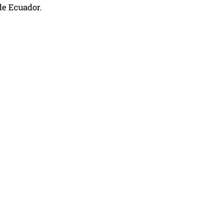
de Ecuador.