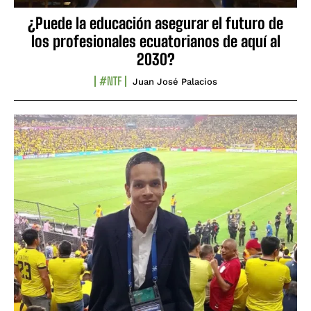
¿Puede la educación asegurar el futuro de
los profesionales ecuatorianos de aquí al
2030?
#NTF
Juan José Palacios