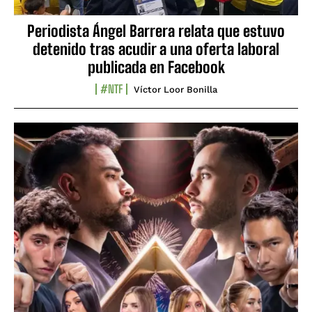
Periodista Ángel Barrera relata que estuvo
detenido tras acudir a una oferta laboral
publicada en Facebook
#NTF
Víctor Loor Bonilla