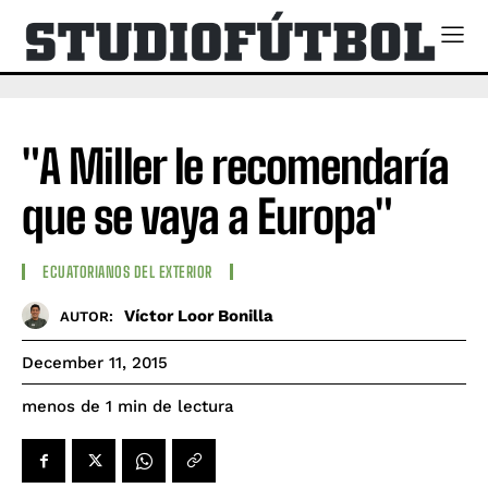
"A Miller le recomendaría
que se vaya a Europa"
ECUATORIANOS DEL EXTERIOR
Víctor Loor Bonilla
AUTOR:
December 11, 2015
de lectura
menos de 1
min