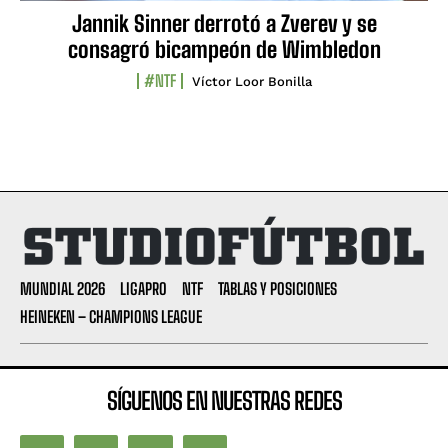
Jannik Sinner derrotó a Zverev y se
consagró bicampeón de Wimbledon
#NTF
Víctor Loor Bonilla
MUNDIAL 2026
LIGAPRO
NTF
TABLAS Y POSICIONES
HEINEKEN – CHAMPIONS LEAGUE
SÍGUENOS EN NUESTRAS REDES