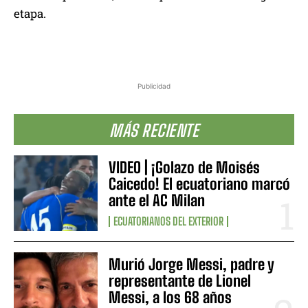
etapa.
Publicidad
MÁS RECIENTE
VIDEO | ¡Golazo de Moisés
Caicedo! El ecuatoriano marcó
ante el AC Milan
ECUATORIANOS DEL EXTERIOR
Murió Jorge Messi, padre y
representante de Lionel
Messi, a los 68 años