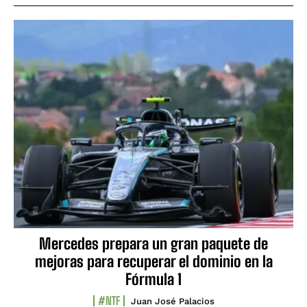
Mercedes prepara un gran paquete de
mejoras para recuperar el dominio en la
Fórmula 1
#NTF
Juan José Palacios