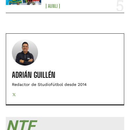
AUNLI
ADRIÁN GUILLÉN
Redactor de Studiofútbol desde 2014
NTF