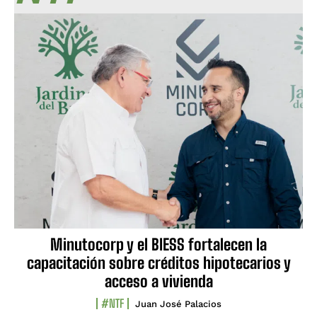
Minutocorp y el BIESS fortalecen la
capacitación sobre créditos hipotecarios y
acceso a vivienda
#NTF
Juan José Palacios