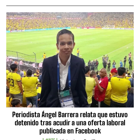
Periodista Ángel Barrera relata que estuvo
detenido tras acudir a una oferta laboral
publicada en Facebook