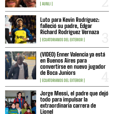
AUNLI
Luto para Kevin Rodríguez:
falleció su padre, Edgar
Richard Rodríguez Vernaza
ECUATORIANOS DEL EXTERIOR
(VIDEO) Enner Valencia ya está
en Buenos Aires para
convertirse en nuevo jugador
de Boca Juniors
ECUATORIANOS DEL EXTERIOR
Jorge Messi, el padre que dejó
todo para impulsar la
extraordinaria carrera de
Lionel