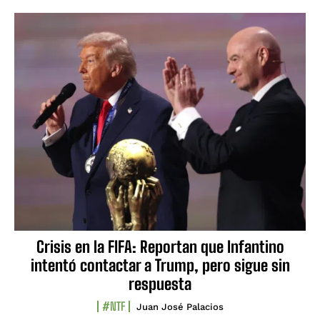
Crisis en la FIFA: Reportan que Infantino
intentó contactar a Trump, pero sigue sin
respuesta
#NTF
Juan José Palacios