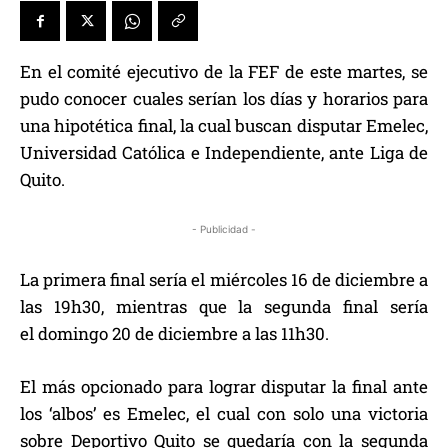
En el comité ejecutivo de la FEF de este martes, se
pudo conocer cuales serían los días y horarios para
una hipotética final, la cual buscan disputar Emelec,
Universidad Católica e Independiente, ante Liga de
Quito.
- Publicidad -
La primera final sería el miércoles 16 de diciembre a
las 19h30, mientras que la segunda final sería
el domingo 20 de diciembre a las 11h30.
El más opcionado para lograr disputar la final ante
los ‘albos’ es Emelec, el cual con solo una victoria
sobre Deportivo Quito se quedaría con la segunda