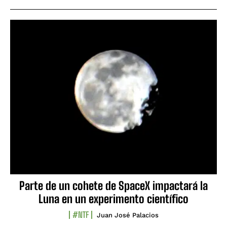
Parte de un cohete de SpaceX impactará la
Luna en un experimento científico
#NTF
Juan José Palacios