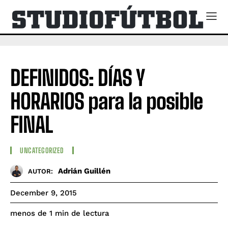
DEFINIDOS: DÍAS Y
HORARIOS para la posible
FINAL
UNCATEGORIZED
Adrián Guillén
AUTOR:
December 9, 2015
de lectura
menos de 1
min