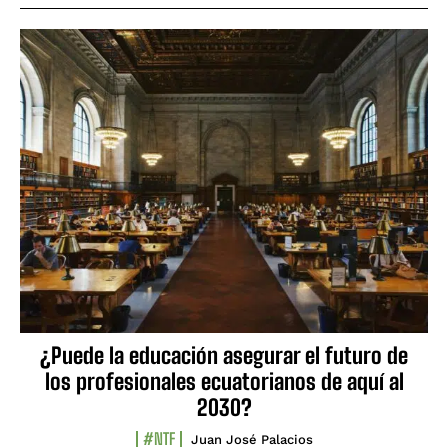
¿Puede la educación asegurar el futuro de
los profesionales ecuatorianos de aquí al
2030?
#NTF
Juan José Palacios