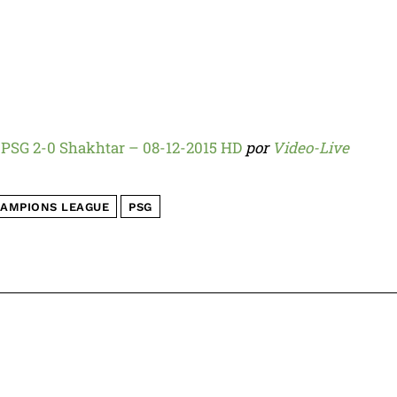
– PSG 2-0 Shakhtar – 08-12-2015 HD
por
Video-Live
AMPIONS LEAGUE
PSG