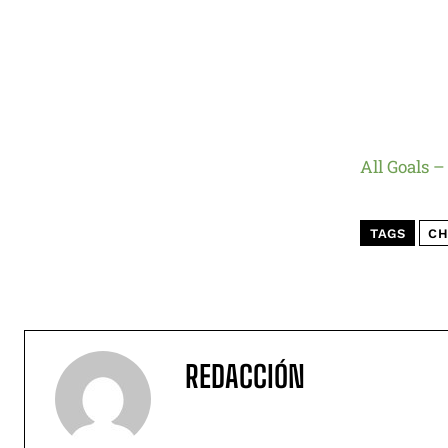
All Goals 
TAGS
CH
REDACCIÓN