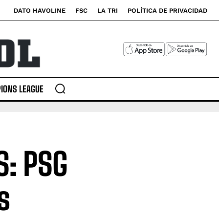
DATO HAVOLINE
FSC
LA TRI
POLÍTICA DE PRIVACIDAD
IONS LEAGUE
S: PSG
s