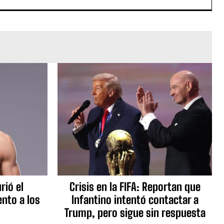
rió el
Crisis en la FIFA: Reportan que
nto a los
Infantino intentó contactar a
Trump, pero sigue sin respuesta