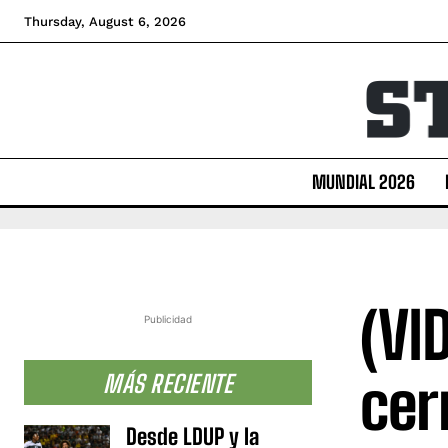
Thursday, August 6, 2026
MUNDIAL 2026
(VI
Publicidad
cer
MÁS RECIENTE
Desde LDUP y la