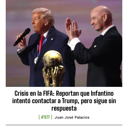
Crisis en la FIFA: Reportan que Infantino
intentó contactar a Trump, pero sigue sin
respuesta
#NTF
Juan José Palacios