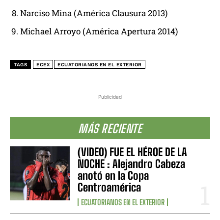
Narciso Mina (América Clausura 2013)
Michael Arroyo (América Apertura 2014)
TAGS
ECEX
ECUATORIANOS EN EL EXTERIOR
Publicidad
MÁS RECIENTE
(VIDEO) FUE EL HÉROE DE LA
NOCHE : Alejandro Cabeza
anotó en la Copa
Centroamérica
ECUATORIANOS EN EL EXTERIOR