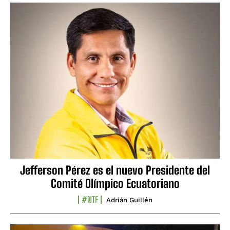
Jefferson Pérez es el nuevo Presidente del
Comité Olímpico Ecuatoriano
#NTF
Adrián Guillén