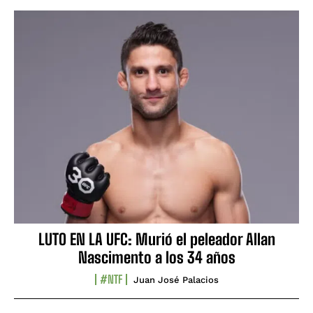
LUTO EN LA UFC: Murió el peleador Allan
Nascimento a los 34 años
#NTF
Juan José Palacios