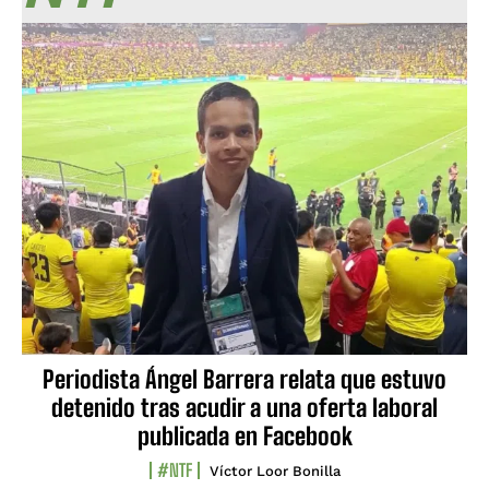
Periodista Ángel Barrera relata que estuvo
detenido tras acudir a una oferta laboral
publicada en Facebook
#NTF
Víctor Loor Bonilla