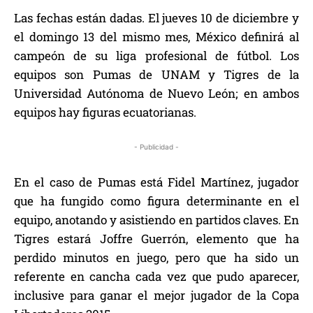
Las fechas están dadas. El jueves 10 de diciembre y
el domingo 13 del mismo mes, México definirá al
campeón de su liga profesional de fútbol.
Los
equipos son Pumas de UNAM y Tigres de la
Universidad Autónoma de Nuevo León; en ambos
equipos hay figuras ecuatorianas.
- Publicidad -
En el caso de Pumas está Fidel Martínez, jugador
que ha fungido como figura determinante en el
equipo, anotando y asistiendo en partidos claves.
En
Tigres estará Joffre Guerrón, elemento que ha
perdido minutos en juego, pero que ha sido un
referente en cancha cada vez que pudo aparecer,
inclusive para ganar el mejor jugador de la Copa