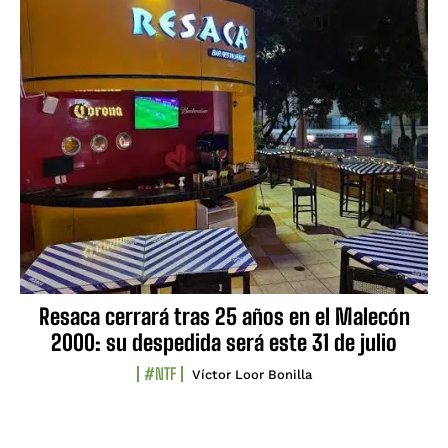
Resaca cerrará tras 25 años en el Malecón
2000: su despedida será este 31 de julio
#NTF
Víctor Loor Bonilla