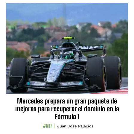
Mercedes prepara un gran paquete de
mejoras para recuperar el dominio en la
Fórmula 1
#NTF
Juan José Palacios