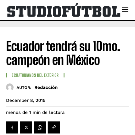
Ecuador tendrá su 10mo.
campeón en México
ECUATORIANOS DEL EXTERIOR
Redacción
AUTOR:
December 8, 2015
de lectura
menos de 1
min