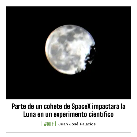
Parte de un cohete de SpaceX impactará la
Luna en un experimento científico
#NTF
Juan José Palacios