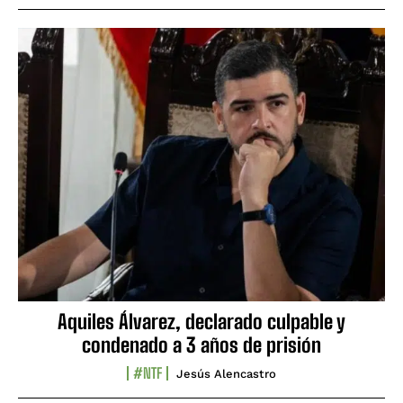
Aquiles Álvarez, declarado culpable y
condenado a 3 años de prisión
#NTF
Jesús Alencastro