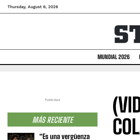
Thursday, August 6, 2026
MUNDIAL 2026
(VI
Publicidad
COL
MÁS RECIENTE
“Es una vergüenza