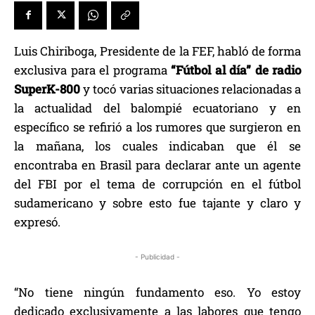
Luis Chiriboga, Presidente de la FEF, habló de forma
exclusiva para el programa
“Fútbol al día” de radio
SuperK-800
y tocó varias situaciones relacionadas a
la actualidad del balompié ecuatoriano y en
específico se refirió a los rumores que surgieron en
la mañana, los cuales indicaban que él se
encontraba en Brasil para declarar ante un agente
del FBI por el tema de corrupción en el fútbol
sudamericano y sobre esto fue tajante y claro y
expresó.
- Publicidad -
“No tiene ningún fundamento eso. Yo estoy
dedicado exclusivamente a las labores que tengo