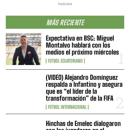
Publicidad
MÁS RECIENTE
Expectativa en BSC: Miguel
Montalvo hablará con los
medios el próximo miércoles
FÚTBOL ECUATORIANO
(VIDEO) Alejandro Domínguez
respalda a Infantino y asegura
que es “el líder de la
transformación” de la FIFA
FÚTBOL INTERNACIONAL
Hinchas de Emelec dialogaron