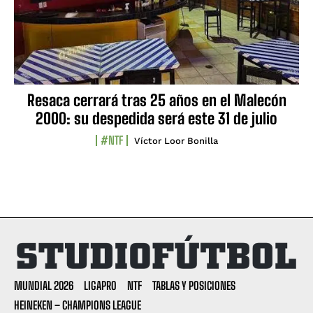
Resaca cerrará tras 25 años en el Malecón
2000: su despedida será este 31 de julio
#NTF
Víctor Loor Bonilla
MUNDIAL 2026
LIGAPRO
NTF
TABLAS Y POSICIONES
HEINEKEN – CHAMPIONS LEAGUE