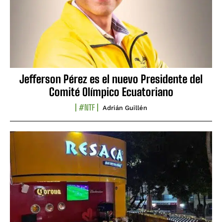
Jefferson Pérez es el nuevo Presidente del
Comité Olímpico Ecuatoriano
#NTF
Adrián Guillén