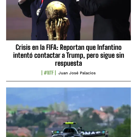
Crisis en la FIFA: Reportan que Infantino
intentó contactar a Trump, pero sigue sin
respuesta
#NTF
Juan José Palacios