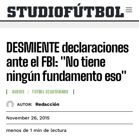
DESMIENTE declaraciones
ante el FBI: "No tiene
ningún fundamento eso"
AUDIOS
FÚTBOL ECUATORIANO
Redacción
AUTOR:
November 26, 2015
de lectura
menos de 1
min