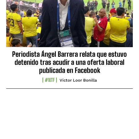
Periodista Ángel Barrera relata que estuvo
detenido tras acudir a una oferta laboral
publicada en Facebook
#NTF
Víctor Loor Bonilla