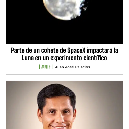
Parte de un cohete de SpaceX impactará la
Luna en un experimento científico
#NTF
Juan José Palacios