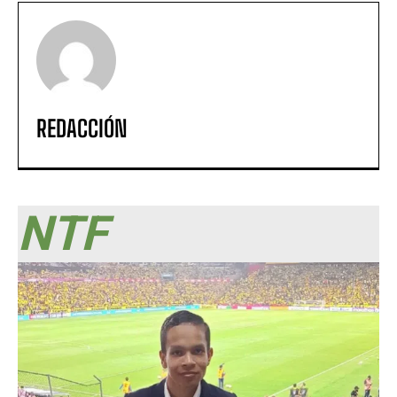
REDACCIÓN
NTF