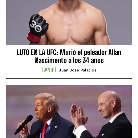
LUTO EN LA UFC: Murió el peleador Allan
Nascimento a los 34 años
#NTF
Juan José Palacios