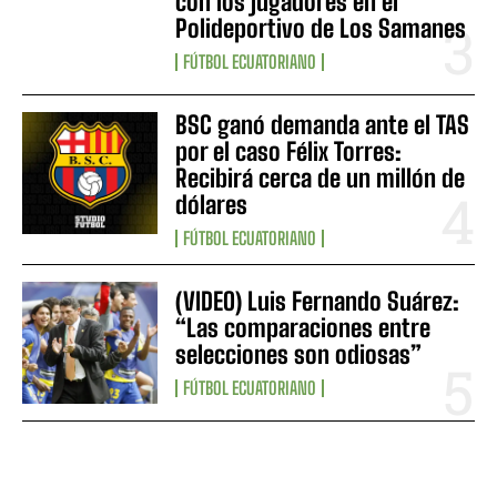
con los jugadores en el
Polideportivo de Los Samanes
FÚTBOL ECUATORIANO
BSC ganó demanda ante el TAS
por el caso Félix Torres:
Recibirá cerca de un millón de
dólares
FÚTBOL ECUATORIANO
(VIDEO) Luis Fernando Suárez:
“Las comparaciones entre
selecciones son odiosas”
FÚTBOL ECUATORIANO