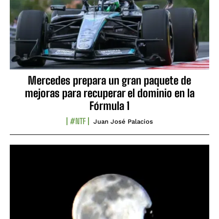
Mercedes prepara un gran paquete de
mejoras para recuperar el dominio en la
Fórmula 1
#NTF
Juan José Palacios