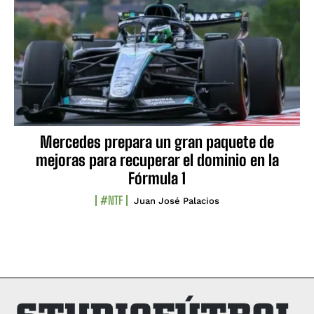
Mercedes prepara un gran paquete de
mejoras para recuperar el dominio en la
Fórmula 1
#NTF
Juan José Palacios