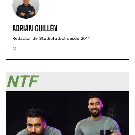
ADRIÁN GUILLÉN
Redactor de Studiofútbol desde 2014
NTF