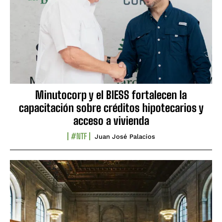
Minutocorp y el BIESS fortalecen la
capacitación sobre créditos hipotecarios y
acceso a vivienda
#NTF
Juan José Palacios