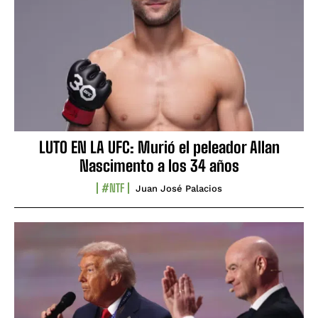
LUTO EN LA UFC: Murió el peleador Allan
Nascimento a los 34 años
#NTF
Juan José Palacios