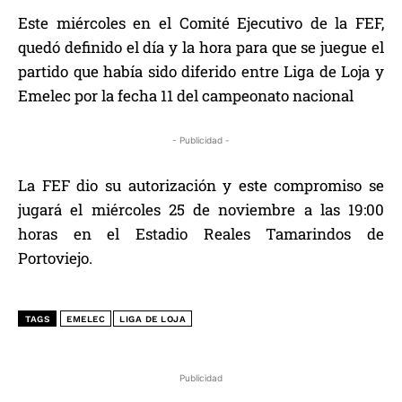
Este miércoles en el Comité Ejecutivo de la FEF,
quedó definido el día y la hora para que se juegue el
partido que había sido diferido entre Liga de Loja y
Emelec por la fecha 11 del campeonato nacional
- Publicidad -
La FEF dio su autorización y este compromiso se
jugará el miércoles 25 de noviembre a las 19:00
horas en el Estadio Reales Tamarindos de
Portoviejo.
TAGS
EMELEC
LIGA DE LOJA
Publicidad