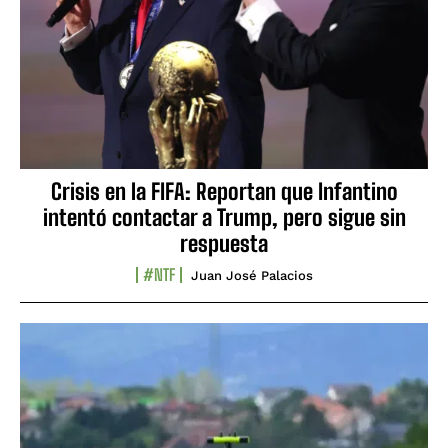
Crisis en la FIFA: Reportan que Infantino
intentó contactar a Trump, pero sigue sin
respuesta
#NTF
Juan José Palacios