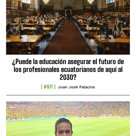
¿Puede la educación asegurar el futuro de
los profesionales ecuatorianos de aquí al
2030?
#NTF
Juan José Palacios