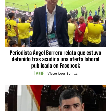
Periodista Ángel Barrera relata que estuvo
detenido tras acudir a una oferta laboral
publicada en Facebook
#NTF
Víctor Loor Bonilla