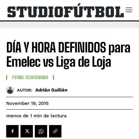
DÍA Y HORA DEFINIDOS para
Emelec vs Liga de Loja
FÚTBOL ECUATORIANO
Adrián Guillén
AUTOR:
November 19, 2015
de lectura
menos de 1
min