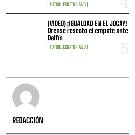
FÚTBOL ECUATORIANO
(VIDEO) ¡IGUALDAD EN EL JOCAY!
Orense rescató el empate ante
Delfín
FÚTBOL ECUATORIANO
REDACCIÓN