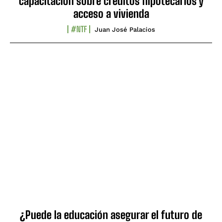
capacitación sobre créditos hipotecarios y
acceso a vivienda
#NTF
Juan José Palacios
¿Puede la educación asegurar el futuro de