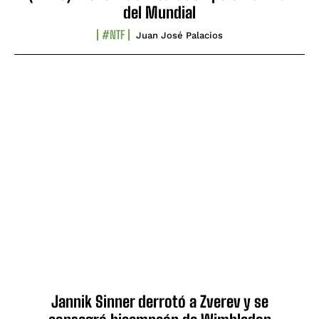
del Mundial
#NTF
Juan José Palacios
Jannik Sinner derrotó a Zverev y se