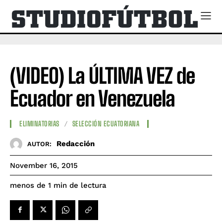
(VIDEO) La ÚLTIMA VEZ de
Ecuador en Venezuela
ELIMINATORIAS
SELECCIÓN ECUATORIANA
Redacción
AUTOR:
November 16, 2015
de lectura
menos de 1
min