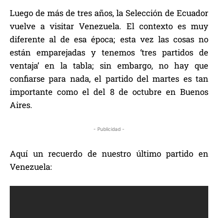
Luego de más de tres años, la Selección de Ecuador
vuelve a visitar Venezuela. El contexto es muy
diferente al de esa época; esta vez las cosas no
están emparejadas y tenemos ‘tres partidos de
ventaja’ en la tabla; s
in embargo, no hay que
confiarse para nada, el partido del martes es tan
importante como el del 8 de octubre en Buenos
Aires.
- Publicidad -
Aquí un recuerdo de nuestro último partido en
Venezuela: