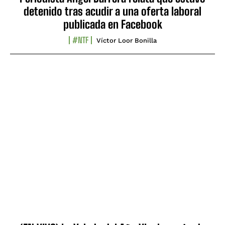
detenido tras acudir a una oferta laboral
publicada en Facebook
#NTF
Víctor Loor Bonilla