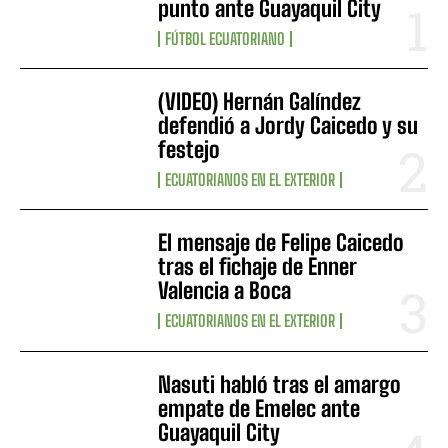
punto ante Guayaquil City
FÚTBOL ECUATORIANO
(VIDEO) Hernán Galíndez
defendió a Jordy Caicedo y su
festejo
ECUATORIANOS EN EL EXTERIOR
El mensaje de Felipe Caicedo
tras el fichaje de Enner
Valencia a Boca
ECUATORIANOS EN EL EXTERIOR
Nasuti habló tras el amargo
empate de Emelec ante
Guayaquil City