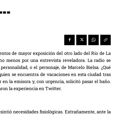
….
tos de mayor exposición del otro lado del Río de La
ho menos por una entrevista reveladora. La radio se
personalidad, o el personaje, de Marcelo Bielsa. ¿Qué
 quien se encuentra de vacaciones en esta ciudad tras
en la emisora y, con urgencia, solicitó pasar el baño.
aron la experiencia en Twitter.
sintió necesidades fisiológicas. Extrañamente, ante la