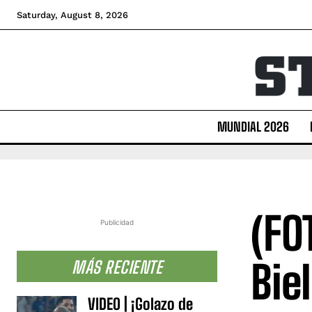
Saturday, August 8, 2026
MUNDIAL 2026
(FO
Publicidad
Bie
MÁS RECIENTE
VIDEO | ¡Golazo de