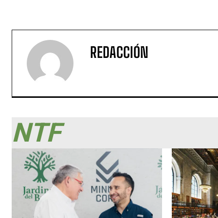
REDACCIÓN
NTF