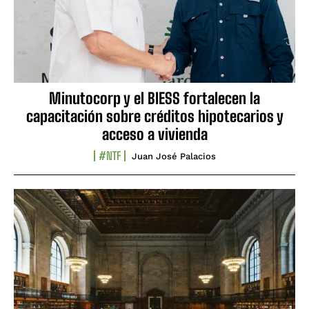
Minutocorp y el BIESS fortalecen la
capacitación sobre créditos hipotecarios y
acceso a vivienda
#NTF
Juan José Palacios