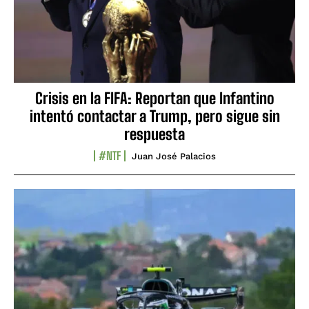
Crisis en la FIFA: Reportan que Infantino
intentó contactar a Trump, pero sigue sin
respuesta
#NTF
Juan José Palacios