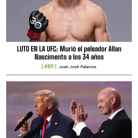
LUTO EN LA UFC: Murió el peleador Allan
Nascimento a los 34 años
#NTF
Juan José Palacios