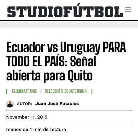
Ecuador vs Uruguay PARA
TODO EL PAÍS: Señal
abierta para Quito
ELIMINATORIAS
SELECCIÓN ECUATORIANA
Juan José Palacios
AUTOR:
November 11, 2015
de lectura
menos de 1
min