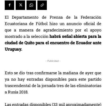
El Departamento de Prensa de la Federación
Ecuatoriana de Fútbol hizo un anuncio oficial de
que a manera de agradecimiento por el apoyo
mostrado a la selección
habrá señal abierta para la
ciudad de Quito para el encuentro de Ecuador ante
Uruguay.
- Publicidad -
Esto se dio tras confirmarse la mañana de ayer que
ya no hay entradas disponibles para este partido
trascendental de la jornada tres de las eliminatorias
a Rusia 2018.
Las entradas disponibles (33 mil aproximadamente)