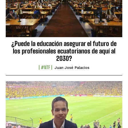
¿Puede la educación asegurar el futuro de
los profesionales ecuatorianos de aquí al
2030?
#NTF
Juan José Palacios