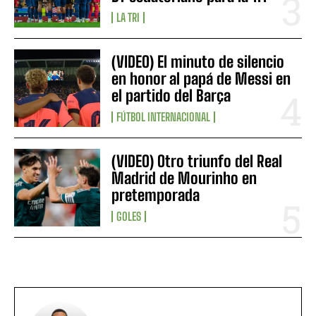
LA TRI
(VIDEO) El minuto de silencio
en honor al papá de Messi en
el partido del Barça
FÚTBOL INTERNACIONAL
(VIDEO) Otro triunfo del Real
Madrid de Mourinho en
pretemporada
GOLES