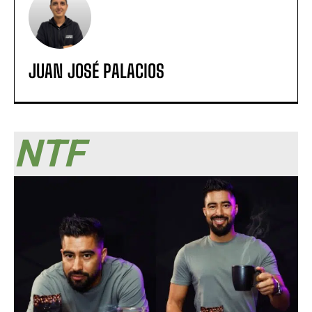
JUAN JOSÉ PALACIOS
NTF