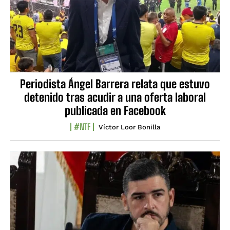
Periodista Ángel Barrera relata que estuvo
detenido tras acudir a una oferta laboral
publicada en Facebook
#NTF
Víctor Loor Bonilla