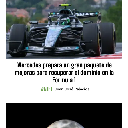
Mercedes prepara un gran paquete de
mejoras para recuperar el dominio en la
Fórmula 1
#NTF
Juan José Palacios