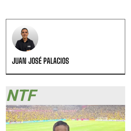
JUAN JOSÉ PALACIOS
NTF