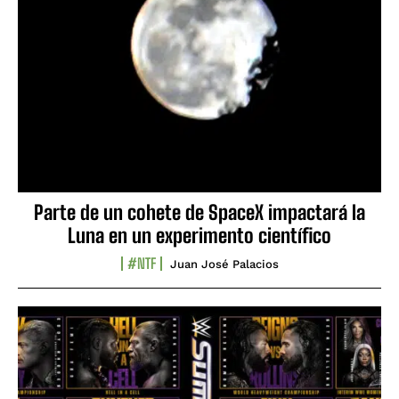
Parte de un cohete de SpaceX impactará la
Luna en un experimento científico
#NTF
Juan José Palacios