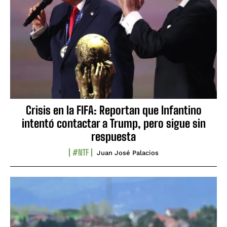
Crisis en la FIFA: Reportan que Infantino
intentó contactar a Trump, pero sigue sin
respuesta
#NTF
Juan José Palacios