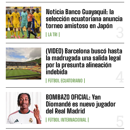
Noticia Banco Guayaquil: la
selección ecuatoriana anuncia
torneo amistoso en Japón
LA TRI
(VIDEO) Barcelona buscó hasta
la madrugada una salida legal
por la presunta alineación
indebida
FÚTBOL ECUATORIANO
BOMBAZO OFICIAL: Yan
Diomandé es nuevo jugador
del Real Madrid
FÚTBOL INTERNACIONAL