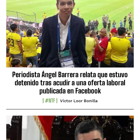
Periodista Ángel Barrera relata que estuvo
detenido tras acudir a una oferta laboral
publicada en Facebook
#NTF
Víctor Loor Bonilla