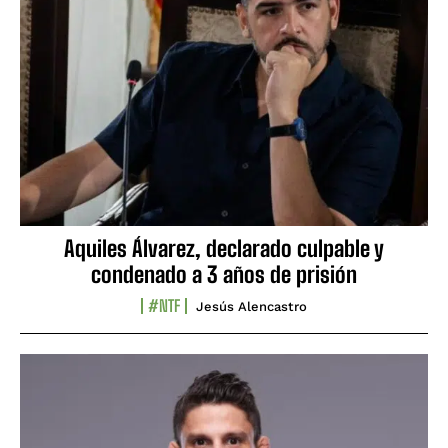
Aquiles Álvarez, declarado culpable y
condenado a 3 años de prisión
#NTF
Jesús Alencastro