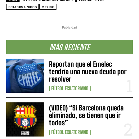
ESTADOS UNIDOS
MEXICO
Publicidad
MÁS RECIENTE
Reportan que el Emelec
tendría una nueva deuda por
resolver
FÚTBOL ECUATORIANO
(VIDEO) “Si Barcelona queda
eliminado, se tienen que ir
todos”
FÚTBOL ECUATORIANO