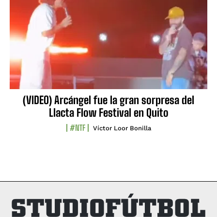
(VIDEO) Arcángel fue la gran sorpresa del
Llacta Flow Festival en Quito
#NTF
Víctor Loor Bonilla