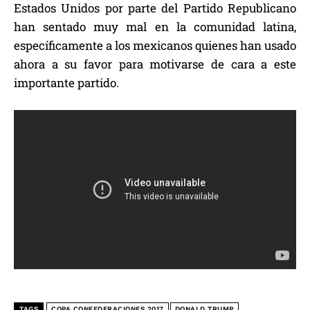
Estados Unidos por parte del Partido Republicano
han sentado muy mal en la comunidad latina,
específicamente a los mexicanos quienes han usado
ahora a su favor para motivarse de cara a este
importante partido.
TAGS
COPA CONFEDERACIONES 2017
DONALD TRUMP