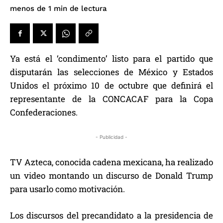
de lectura
menos de 1
min
Ya está el ‘condimento’ listo para el partido que
disputarán las selecciones de México y Estados
Unidos el próximo 10 de octubre que definirá el
representante de la CONCACAF para la Copa
Confederaciones.
- Publicidad -
TV Azteca, conocida cadena mexicana, ha realizado
un video montando un discurso de Donald Trump
para usarlo como motivación.
Los discursos del precandidato a la presidencia de