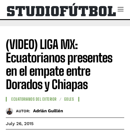
(VIDEO) LIGA MX:
Ecuatorianos presentes
en el empate entre
Dorados y Chiapas
ECUATORIANOS DEL EXTERIOR
GOLES
Adrián Guillén
AUTOR:
July 26, 2015