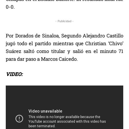
0-0.
- Publicidad -
Por Dorados de Sinaloa, Segundo Alejandro Castillo
jugó todo el partido mientras que Christian ‘Chivo’
Suárez saltó como titular y salió en el minuto 71
para dar paso a Marcos Caicedo.
VIDEO: