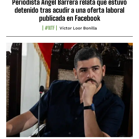
Periodista Ángel Barrera relata que estuvo
detenido tras acudir a una oferta laboral
publicada en Facebook
#NTF
Víctor Loor Bonilla