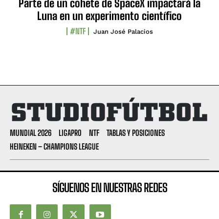
Parte de un cohete de SpaceX impactará la
Luna en un experimento científico
#NTF
Juan José Palacios
MUNDIAL 2026
LIGAPRO
NTF
TABLAS Y POSICIONES
HEINEKEN – CHAMPIONS LEAGUE
SÍGUENOS EN NUESTRAS REDES