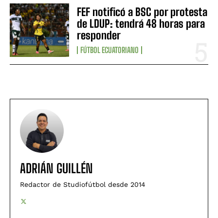
FEF notificó a BSC por protesta
de LDUP: tendrá 48 horas para
responder
FÚTBOL ECUATORIANO
ADRIÁN GUILLÉN
Redactor de Studiofútbol desde 2014