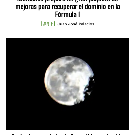
mejoras para recuperar el dominio en la
Fórmula 1
#NTF
Juan José Palacios