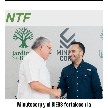
NTF
Minutocorp y el BIESS fortalecen la