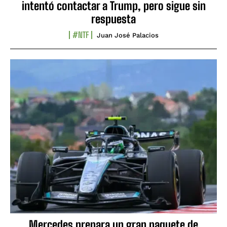
intentó contactar a Trump, pero sigue sin
respuesta
#NTF
Juan José Palacios
Mercedes prepara un gran paquete de