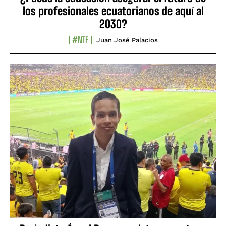
los profesionales ecuatorianos de aquí al
2030?
#NTF
Juan José Palacios