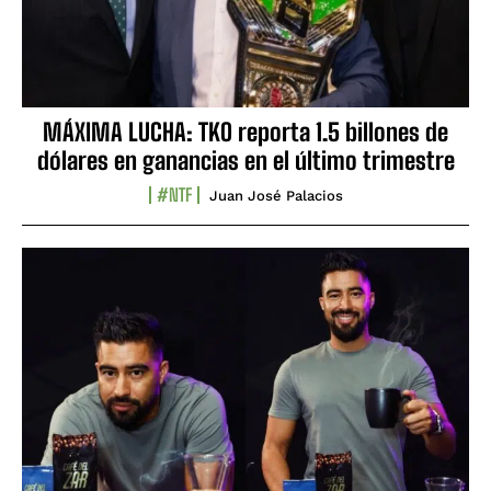
MÁXIMA LUCHA: TKO reporta 1.5 billones de
dólares en ganancias en el último trimestre
#NTF
Juan José Palacios