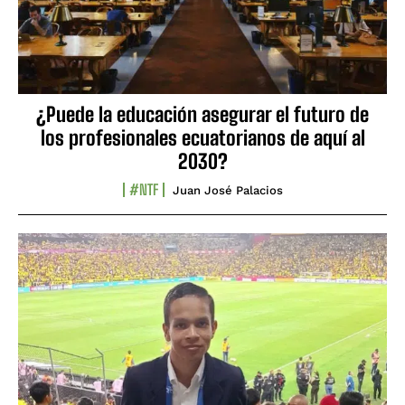
¿Puede la educación asegurar el futuro de
los profesionales ecuatorianos de aquí al
2030?
#NTF
Juan José Palacios