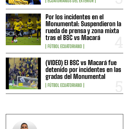
ECUATORIANOS DEL EXTERIOR
Por los incidentes en el
Monumental: Suspendieron la
rueda de prensa y zona mixta
tras el BSC vs Macará
FÚTBOL ECUATORIANO
(VIDEO) El BSC vs Macará fue
detenido por incidentes en las
gradas del Monumental
FÚTBOL ECUATORIANO