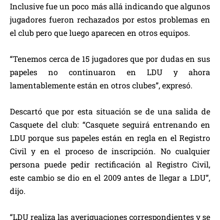
Inclusive fue un poco más allá indicando que algunos
jugadores fueron rechazados por estos problemas en
el club pero que luego aparecen en otros equipos.
“Tenemos cerca de 15 jugadores que por dudas en sus
papeles no continuaron en LDU y ahora
lamentablemente están en otros clubes”, expresó.
Descartó que por esta situación se de una salida de
Casquete del club: “Casquete seguirá entrenando en
LDU porque sus papeles están en regla en el Registro
Civil y en el proceso de inscripción. No cualquier
persona puede pedir rectificación al Registro Civil,
este cambio se dio en el 2009 antes de llegar a LDU”,
dijo.
“LDU realiza las averiguaciones correspondientes y se