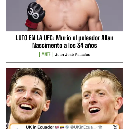
LUTO EN LA UFC: Murió el peleador Allan
Nascimento a los 34 años
#NTF
Juan José Palacios