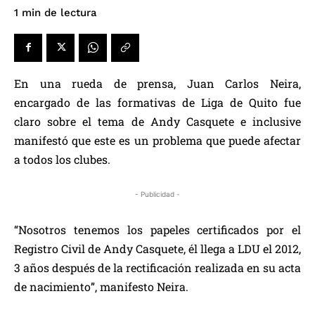
de lectura
1
min
En una rueda de prensa, Juan Carlos Neira,
encargado de las formativas de Liga de Quito fue
claro sobre el tema de Andy Casquete e inclusive
manifestó que este es un problema que puede afectar
a todos los clubes.
- Publicidad -
“Nosotros tenemos los papeles certificados por el
Registro Civil de Andy Casquete, él llega a LDU el 2012,
3 años después de la rectificación realizada en su acta
de nacimiento”, manifesto Neira.