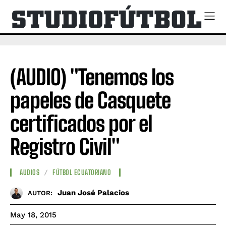
(AUDIO) "Tenemos los
papeles de Casquete
certificados por el
Registro Civil"
AUDIOS
FÚTBOL ECUATORIANO
Juan José Palacios
AUTOR:
May 18, 2015