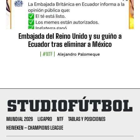
Embajada del Reino Unido y su guiño a
Ecuador tras eliminar a México
#NTF
Alejandro Palomeque
MUNDIAL 2026
LIGAPRO
NTF
TABLAS Y POSICIONES
HEINEKEN – CHAMPIONS LEAGUE