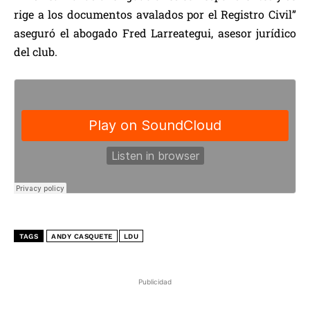
rige a los documentos avalados por el Registro Civil”
aseguró el abogado Fred Larreategui, asesor jurídico
del club.
TAGS
ANDY CASQUETE
LDU
Publicidad