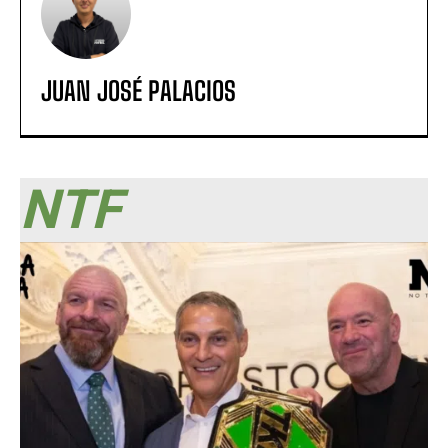
JUAN JOSÉ PALACIOS
NTF