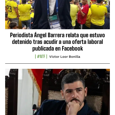
Periodista Ángel Barrera relata que estuvo
detenido tras acudir a una oferta laboral
publicada en Facebook
#NTF
Víctor Loor Bonilla