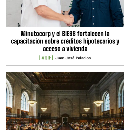
Minutocorp y el BIESS fortalecen la
capacitación sobre créditos hipotecarios y
acceso a vivienda
#NTF
Juan José Palacios