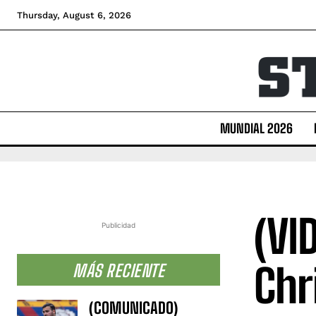
Thursday, August 6, 2026
MUNDIAL 2026
(VI
Publicidad
Chr
MÁS RECIENTE
(COMUNICADO)