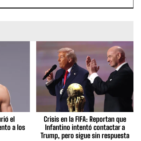
rió el
Crisis en la FIFA: Reportan que
nto a los
Infantino intentó contactar a
Trump, pero sigue sin respuesta