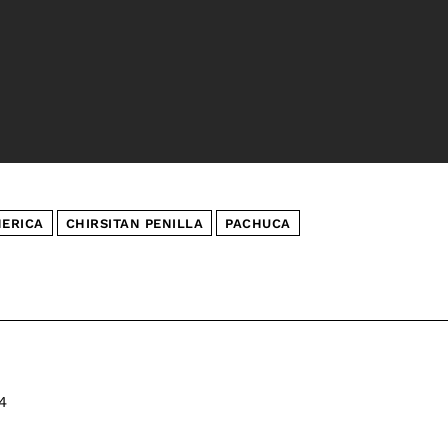
ERICA
CHIRSITAN PENILLA
PACHUCA
4