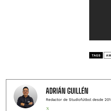
TAGS
AM
ADRIÁN GUILLÉN
Redactor de Studiofútbol desde 201