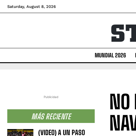
Saturday, August 8, 2026
MUNDIAL 2026
NO 
Publicidad
NAV
MÁS RECIENTE
(VIDEO) A UN PASO