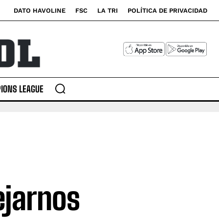
DATO HAVOLINE
FSC
LA TRI
POLÍTICA DE PRIVACIDAD
IONS LEAGUE
ejarnos