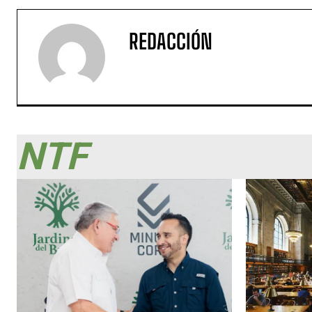
REDACCIÓN
NTF