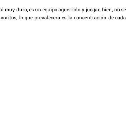
val muy duro, es un equipo aguerrido y juegan bien, no se
voritos, lo que prevalecerá es la concentración de cada