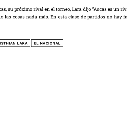
cas, su próximo rival en el torneo, Lara dijo “Aucas es un ri
o las cosas nada más. En esta clase de partidos no hay fa
ISTHIAN LARA
EL NACIONAL