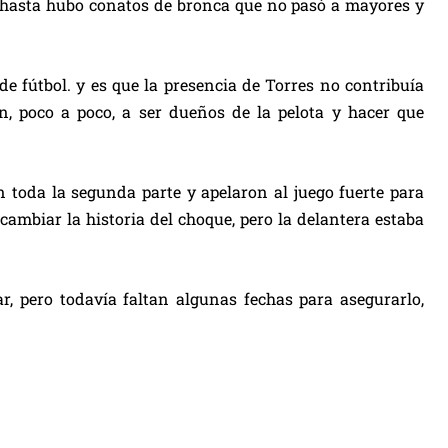
y hasta hubo conatos de bronca que no pasó a mayores y
 fútbol. y es que la presencia de Torres no contribuía
, poco a poco, a ser dueños de la pelota y hacer que
en toda la segunda parte y apelaron al juego fuerte para
cambiar la historia del choque, pero la delantera estaba
, pero todavía faltan algunas fechas para asegurarlo,