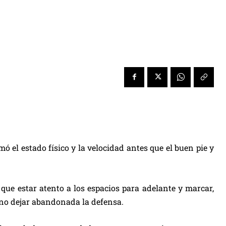
ó el estado físico y la velocidad antes que el buen pie y
 que estar atento a los espacios para adelante y marcar,
n no dejar abandonada la defensa.