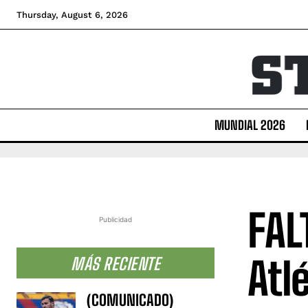
Thursday, August 6, 2026
MUNDIAL 2026
FAL
Publicidad
Atl
MÁS RECIENTE
(COMUNICADO)