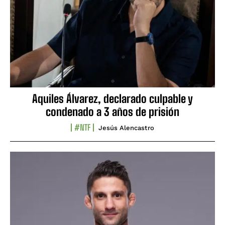
Aquiles Álvarez, declarado culpable y
condenado a 3 años de prisión
#NTF
Jesús Alencastro