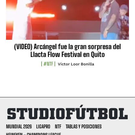
(VIDEO) Arcángel fue la gran sorpresa del
Llacta Flow Festival en Quito
#NTF
Víctor Loor Bonilla
MUNDIAL 2026
LIGAPRO
NTF
TABLAS Y POSICIONES
HEINEKEN – CHAMPIONS LEAGUE