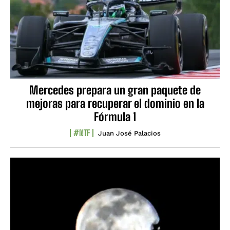
Mercedes prepara un gran paquete de
mejoras para recuperar el dominio en la
Fórmula 1
#NTF
Juan José Palacios