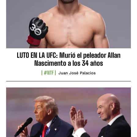
LUTO EN LA UFC: Murió el peleador Allan
Nascimento a los 34 años
#NTF
Juan José Palacios