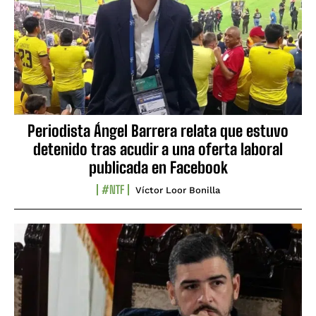
Periodista Ángel Barrera relata que estuvo
detenido tras acudir a una oferta laboral
publicada en Facebook
#NTF
Víctor Loor Bonilla