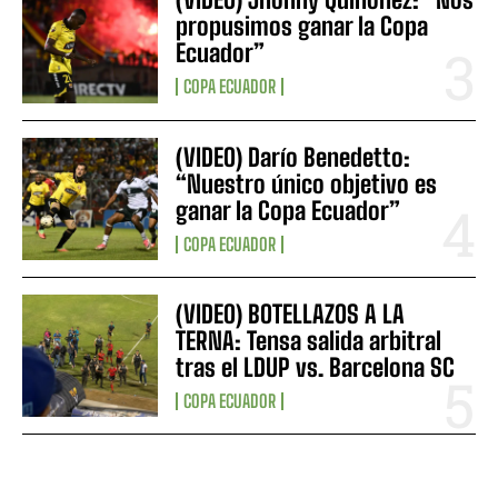
propusimos ganar la Copa
Ecuador”
COPA ECUADOR
(VIDEO) Darío Benedetto:
“Nuestro único objetivo es
ganar la Copa Ecuador”
COPA ECUADOR
(VIDEO) BOTELLAZOS A LA
TERNA: Tensa salida arbitral
tras el LDUP vs. Barcelona SC
COPA ECUADOR