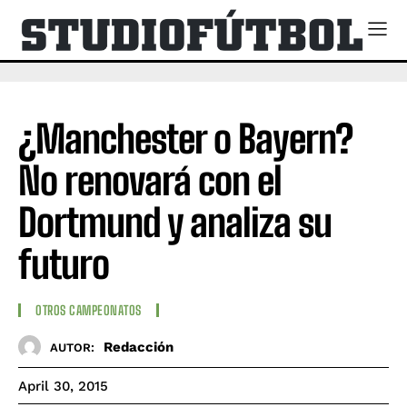
¿Manchester o Bayern?
No renovará con el
Dortmund y analiza su
futuro
OTROS CAMPEONATOS
Redacción
AUTOR:
April 30, 2015