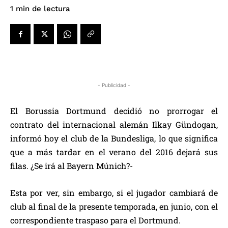
de lectura
1
min
- Publicidad -
El Borussia Dortmund decidió no prorrogar el
contrato del internacional alemán Ilkay Gündogan,
informó hoy el club de la Bundesliga, lo que significa
que a más tardar en el verano del 2016 dejará sus
filas. ¿Se irá al Bayern Múnich?-
Esta por ver, sin embargo, si el jugador cambiará de
club al final de la presente temporada, en junio, con el
correspondiente traspaso para el Dortmund.