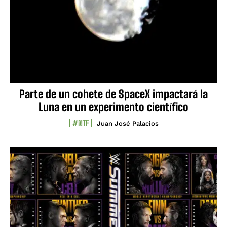
Parte de un cohete de SpaceX impactará la
Luna en un experimento científico
#NTF
Juan José Palacios