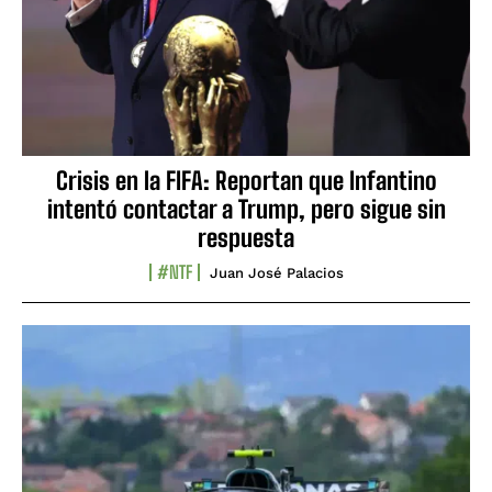
Crisis en la FIFA: Reportan que Infantino
intentó contactar a Trump, pero sigue sin
respuesta
#NTF
Juan José Palacios