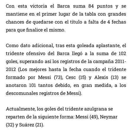
Con esta victoria el Barca suma 84 puntos y se
mantiene en el primer lugar de la tabla con grandes
chances de quedarse con el título a falta de 4 fechas
para que finalice el mismo.
Como dato adicional, tras esta goleada aplastante, el
tridente ofensivo del Barca llegó a la suma de 102
goles, superando así los registros de la campaña 2011-
2012 (Los mejores hasta la fecha cuando el tridente
formado por Messi (73), Cesc (15) y Alexis (13) se
anotaron 101 tantos debido, en gran medida, a los
descomunales registros de Messi).
Actualmente, los goles del tridente azulgrana se
reparten de la siguiente forma: Messi (49), Neymar
(32) y Suárez (21).