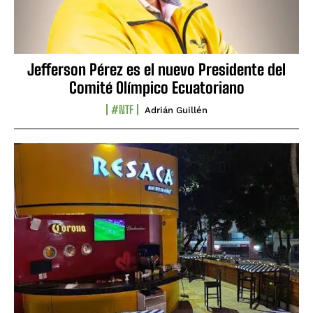
Jefferson Pérez es el nuevo Presidente del
Comité Olímpico Ecuatoriano
#NTF
Adrián Guillén