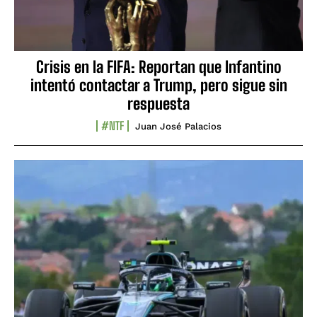
Crisis en la FIFA: Reportan que Infantino
intentó contactar a Trump, pero sigue sin
respuesta
#NTF
Juan José Palacios