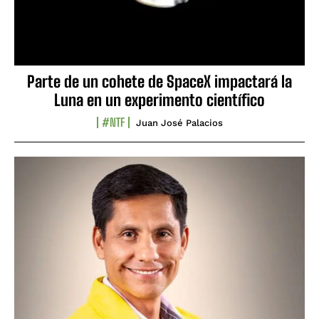
Parte de un cohete de SpaceX impactará la
Luna en un experimento científico
#NTF
Juan José Palacios