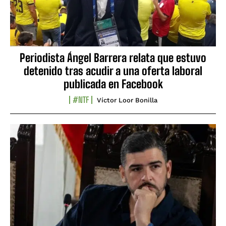
Periodista Ángel Barrera relata que estuvo
detenido tras acudir a una oferta laboral
publicada en Facebook
#NTF
Víctor Loor Bonilla