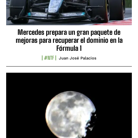
Mercedes prepara un gran paquete de
mejoras para recuperar el dominio en la
Fórmula 1
#NTF
Juan José Palacios