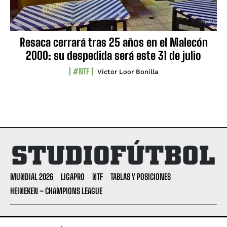
Resaca cerrará tras 25 años en el Malecón
2000: su despedida será este 31 de julio
#NTF
Víctor Loor Bonilla
MUNDIAL 2026
LIGAPRO
NTF
TABLAS Y POSICIONES
HEINEKEN – CHAMPIONS LEAGUE