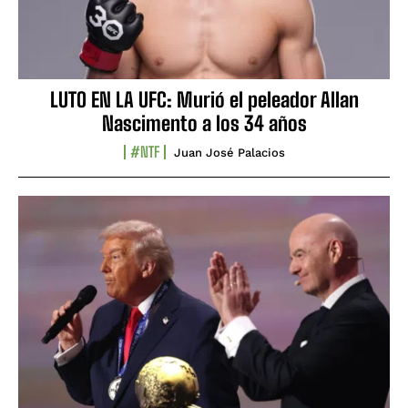
LUTO EN LA UFC: Murió el peleador Allan
Nascimento a los 34 años
#NTF
Juan José Palacios