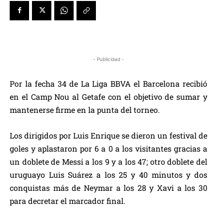
- Publicidad -
Por la fecha 34 de La Liga BBVA el Barcelona recibió
en el Camp Nou al Getafe con el objetivo de sumar y
mantenerse firme en la punta del torneo.
Los dirigidos por Luis Enrique se dieron un festival de
goles y aplastaron por 6 a 0 a los visitantes gracias a
un doblete de Messi a los 9 y a los 47; otro doblete del
uruguayo Luis Suárez a los 25 y 40 minutos y dos
conquistas más de Neymar a los 28 y Xavi a los 30
para decretar el marcador final.