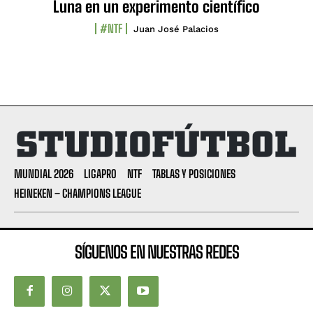
Luna en un experimento científico
#NTF
Juan José Palacios
MUNDIAL 2026
LIGAPRO
NTF
TABLAS Y POSICIONES
HEINEKEN – CHAMPIONS LEAGUE
SÍGUENOS EN NUESTRAS REDES