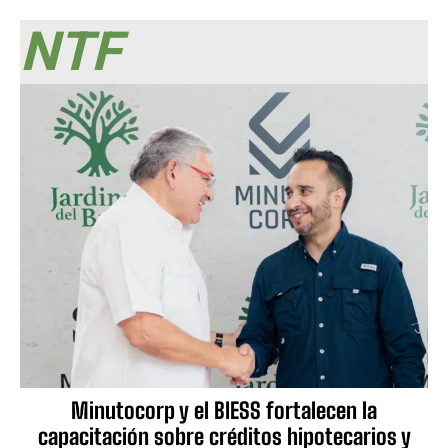
NTF
Minutocorp y el BIESS fortalecen la
capacitación sobre créditos hipotecarios y