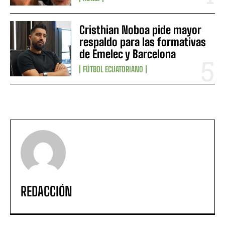
Cristhian Noboa pide mayor
respaldo para las formativas
de Emelec y Barcelona
FÚTBOL ECUATORIANO
REDACCIÓN