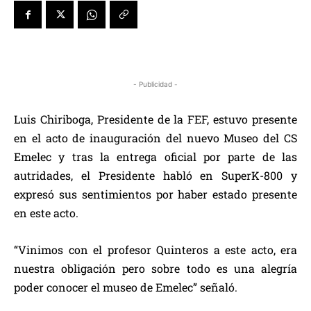
- Publicidad -
Luis Chiriboga, Presidente de la FEF, estuvo presente
en el acto de inauguración del nuevo Museo del CS
Emelec y tras la entrega oficial por parte de las
autridades, el Presidente habló en SuperK-800 y
expresó sus sentimientos por haber estado presente
en este acto.
“Vinimos con el profesor Quinteros a este acto, era
nuestra obligación pero sobre todo es una alegría
poder conocer el museo de Emelec” señaló.