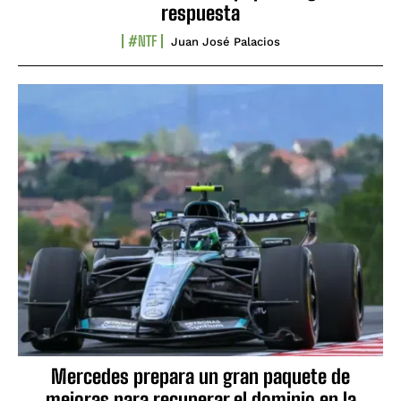
respuesta
#NTF
Juan José Palacios
Mercedes prepara un gran paquete de
mejoras para recuperar el dominio en la