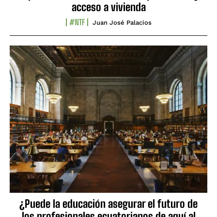
acceso a vivienda
#NTF
Juan José Palacios
¿Puede la educación asegurar el futuro de
los profesionales ecuatorianos de aquí al