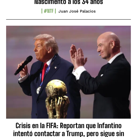
Nascimento a los 34 años
#NTF
Juan José Palacios
Crisis en la FIFA: Reportan que Infantino
intentó contactar a Trump, pero sigue sin