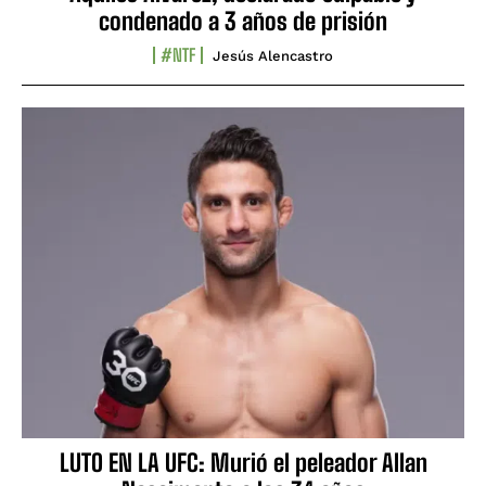
condenado a 3 años de prisión
#NTF
Jesús Alencastro
LUTO EN LA UFC: Murió el peleador Allan