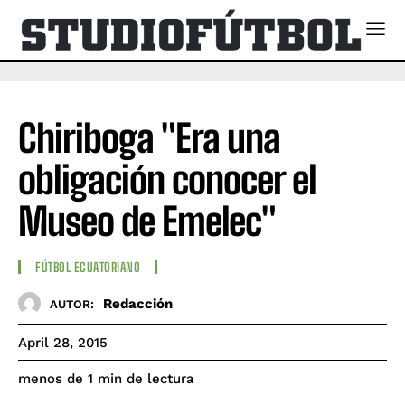
Chiriboga "Era una
obligación conocer el
Museo de Emelec"
FÚTBOL ECUATORIANO
Redacción
AUTOR:
April 28, 2015
de lectura
menos de 1
min