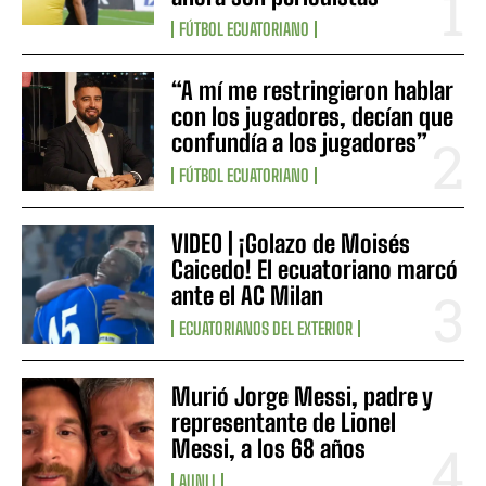
FÚTBOL ECUATORIANO
“A mí me restringieron hablar
con los jugadores, decían que
confundía a los jugadores”
FÚTBOL ECUATORIANO
VIDEO | ¡Golazo de Moisés
Caicedo! El ecuatoriano marcó
ante el AC Milan
ECUATORIANOS DEL EXTERIOR
Murió Jorge Messi, padre y
representante de Lionel
Messi, a los 68 años
AUNLI