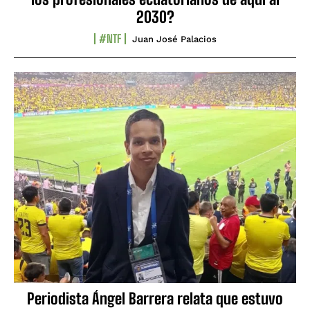
2030?
#NTF
Juan José Palacios
Periodista Ángel Barrera relata que estuvo