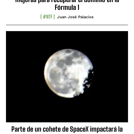
Fórmula 1
#NTF
Juan José Palacios
Parte de un cohete de SpaceX impactará la