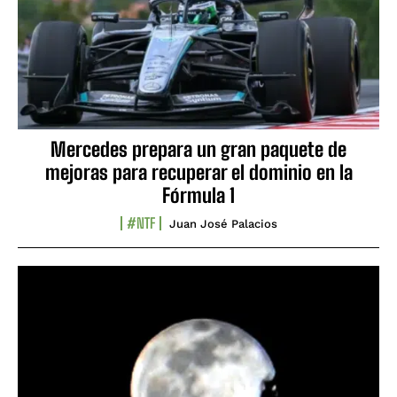
Mercedes prepara un gran paquete de
mejoras para recuperar el dominio en la
Fórmula 1
#NTF
Juan José Palacios