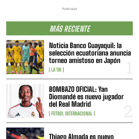
Publicidad
MÁS RECIENTE
Noticia Banco Guayaquil: la
selección ecuatoriana anuncia
torneo amistoso en Japón
LA TRI
BOMBAZO OFICIAL: Yan
Diomandé es nuevo jugador
del Real Madrid
FÚTBOL INTERNACIONAL
Thiago Almada es nuevo