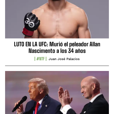
LUTO EN LA UFC: Murió el peleador Allan
Nascimento a los 34 años
#NTF
Juan José Palacios