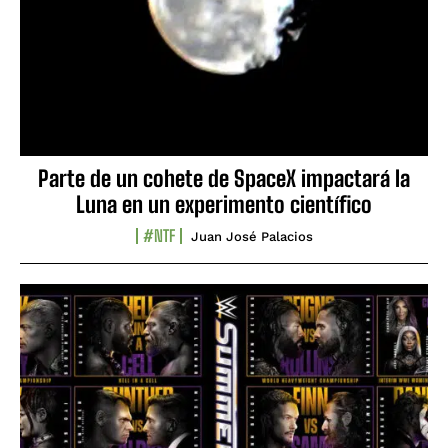
Parte de un cohete de SpaceX impactará la
Luna en un experimento científico
#NTF
Juan José Palacios