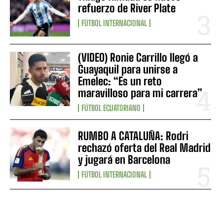
refuerzo de River Plate
FÚTBOL INTERNACIONAL
(VIDEO) Ronie Carrillo llegó a
Guayaquil para unirse a
Emelec: “Es un reto
maravilloso para mi carrera”
FÚTBOL ECUATORIANO
RUMBO A CATALUÑA: Rodri
rechazó oferta del Real Madrid
y jugará en Barcelona
FÚTBOL INTERNACIONAL