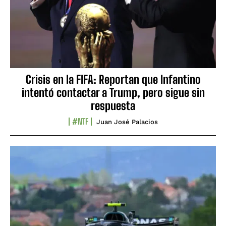
Crisis en la FIFA: Reportan que Infantino
intentó contactar a Trump, pero sigue sin
respuesta
#NTF
Juan José Palacios