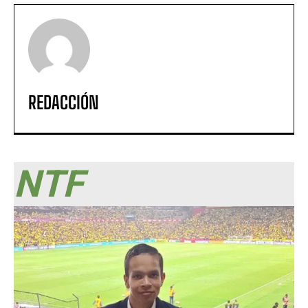
REDACCIÓN
NTF