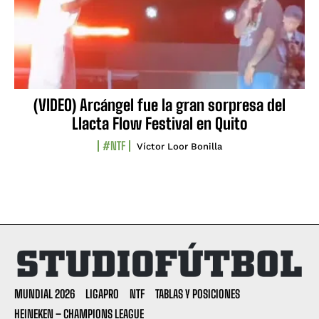
(VIDEO) Arcángel fue la gran sorpresa del
Llacta Flow Festival en Quito
#NTF
Víctor Loor Bonilla
MUNDIAL 2026
LIGAPRO
NTF
TABLAS Y POSICIONES
HEINEKEN – CHAMPIONS LEAGUE