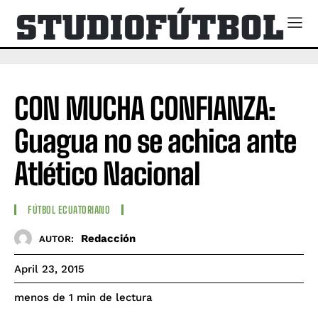
CON MUCHA CONFIANZA:
Guagua no se achica ante
Atlético Nacional
FÚTBOL ECUATORIANO
Redacción
AUTOR:
April 23, 2015
de lectura
menos de 1
min