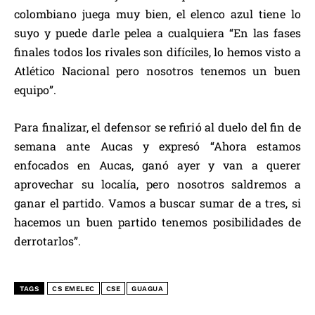
colombiano juega muy bien, el elenco azul tiene lo
suyo y puede darle pelea a cualquiera “En las fases
finales todos los rivales son difíciles, lo hemos visto a
Atlético Nacional pero nosotros tenemos un buen
equipo”.
Para finalizar, el defensor se refirió al duelo del fin de
semana ante Aucas y expresó “Ahora estamos
enfocados en Aucas, ganó ayer y van a querer
aprovechar su localía, pero nosotros saldremos a
ganar el partido. Vamos a buscar sumar de a tres, si
hacemos un buen partido tenemos posibilidades de
derrotarlos”.
TAGS
CS EMELEC
CSE
GUAGUA