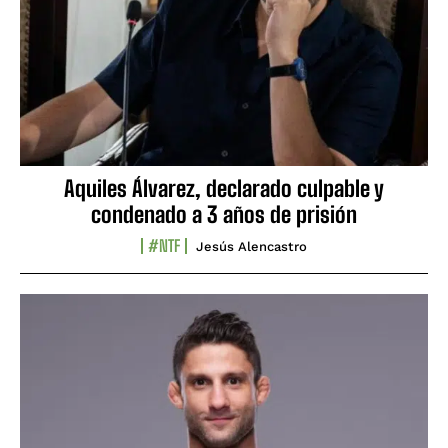
Aquiles Álvarez, declarado culpable y
condenado a 3 años de prisión
#NTF
Jesús Alencastro