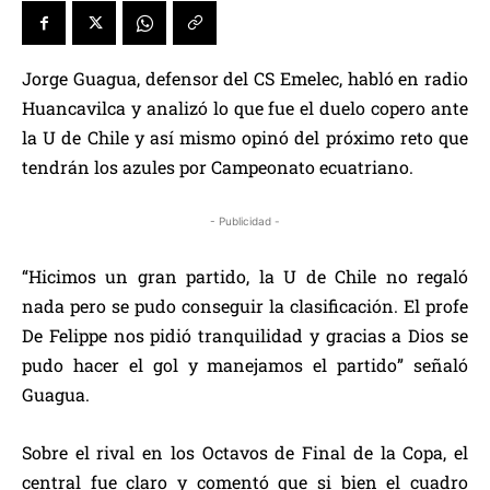
Jorge Guagua, defensor del CS Emelec, habló en radio
Huancavilca y analizó lo que fue el duelo copero ante
la U de Chile y así mismo opinó del próximo reto que
tendrán los azules por Campeonato ecuatriano.
- Publicidad -
“Hicimos un gran partido, la U de Chile no regaló
nada pero se pudo conseguir la clasificación. El profe
De Felippe nos pidió tranquilidad y gracias a Dios se
pudo hacer el gol y manejamos el partido” señaló
Guagua.
Sobre el rival en los Octavos de Final de la Copa, el
central fue claro y comentó que si bien el cuadro