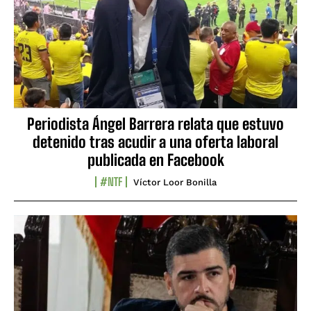
Periodista Ángel Barrera relata que estuvo
detenido tras acudir a una oferta laboral
publicada en Facebook
#NTF
Víctor Loor Bonilla