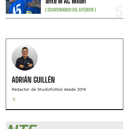
ante el AC Milan
ECUATORIANOS DEL EXTERIOR
ADRIÁN GUILLÉN
Redactor de Studiofútbol desde 2014