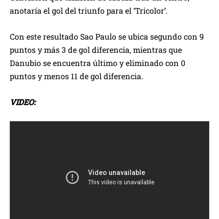
anotaría el gol del triunfo para el ‘Tricolor’.
Con este resultado Sao Paulo se ubica segundo con 9
puntos y más 3 de gol diferencia, mientras que
Danubio se encuentra último y eliminado con 0
puntos y menos 11 de gol diferencia.
VIDEO: