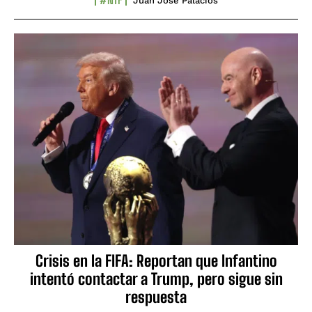
Juan José Palacios
Crisis en la FIFA: Reportan que Infantino
intentó contactar a Trump, pero sigue sin
respuesta