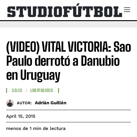
(VIDEO) VITAL VICTORIA: Sao
Paulo derrotó a Danubio
en Uruguay
GOLES
LIBERTADORES
Adrián Guillén
AUTOR:
April 15, 2015
de lectura
menos de 1
min