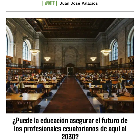
#NTF
Juan José Palacios
¿Puede la educación asegurar el futuro de
los profesionales ecuatorianos de aquí al
2030?