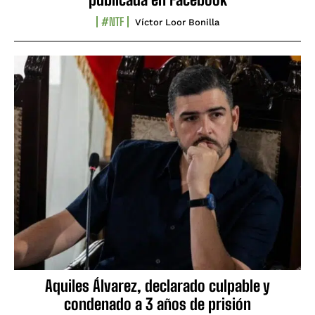
#NTF
Víctor Loor Bonilla
Aquiles Álvarez, declarado culpable y
condenado a 3 años de prisión