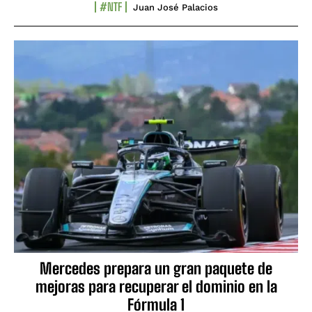
#NTF
Juan José Palacios
Mercedes prepara un gran paquete de
mejoras para recuperar el dominio en la
Fórmula 1