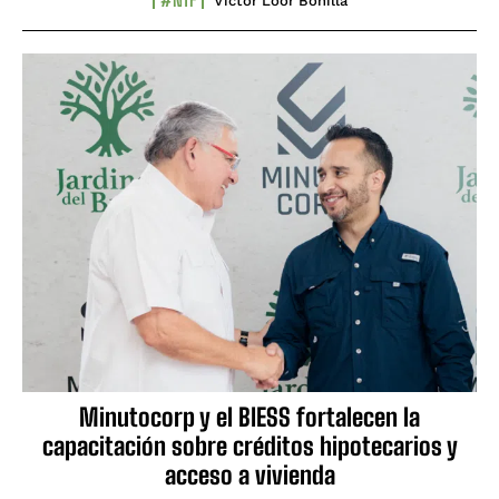
Víctor Loor Bonilla
Minutocorp y el BIESS fortalecen la
capacitación sobre créditos hipotecarios y
acceso a vivienda