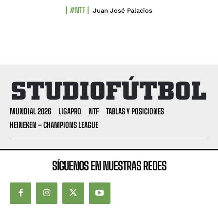
#NTF
Juan José Palacios
MUNDIAL 2026
LIGAPRO
NTF
TABLAS Y POSICIONES
HEINEKEN – CHAMPIONS LEAGUE
SÍGUENOS EN NUESTRAS REDES