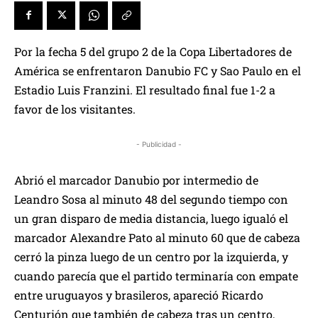
Por la fecha 5 del grupo 2 de la Copa Libertadores de
América se enfrentaron Danubio FC y Sao Paulo en el
Estadio Luis Franzini. El resultado final fue 1-2 a
favor de los visitantes.
- Publicidad -
Abrió el marcador Danubio por intermedio de
Leandro Sosa al minuto 48 del segundo tiempo con
un gran disparo de media distancia, luego igualó el
marcador Alexandre Pato al minuto 60 que de cabeza
cerró la pinza luego de un centro por la izquierda, y
cuando parecía que el partido terminaría con empate
entre uruguayos y brasileros, apareció Ricardo
Centurión que también de cabeza tras un centro,