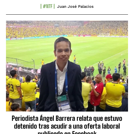
#NTF
Juan José Palacios
Periodista Ángel Barrera relata que estuvo
detenido tras acudir a una oferta laboral
publicada en Facebook