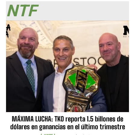
NTF
MÁXIMA LUCHA: TKO reporta 1.5 billones de
dólares en ganancias en el último trimestre