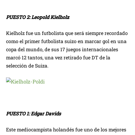
PUESTO 2: Leopold Kielholz
Kielholz fue un futbolista que será siempre recordado
como el primer futbolista suizo en marcar gol en una
copa del mundo, de sus 17 juegos internacionales
marcó 12 tantos, una vez retirado fue DT de la
selección de Suiza.
PUESTO 1: Edgar Davids
Este mediocampista holandés fue uno de los mejores