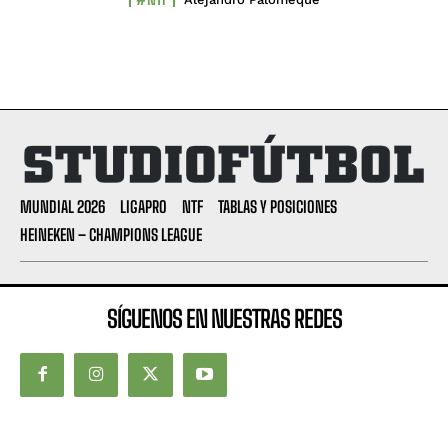
MUNDIAL 2026
LIGAPRO
NTF
TABLAS Y POSICIONES
HEINEKEN – CHAMPIONS LEAGUE
SÍGUENOS EN NUESTRAS REDES