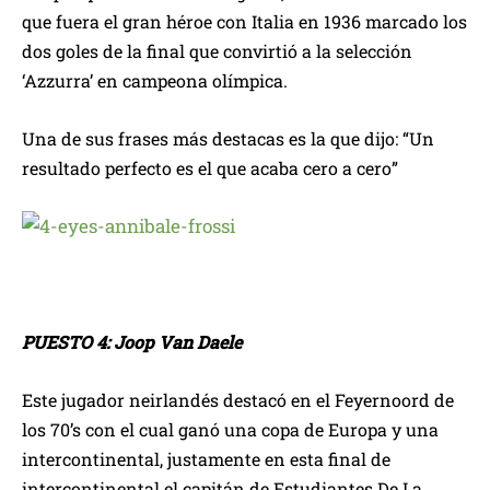
que fuera el gran héroe con Italia en 1936 marcado los
dos goles de la final que convirtió a la selección
‘Azzurra’ en campeona olímpica.
Una de sus frases más destacas es la que dijo: “Un
resultado perfecto es el que acaba cero a cero”
PUESTO 4: Joop Van Daele
Este jugador neirlandés destacó en el Feyernoord de
los 70’s con el cual ganó una copa de Europa y una
intercontinental, justamente en esta final de
intercontinental el capitán de Estudiantes De La