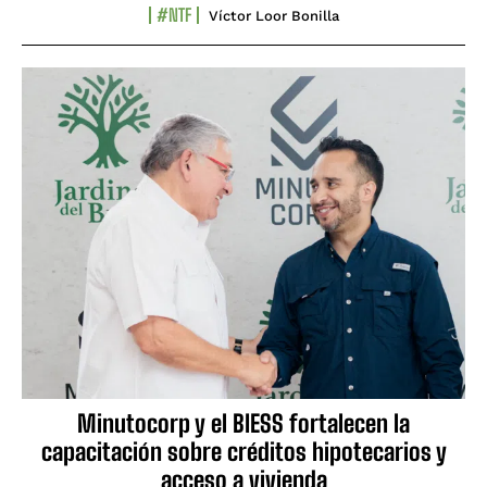
#NTF
Víctor Loor Bonilla
Minutocorp y el BIESS fortalecen la
capacitación sobre créditos hipotecarios y
acceso a vivienda