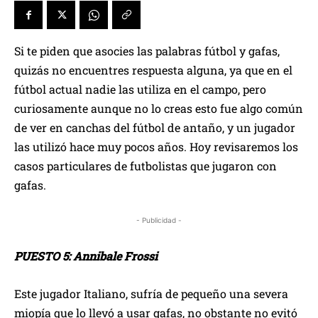
Si te piden que asocies las palabras fútbol y gafas,
quizás no encuentres respuesta alguna, ya que en el
fútbol actual nadie las utiliza en el campo, pero
curiosamente aunque no lo creas esto fue algo común
de ver en canchas del fútbol de antaño, y un jugador
las utilizó hace muy pocos años. Hoy revisaremos los
casos particulares de futbolistas que jugaron con
gafas.
- Publicidad -
PUESTO 5: Annibale Frossi
Este jugador Italiano, sufría de pequeño una severa
miopía que lo llevó a usar gafas, no obstante no evitó