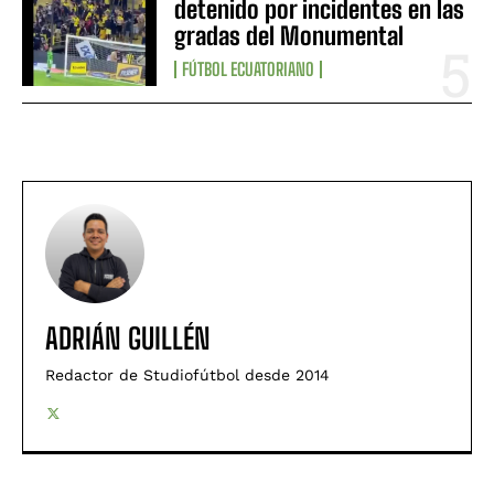
detenido por incidentes en las
gradas del Monumental
FÚTBOL ECUATORIANO
ADRIÁN GUILLÉN
Redactor de Studiofútbol desde 2014