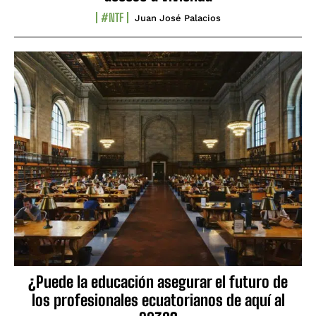
#NTF
Juan José Palacios
¿Puede la educación asegurar el futuro de
los profesionales ecuatorianos de aquí al