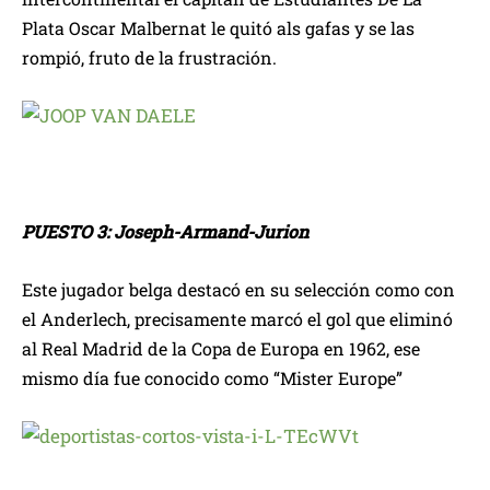
Plata Oscar Malbernat le quitó als gafas y se las
rompió, fruto de la frustración.
PUESTO 3: Joseph-Armand-Jurion
Este jugador belga destacó en su selección como con
el Anderlech, precisamente marcó el gol que eliminó
al Real Madrid de la Copa de Europa en 1962, ese
mismo día fue conocido como “Mister Europe”