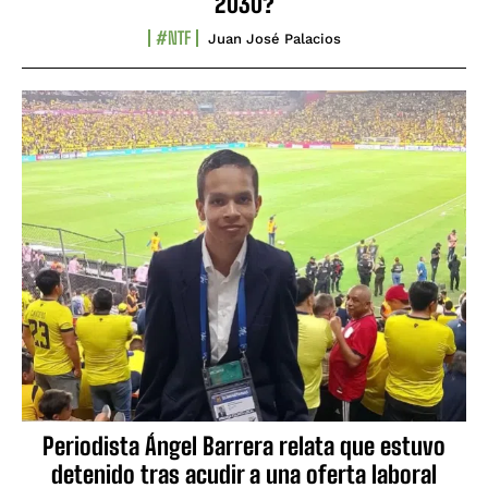
2030?
#NTF
Juan José Palacios
Periodista Ángel Barrera relata que estuvo
detenido tras acudir a una oferta laboral