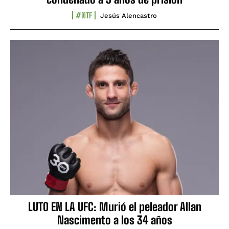
#NTF
Jesús Alencastro
LUTO EN LA UFC: Murió el peleador Allan
Nascimento a los 34 años