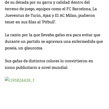
de su década por su garra y calidad dentro del
terreno de juego, equipos como el FC Barcelona, La
Jueventus de Turín, Ajax y El AC Milan, pudieron
tener en sus filas al ‘Pitbull’.
La razón por la que llevaba gafas era para evitar que
durante un partido se agravara una enfermedida que
poseía, un glaucoma.
Sus gafas de distintos colores lo convirtieron en
icono publicitario a nivel mundial.