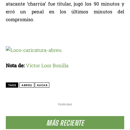
atacante ‘charrúa’ fue titular, jugó los 90 minutos y
erró un penal en los últimos minutos del
compromiso.
Nota de:
Víctor Loor Bonilla
TAGS
ABREU
AUCAS
Publicidad
MÁS RECIENTE