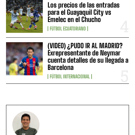
Los precios de las entradas
para el Guayaquil City vs
Emelec en el Chucho
FÚTBOL ECUATORIANO
(VIDEO) ¿PUDO IR AL MADRID?
Exrepresentante de Neymar
cuenta detalles de su llegada a
Barcelona
FÚTBOL INTERNACIONAL