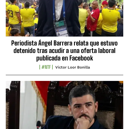
Periodista Ángel Barrera relata que estuvo
detenido tras acudir a una oferta laboral
publicada en Facebook
#NTF
Víctor Loor Bonilla