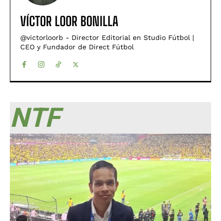
VÍCTOR LOOR BONILLA
@victorloorb - Director Editorial en Studio Fútbol |
CEO y Fundador de Direct Fútbol
NTF