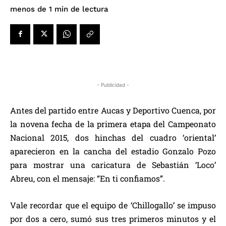
de lectura
menos de 1
min
- Publicidad -
Antes del partido entre Aucas y Deportivo Cuenca, por
la novena fecha de la primera etapa del Campeonato
Nacional 2015, dos hinchas del cuadro ‘oriental’
aparecieron en la cancha del estadio Gonzalo Pozo
para mostrar una caricatura de Sebastián ‘Loco’
Abreu, con el mensaje: “En ti confiamos”.
Vale recordar que el equipo de ‘Chillogallo’ se impuso
por dos a cero, sumó sus tres primeros minutos y el