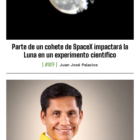
Parte de un cohete de SpaceX impactará la
Luna en un experimento científico
#NTF
Juan José Palacios