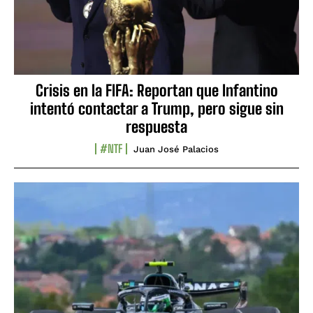
Crisis en la FIFA: Reportan que Infantino
intentó contactar a Trump, pero sigue sin
respuesta
#NTF
Juan José Palacios