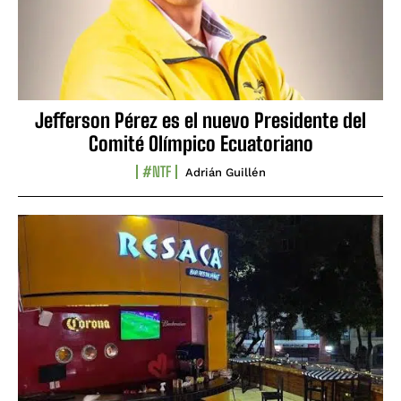
Jefferson Pérez es el nuevo Presidente del
Comité Olímpico Ecuatoriano
#NTF
Adrián Guillén