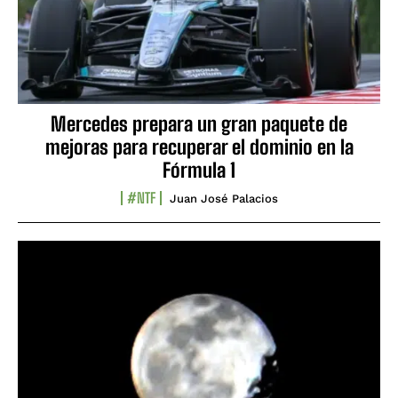
Mercedes prepara un gran paquete de
mejoras para recuperar el dominio en la
Fórmula 1
#NTF
Juan José Palacios