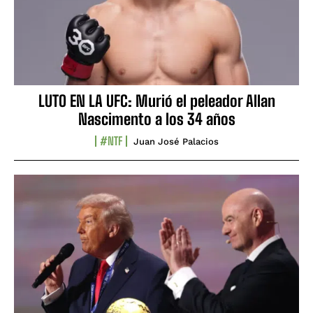
LUTO EN LA UFC: Murió el peleador Allan
Nascimento a los 34 años
#NTF
Juan José Palacios