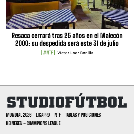
Resaca cerrará tras 25 años en el Malecón
2000: su despedida será este 31 de julio
#NTF
Víctor Loor Bonilla
MUNDIAL 2026
LIGAPRO
NTF
TABLAS Y POSICIONES
HEINEKEN – CHAMPIONS LEAGUE