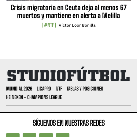
Crisis migratoria en Ceuta deja al menos 67
muertos y mantiene en alerta a Melilla
#NTF
Víctor Loor Bonilla
MUNDIAL 2026
LIGAPRO
NTF
TABLAS Y POSICIONES
HEINEKEN – CHAMPIONS LEAGUE
SÍGUENOS EN NUESTRAS REDES