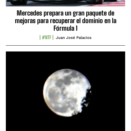
Mercedes prepara un gran paquete de
mejoras para recuperar el dominio en la
Fórmula 1
#NTF
Juan José Palacios