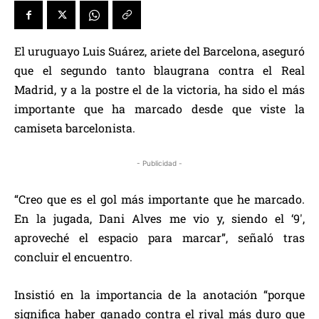
El uruguayo Luis Suárez, ariete del Barcelona, aseguró
que el segundo tanto blaugrana contra el Real
Madrid, y a la postre el de la victoria, ha sido el más
importante que ha marcado desde que viste la
camiseta barcelonista.
- Publicidad -
“Creo que es el gol más importante que he marcado.
En la jugada, Dani Alves me vio y, siendo el ‘9′,
aproveché el espacio para marcar”, señaló tras
concluir el encuentro.
Insistió en la importancia de la anotación “porque
significa haber ganado contra el rival más duro que