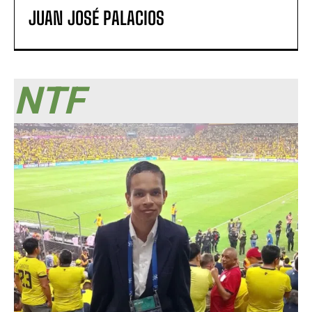
JUAN JOSÉ PALACIOS
NTF