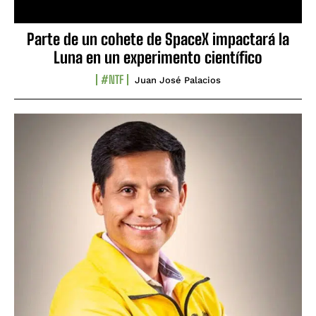
Parte de un cohete de SpaceX impactará la
Luna en un experimento científico
#NTF
Juan José Palacios