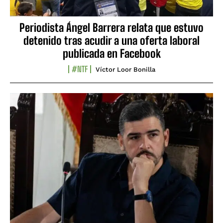
Periodista Ángel Barrera relata que estuvo
detenido tras acudir a una oferta laboral
publicada en Facebook
#NTF
Víctor Loor Bonilla