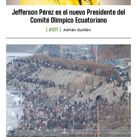
Jefferson Pérez es el nuevo Presidente del
Comité Olímpico Ecuatoriano
#NTF
Adrián Guillén