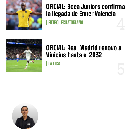
OFICIAL: Boca Juniors confirma
la llegada de Enner Valencia
FÚTBOL ECUATORIANO
OFICIAL: Real Madrid renovó a
Vinicius hasta el 2032
LA LIGA