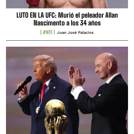
LUTO EN LA UFC: Murió el peleador Allan
Nascimento a los 34 años
#NTF
Juan José Palacios