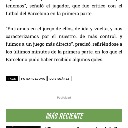
tenemos”, señaló el jugador, que fue crítico con el
futbol del Barcelona en la primera parte.
“Entramos en el juego de ellos, de ida y vuelta, y nos
caracterizamos por el nuestro, de más control, y
fuimos a un juego más directo”, precisó, refiriéndose a
los últimos minutos de la primera parte, en los que el
Barcelona pudo haber recibido algunos goles.
TAGS
FC BARCELONA
LUIS SUÁREZ
Publicidad
MÁS RECIENTE