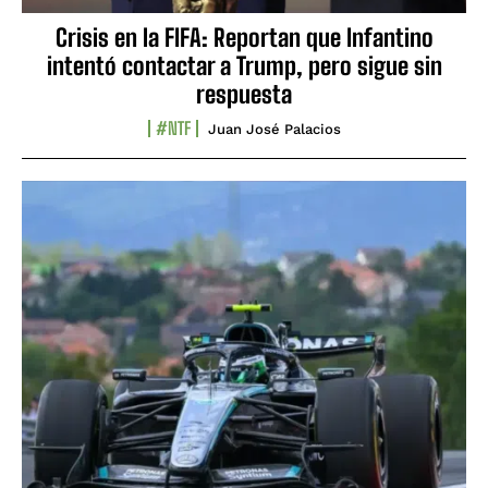
Crisis en la FIFA: Reportan que Infantino
intentó contactar a Trump, pero sigue sin
respuesta
#NTF
Juan José Palacios