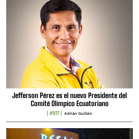
Jefferson Pérez es el nuevo Presidente del
Comité Olímpico Ecuatoriano
#NTF
Adrián Guillén