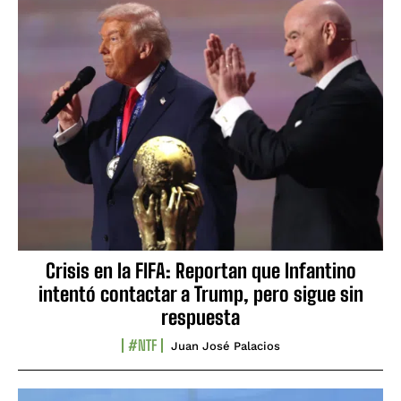
Crisis en la FIFA: Reportan que Infantino
intentó contactar a Trump, pero sigue sin
respuesta
#NTF
Juan José Palacios