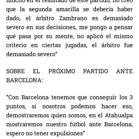
que la segunda amarilla se debería haber
dado, el árbitro Zambrano es demasiado
severo en sus decisiones, me pongo a pensar
qué pasa por su mente, no aplicó el mismo
criterio en ciertas jugadas, el árbitro fue
demasiado severo”
SOBRE EL PRÓXIMO PARTIDO ANTE
BARCELONA:
“Con Barcelona tenemos que conseguir los 3
puntos, si nosotros podemos hacer eso,
demostraremos quien somos, en el Atahualpa
mostraremos nuestro fútbol ante Barcelona,
espero no tener expulsiones”