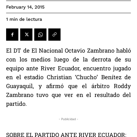
February 14, 2015
de lectura
1
min
El DT de El Nacional Octavio Zambrano habló
con los medios luego de la derrota de su
equipo ante River Ecuador, encuentro jugado
en el estadio Christian ‘Chucho’ Benítez de
Guayaquil, y afirmó que el árbitro Roddy
Zambrano tuvo que ver en el resultado del
partido.
- Publicidad -
SOBRE EL PARTIDO ANTE RIVER ECUADOR: