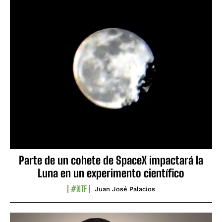
Parte de un cohete de SpaceX impactará la
Luna en un experimento científico
#NTF
Juan José Palacios