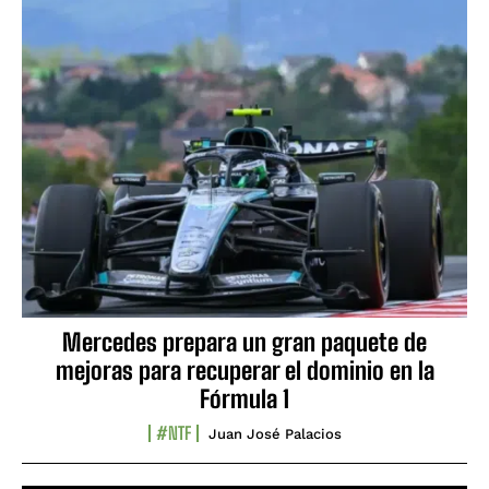
Mercedes prepara un gran paquete de
mejoras para recuperar el dominio en la
Fórmula 1
#NTF
Juan José Palacios