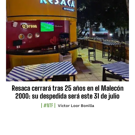
Resaca cerrará tras 25 años en el Malecón
2000: su despedida será este 31 de julio
#NTF
Víctor Loor Bonilla