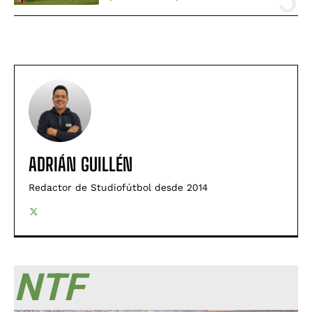
ADRIÁN GUILLÉN
Redactor de Studiofútbol desde 2014
NTF