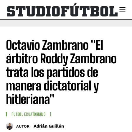
Octavio Zambrano "El
árbitro Roddy Zambrano
trata los partidos de
manera dictatorial y
hitleriana"
FÚTBOL ECUATORIANO
Adrián Guillén
AUTOR: