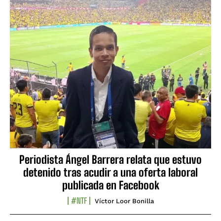
Periodista Ángel Barrera relata que estuvo
detenido tras acudir a una oferta laboral
publicada en Facebook
#NTF
Víctor Loor Bonilla