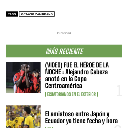
TAGS
OCTAVIO ZAMBRANO
Publicidad
MÁS RECIENTE
(VIDEO) FUE EL HÉROE DE LA
NOCHE : Alejandro Cabeza
anotó en la Copa
Centroamérica
ECUATORIANOS EN EL EXTERIOR
El amistoso entre Japón y
Ecuador ya tiene fecha y hora