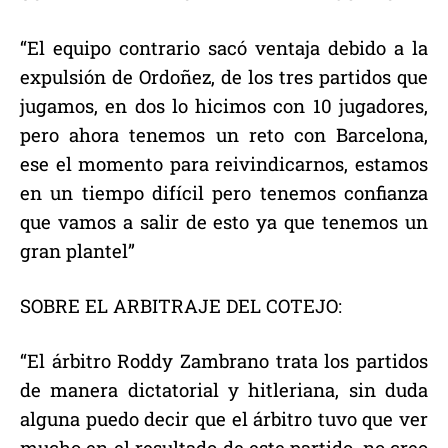
“El equipo contrario sacó ventaja debido a la
expulsión de Ordoñez, de los tres partidos que
jugamos, en dos lo hicimos con 10 jugadores,
pero ahora tenemos un reto con Barcelona,
ese el momento para reivindicarnos, estamos
en un tiempo difícil pero tenemos confianza
que vamos a salir de esto ya que tenemos un
gran plantel”
SOBRE EL ARBITRAJE DEL COTEJO:
“El árbitro Roddy Zambrano trata los partidos
de manera dictatorial y hitleriana, sin duda
alguna puedo decir que el árbitro tuvo que ver
mucho en el resultado de este partido, no creo