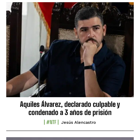
Aquiles Álvarez, declarado culpable y
condenado a 3 años de prisión
#NTF
Jesús Alencastro