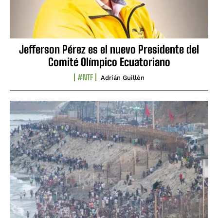
Jefferson Pérez es el nuevo Presidente del
Comité Olímpico Ecuatoriano
#NTF
Adrián Guillén