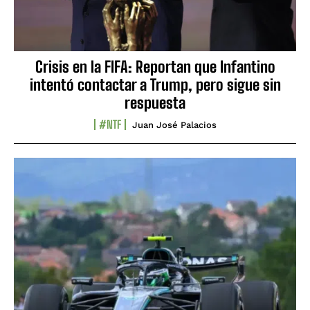
Crisis en la FIFA: Reportan que Infantino
intentó contactar a Trump, pero sigue sin
respuesta
#NTF
Juan José Palacios