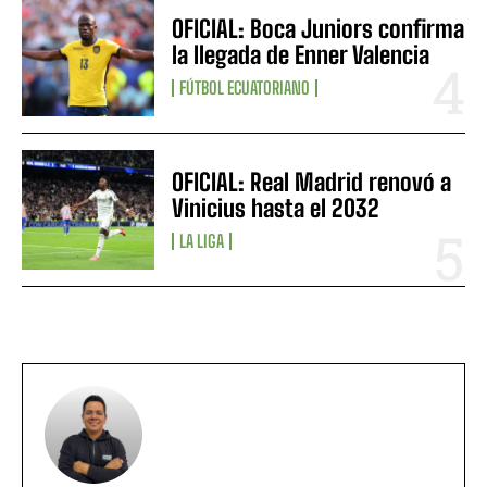
OFICIAL: Boca Juniors confirma
la llegada de Enner Valencia
FÚTBOL ECUATORIANO
OFICIAL: Real Madrid renovó a
Vinicius hasta el 2032
LA LIGA