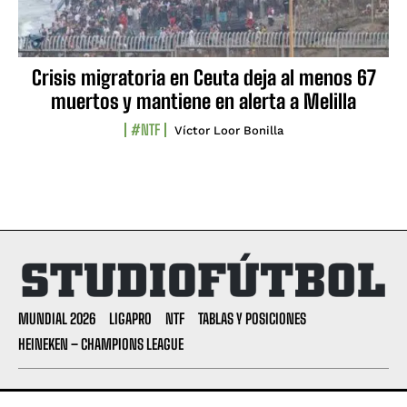
Crisis migratoria en Ceuta deja al menos 67
muertos y mantiene en alerta a Melilla
#NTF
Víctor Loor Bonilla
MUNDIAL 2026
LIGAPRO
NTF
TABLAS Y POSICIONES
HEINEKEN – CHAMPIONS LEAGUE