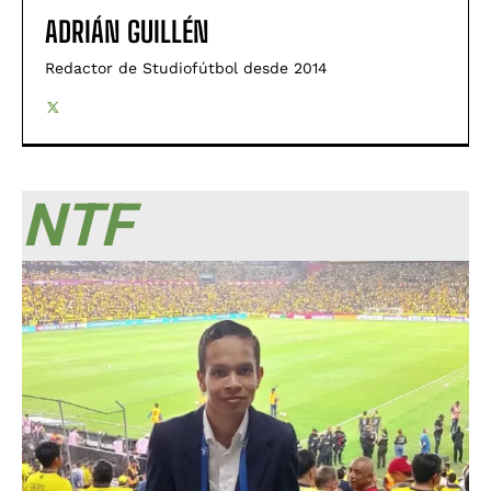
ADRIÁN GUILLÉN
Redactor de Studiofútbol desde 2014
NTF