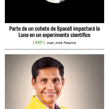
Parte de un cohete de SpaceX impactará la
Luna en un experimento científico
#NTF
Juan José Palacios