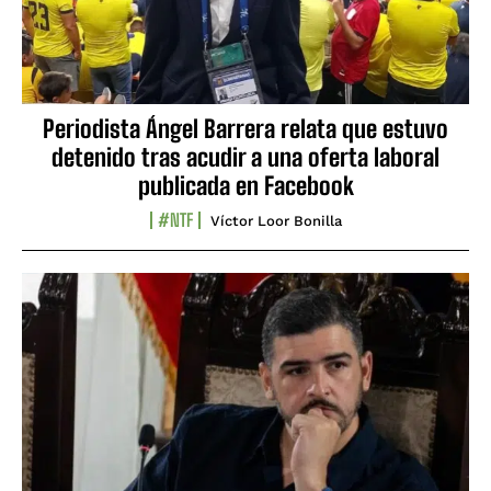
Periodista Ángel Barrera relata que estuvo
detenido tras acudir a una oferta laboral
publicada en Facebook
#NTF
Víctor Loor Bonilla