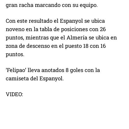
gran racha marcando con su equipo.
Con este resultado el Espanyol se ubica
noveno en la tabla de posiciones con 26
puntos, mientras que el Almería se ubica en
zona de descenso en el puesto 18 con 16
puntos.
‘Felipao’ lleva anotados 8 goles con la
camiseta del Espanyol.
VIDEO: