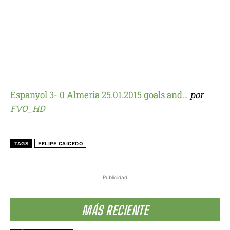
Espanyol 3- 0 Almeria 25.01.2015 goals and…
por
FVO_HD
TAGS
FELIPE CAICEDO
Publicidad
MÁS RECIENTE