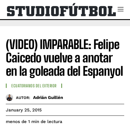
(VIDEO) IMPARABLE: Felipe
Caicedo vuelve a anotar
en la goleada del Espanyol
ECUATORIANOS DEL EXTERIOR
Adrián Guillén
AUTOR:
January 25, 2015
de lectura
menos de 1
min