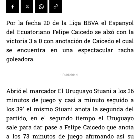
Por la fecha 20 de la Liga BBVA el Espanyol
del Ecuatoriano Felipe Caicedo se alzó con la
victoria 3 a 0 con anotación de Caicedo el cual
se encuentra en una espectacular racha
goleadora.
- Publicidad -
Abrió el marcador El Uruguayo Stuani a los 36
minutos de juego y casi a minuto seguido a
los 39′ el mismo Stuani anota la segunda del
partido, en el segundo tiempo el Uruguayo
sale para dar pase a Felipe Caicedo que anota
a los 73 minutos de juego afirmando así su