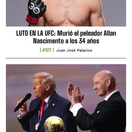
LUTO EN LA UFC: Murió el peleador Allan
Nascimento a los 34 años
#NTF
Juan José Palacios