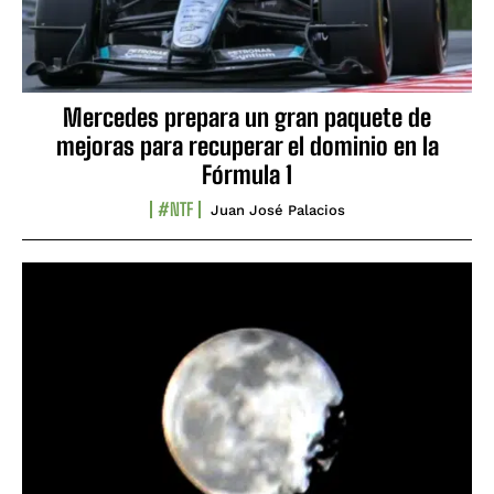
Mercedes prepara un gran paquete de
mejoras para recuperar el dominio en la
Fórmula 1
#NTF
Juan José Palacios