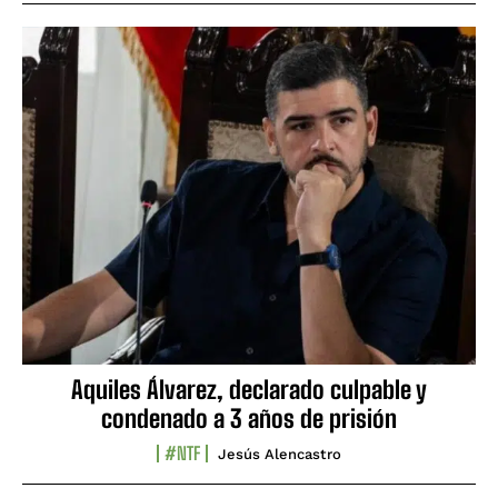
Aquiles Álvarez, declarado culpable y
condenado a 3 años de prisión
#NTF
Jesús Alencastro