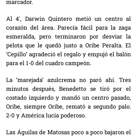
marcador.
Al 4′, Darwin Quintero metió un centro al
corazón del área. Parecía fácil para la zaga
esmeralda, pero terminaron por desviar la
pelota que le quedó justo a Oribe Peralta. El
‘Cepillo’ agradeció el regalo y empujó el balón
para el 1-0 del cuadro campeón.
La ‘marejada’ azulcrema no paró ahí. Tres
minutos después, Benedetto se tiró por el
costado izquierdo y mandó un centro pasado,
Oribe, siempre Oribe, remató a segundo palo.
2-0 y América lucía poderoso.
Las Águilas de Matosas poco a poco bajaron el