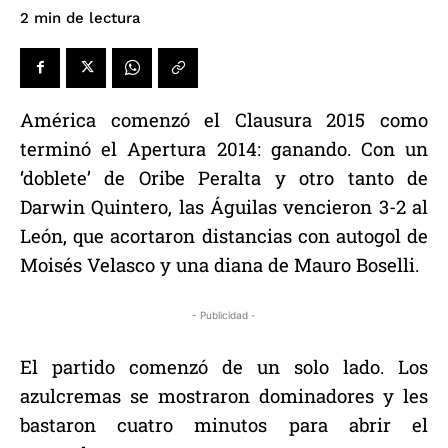
de lectura
2
min
América comenzó el Clausura 2015 como
terminó el Apertura 2014: ganando. Con un
‘doblete’ de Oribe Peralta y otro tanto de
Darwin Quintero, las Águilas vencieron 3-2 al
León, que acortaron distancias con autogol de
Moisés Velasco y una diana de Mauro Boselli.
- Publicidad -
El partido comenzó de un solo lado. Los
azulcremas se mostraron dominadores y les
bastaron cuatro minutos para abrir el