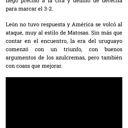
llegó preciso a la cita y definió de derecha
para marcar el 3-2.
León no tuvo respuesta y América se volcó al
ataque, muy al estilo de Matosas. Sin más que
contar en el encuentro, la era del uruguayo
comenzó con un triunfo, con buenos
argumentos de los azulcremas, pero también
con coass que mejorar.