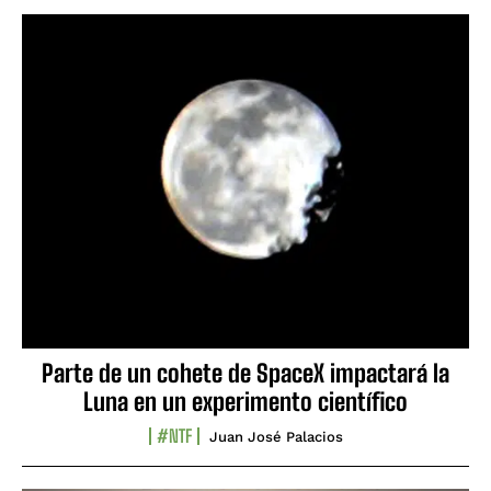
Parte de un cohete de SpaceX impactará la
Luna en un experimento científico
#NTF
Juan José Palacios