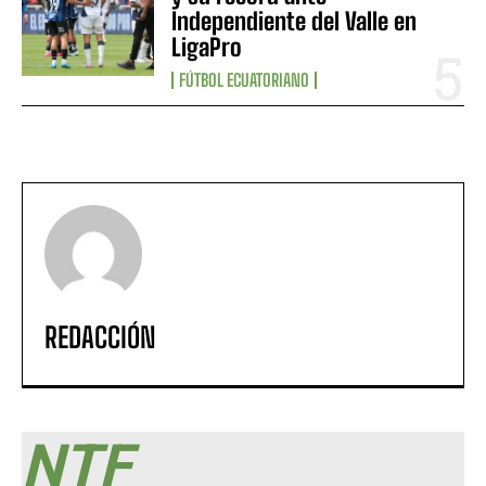
Independiente del Valle en
LigaPro
FÚTBOL ECUATORIANO
REDACCIÓN
NTF