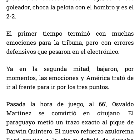
goleador, choca la pelota con el hombro y es el
2-2.
El primer tiempo terminó con muchas
emociones para la tribuna, pero con errores
defensivos que pesaron en el electrónico.
Ya en la segunda mitad, bajaron, por
momentos, las emociones y América trató de
ir al frente para ir por los tres puntos.
Pasada la hora de juego, al 66′, Osvaldo
Martínez se convirtió en cirujano. El
paraguayo metió un trazo exacto al pique de
Darwin Quintero. El nuevo refuerzo azulcrema