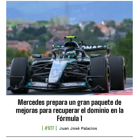
Mercedes prepara un gran paquete de
mejoras para recuperar el dominio en la
Fórmula 1
#NTF
Juan José Palacios