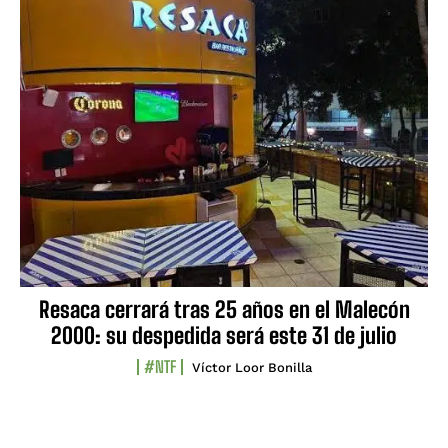
Resaca cerrará tras 25 años en el Malecón
2000: su despedida será este 31 de julio
#NTF
Víctor Loor Bonilla