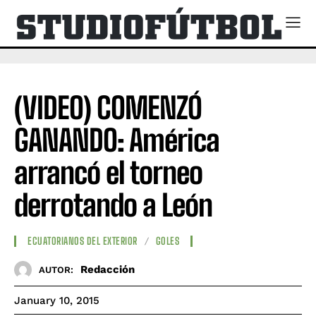
(VIDEO) COMENZÓ
GANANDO: América
arrancó el torneo
derrotando a León
ECUATORIANOS DEL EXTERIOR
GOLES
Redacción
AUTOR:
January 10, 2015