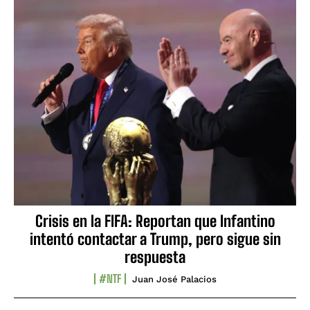
Crisis en la FIFA: Reportan que Infantino
intentó contactar a Trump, pero sigue sin
respuesta
#NTF
Juan José Palacios