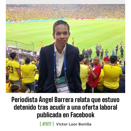
Periodista Ángel Barrera relata que estuvo
detenido tras acudir a una oferta laboral
publicada en Facebook
#NTF
Víctor Loor Bonilla