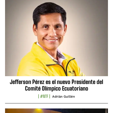
Jefferson Pérez es el nuevo Presidente del
Comité Olímpico Ecuatoriano
#NTF
Adrián Guillén