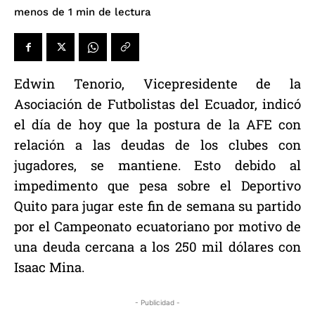
de lectura
menos de 1
min
Edwin Tenorio, Vicepresidente de la
Asociación de Futbolistas del Ecuador, indicó
el día de hoy que la postura de la AFE con
relación a las deudas de los clubes con
jugadores, se mantiene. Esto debido al
impedimento que pesa sobre el Deportivo
Quito para jugar este fin de semana su partido
por el Campeonato ecuatoriano por motivo de
una deuda cercana a los 250 mil dólares con
Isaac Mina.
- Publicidad -