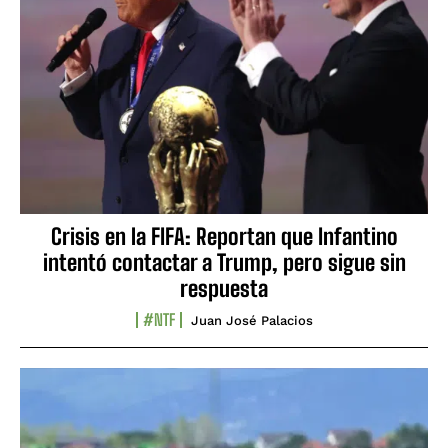
Crisis en la FIFA: Reportan que Infantino
intentó contactar a Trump, pero sigue sin
respuesta
#NTF
Juan José Palacios