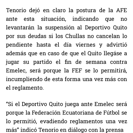
Tenorio dejó en claro la postura de la AFE
ante esta situación, indicando que no
levantarán la suspensión al Deportivo Quito
por sus deudas si los Chullas no cancelan lo
pendiente hasta el día viernes y advirtió
además que en caso de que el Quito llegáse a
jugar su partido el fin de semana contra
Emelec, será porque la FEF se lo permitirá,
incumpliendo de esta forma una vez más con
el reglamento.
“Si el Deportivo Quito juega ante Emelec será
porque la Federación Ecuatoriana de Fútbol se
lo permitió, evadiendo reglamentos una vez
más” indicó Tenorio en diálogo con la prensa