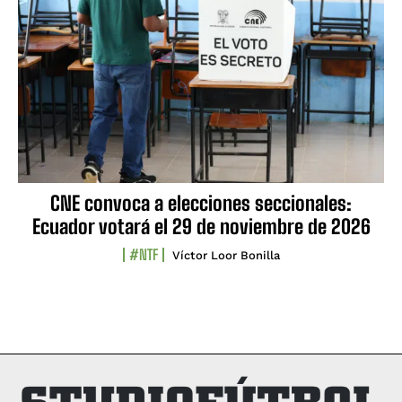
CNE convoca a elecciones seccionales:
Ecuador votará el 29 de noviembre de 2026
#NTF
Víctor Loor Bonilla