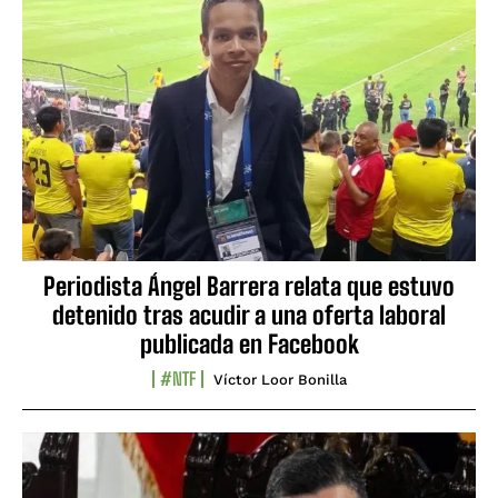
Periodista Ángel Barrera relata que estuvo
detenido tras acudir a una oferta laboral
publicada en Facebook
#NTF
Víctor Loor Bonilla