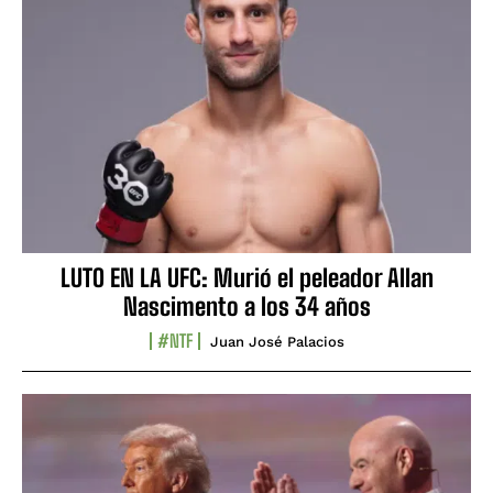
LUTO EN LA UFC: Murió el peleador Allan
Nascimento a los 34 años
#NTF
Juan José Palacios