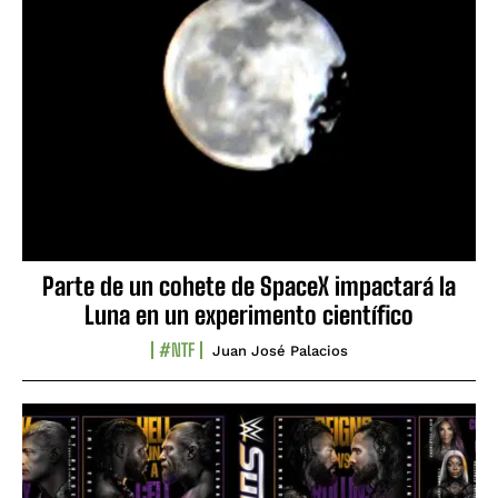
Parte de un cohete de SpaceX impactará la
Luna en un experimento científico
#NTF
Juan José Palacios