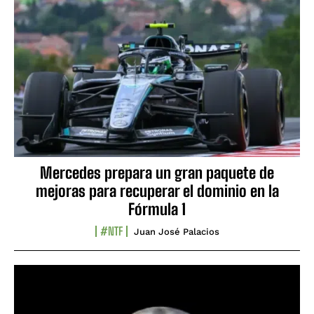
Mercedes prepara un gran paquete de
mejoras para recuperar el dominio en la
Fórmula 1
#NTF
Juan José Palacios