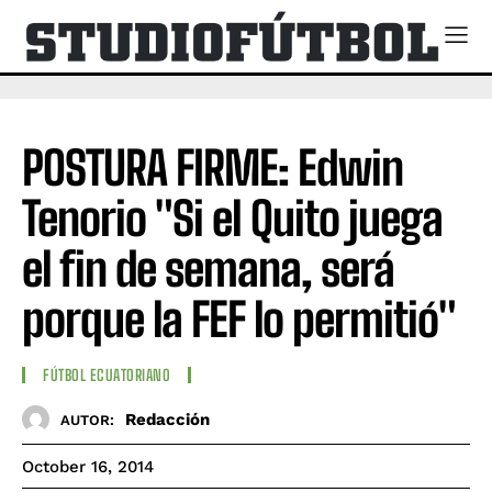
POSTURA FIRME: Edwin
Tenorio "Si el Quito juega
el fin de semana, será
porque la FEF lo permitió"
FÚTBOL ECUATORIANO
Redacción
AUTOR:
October 16, 2014