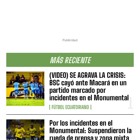
Publicidad
MÁS RECIENTE
(VIDEO) SE AGRAVA LA CRISIS:
BSC cayó ante Macará en un
partido marcado por
incidentes en el Monumental
FÚTBOL ECUATORIANO
Por los incidentes en el
Monumental: Suspendieron la
rueda de prensa y zona mixta