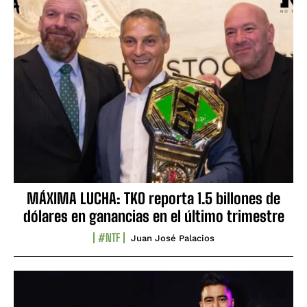
MÁXIMA LUCHA: TKO reporta 1.5 billones de
dólares en ganancias en el último trimestre
#NTF
Juan José Palacios