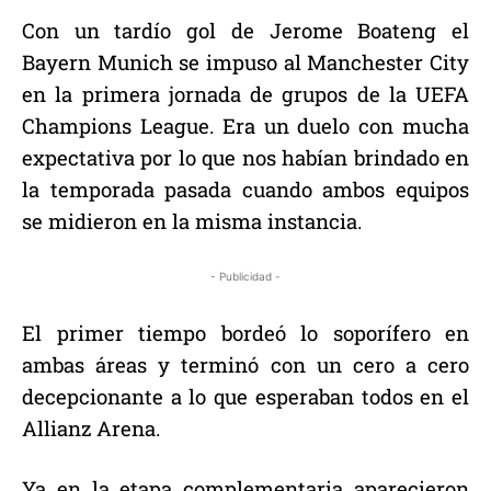
Con un tardío gol de Jerome Boateng el
Bayern Munich se impuso al Manchester City
en la primera jornada de grupos de la UEFA
Champions League. Era un duelo con mucha
expectativa por lo que nos habían brindado en
la temporada pasada cuando ambos equipos
se midieron en la misma instancia.
- Publicidad -
El primer tiempo bordeó lo soporífero en
ambas áreas y terminó con un cero a cero
decepcionante a lo que esperaban todos en el
Allianz Arena.
Ya en la etapa complementaria aparecieron