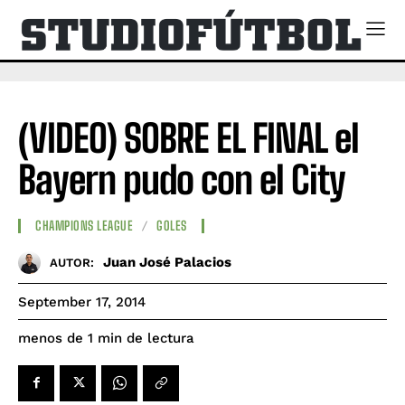
(VIDEO) SOBRE EL FINAL el
Bayern pudo con el City
CHAMPIONS LEAGUE
GOLES
Juan José Palacios
AUTOR:
September 17, 2014
de lectura
menos de 1
min