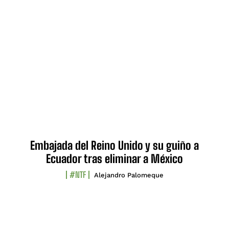
Embajada del Reino Unido y su guiño a
Ecuador tras eliminar a México
#NTF
Alejandro Palomeque