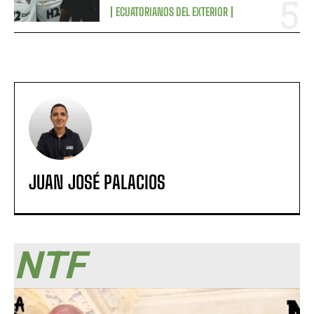
ECUATORIANOS DEL EXTERIOR
JUAN JOSÉ PALACIOS
NTF