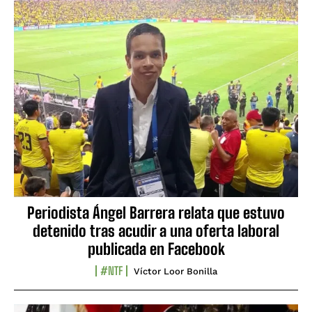
Periodista Ángel Barrera relata que estuvo
detenido tras acudir a una oferta laboral
publicada en Facebook
#NTF
Víctor Loor Bonilla