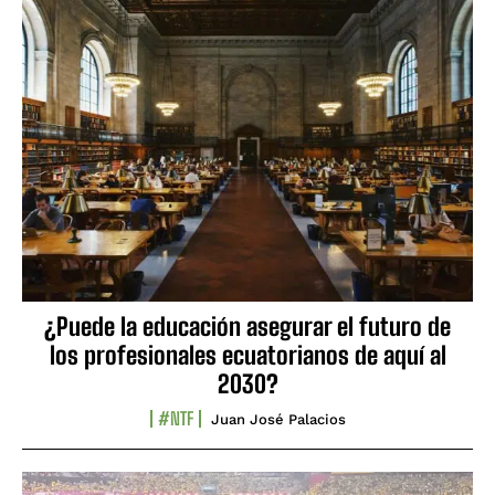
¿Puede la educación asegurar el futuro de
los profesionales ecuatorianos de aquí al
2030?
#NTF
Juan José Palacios