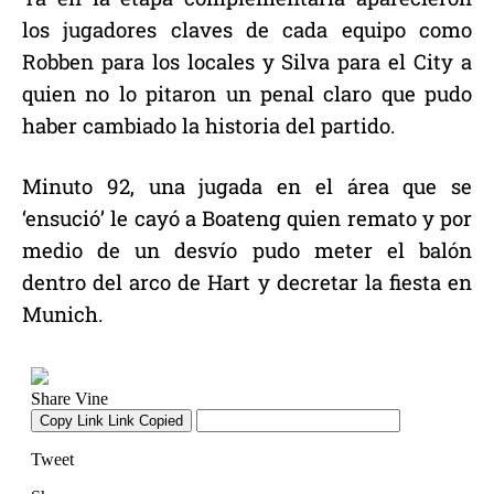
los jugadores claves de cada equipo como
Robben para los locales y Silva para el City a
quien no lo pitaron un penal claro que pudo
haber cambiado la historia del partido.
Minuto 92, una jugada en el área que se
‘ensució’ le cayó a Boateng quien remato y por
medio de un desvío pudo meter el balón
dentro del arco de Hart y decretar la fiesta en
Munich.