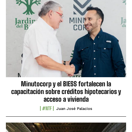
Minutocorp y el BIESS fortalecen la
capacitación sobre créditos hipotecarios y
acceso a vivienda
#NTF
Juan José Palacios