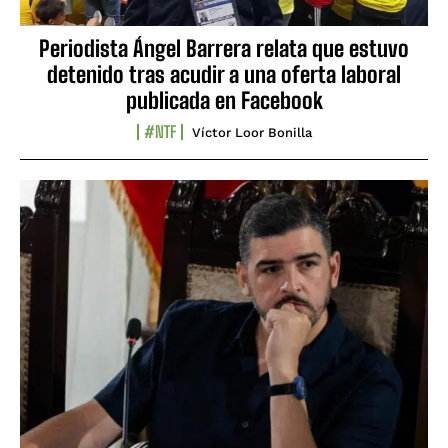
Periodista Ángel Barrera relata que estuvo
detenido tras acudir a una oferta laboral
publicada en Facebook
#NTF
Víctor Loor Bonilla