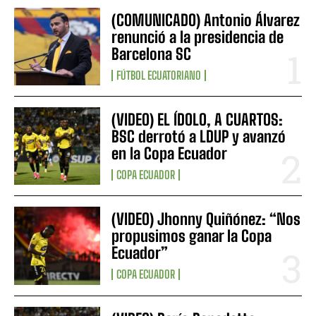
(COMUNICADO) Antonio Álvarez
renunció a la presidencia de
Barcelona SC
FÚTBOL ECUATORIANO
(VIDEO) EL ÍDOLO, A CUARTOS:
BSC derrotó a LDUP y avanzó
en la Copa Ecuador
COPA ECUADOR
(VIDEO) Jhonny Quiñónez: “Nos
propusimos ganar la Copa
Ecuador”
COPA ECUADOR