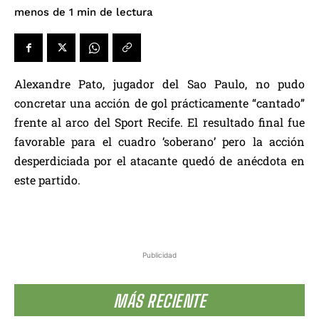
de lectura
menos de 1
min
Alexandre Pato, jugador del Sao Paulo, no pudo
concretar una acción de gol prácticamente “cantado”
frente al arco del Sport Recife. El resultado final fue
favorable para el cuadro ‘soberano’ pero la acción
desperdiciada por el atacante quedó de anécdota en
este partido.
Publicidad
MÁS RECIENTE