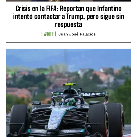
Crisis en la FIFA: Reportan que Infantino
intentó contactar a Trump, pero sigue sin
respuesta
#NTF
Juan José Palacios