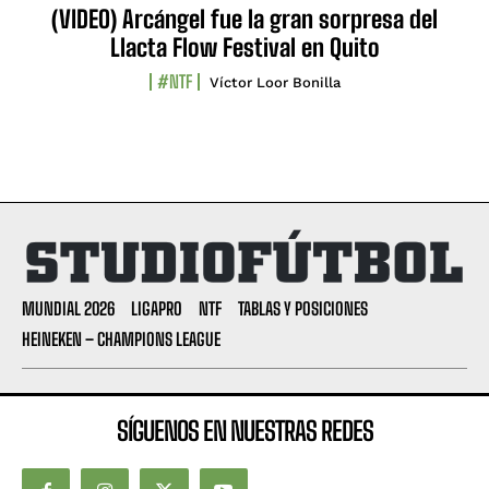
(VIDEO) Arcángel fue la gran sorpresa del
Llacta Flow Festival en Quito
#NTF
Víctor Loor Bonilla
MUNDIAL 2026
LIGAPRO
NTF
TABLAS Y POSICIONES
HEINEKEN – CHAMPIONS LEAGUE
SÍGUENOS EN NUESTRAS REDES