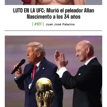
LUTO EN LA UFC: Murió el peleador Allan
Nascimento a los 34 años
#NTF
Juan José Palacios