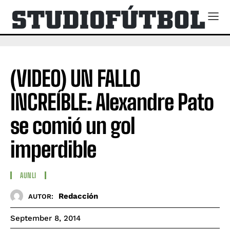
(VIDEO) UN FALLO
INCREÍBLE: Alexandre Pato
se comió un gol
imperdible
AUNLI
Redacción
AUTOR:
September 8, 2014