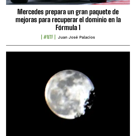
Mercedes prepara un gran paquete de
mejoras para recuperar el dominio en la
Fórmula 1
#NTF
Juan José Palacios