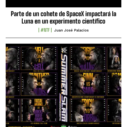
Parte de un cohete de SpaceX impactará la
Luna en un experimento científico
#NTF
Juan José Palacios