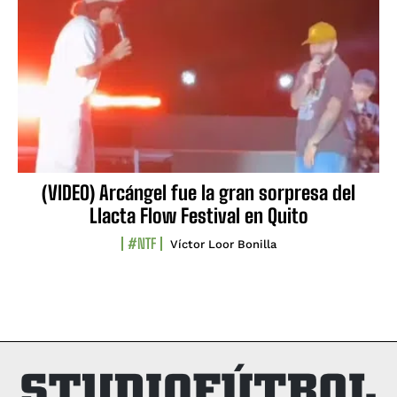
(VIDEO) Arcángel fue la gran sorpresa del
Llacta Flow Festival en Quito
#NTF
Víctor Loor Bonilla