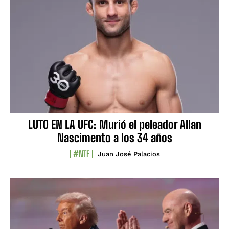
LUTO EN LA UFC: Murió el peleador Allan
Nascimento a los 34 años
#NTF
Juan José Palacios