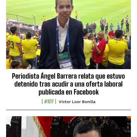
Periodista Ángel Barrera relata que estuvo
detenido tras acudir a una oferta laboral
publicada en Facebook
#NTF
Víctor Loor Bonilla