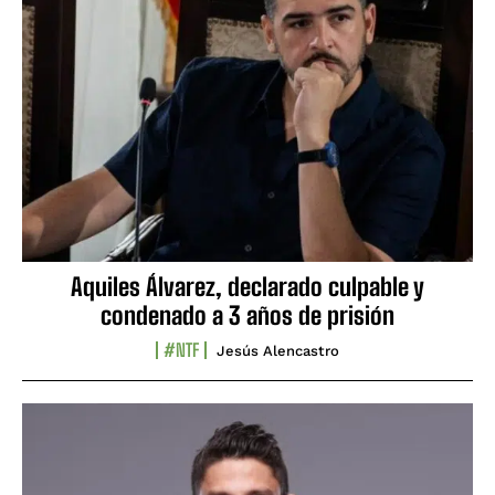
Aquiles Álvarez, declarado culpable y
condenado a 3 años de prisión
#NTF
Jesús Alencastro