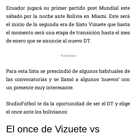
Ecuador jugará su primer partido post Mundial este
sábado por la noche ante Bolivia en Miami. Este será
el inicio de la segunda era de Sixto Vizuete que hasta
el momento será una etapa de transición hasta el mes
de enero que se anuncie al nuevo DT.
- Publicidad -
Para esta lista se prescindió de algunos habituales de
las convocatorias y se llamó a algunos ‘nuevos’ con
un presente muy interesante.
StudioFútbol te da la oportunidad de ser el DT y elige
el once ante los bolivianos: