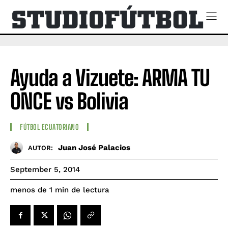
Ayuda a Vizuete: ARMA TU
ONCE vs Bolivia
FÚTBOL ECUATORIANO
Juan José Palacios
AUTOR:
September 5, 2014
de lectura
menos de 1
min