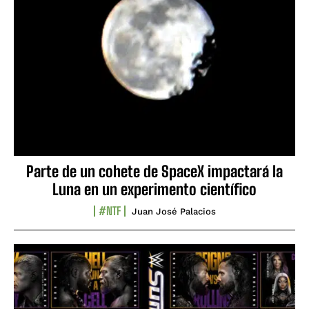
Parte de un cohete de SpaceX impactará la
Luna en un experimento científico
#NTF
Juan José Palacios