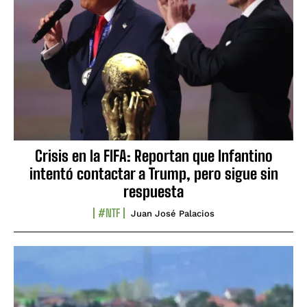
Crisis en la FIFA: Reportan que Infantino
intentó contactar a Trump, pero sigue sin
respuesta
#NTF
Juan José Palacios