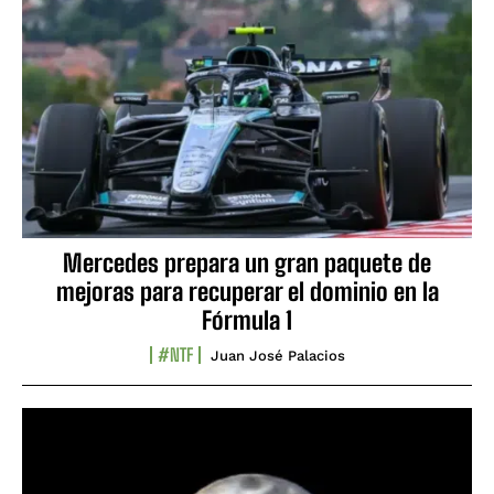
Mercedes prepara un gran paquete de
mejoras para recuperar el dominio en la
Fórmula 1
#NTF
Juan José Palacios