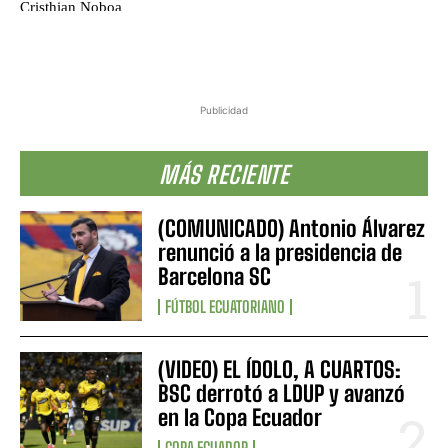
Publicidad
MÁS RECIENTE
(COMUNICADO) Antonio Álvarez
renunció a la presidencia de
Barcelona SC
FÚTBOL ECUATORIANO
(VIDEO) EL ÍDOLO, A CUARTOS:
BSC derrotó a LDUP y avanzó
en la Copa Ecuador
COPA ECUADOR