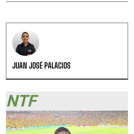
JUAN JOSÉ PALACIOS
NTF