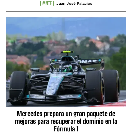
#NTF
Juan José Palacios
Mercedes prepara un gran paquete de
mejoras para recuperar el dominio en la
Fórmula 1