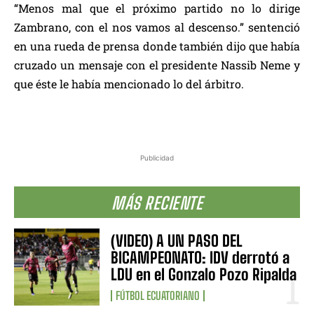
“Menos mal que el próximo partido no lo dirige
Zambrano, con el nos vamos al descenso.” sentenció
en una rueda de prensa donde también dijo que había
cruzado un mensaje con el presidente Nassib Neme y
que éste le había mencionado lo del árbitro.
Publicidad
MÁS RECIENTE
(VIDEO) A UN PASO DEL
BICAMPEONATO: IDV derrotó a
LDU en el Gonzalo Pozo Ripalda
FÚTBOL ECUATORIANO