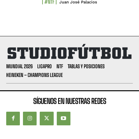
#NTF
Juan José Palacios
MUNDIAL 2026
LIGAPRO
NTF
TABLAS Y POSICIONES
HEINEKEN – CHAMPIONS LEAGUE
SÍGUENOS EN NUESTRAS REDES