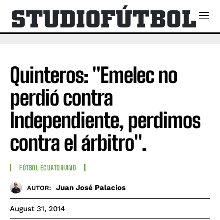
Quinteros: "Emelec no
perdió contra
Independiente, perdimos
contra el árbitro".
FÚTBOL ECUATORIANO
Juan José Palacios
AUTOR:
August 31, 2014