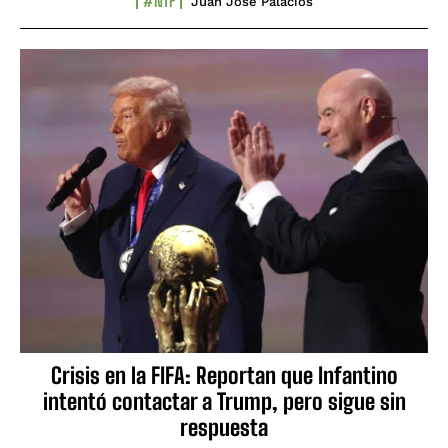
#NTF
Juan José Palacios
Crisis en la FIFA: Reportan que Infantino
intentó contactar a Trump, pero sigue sin
respuesta