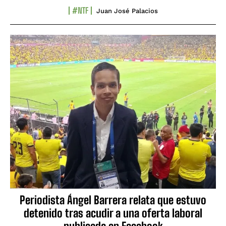
#NTF
Juan José Palacios
Periodista Ángel Barrera relata que estuvo
detenido tras acudir a una oferta laboral