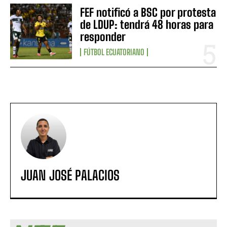
FEF notificó a BSC por protesta
de LDUP: tendrá 48 horas para
responder
FÚTBOL ECUATORIANO
JUAN JOSÉ PALACIOS