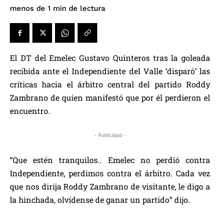
de lectura
menos de 1
min
El DT del Emelec Gustavo Quinteros tras la goleada
recibida ante el Independiente del Valle ‘disparó’ las
críticas hacia el árbitro central del partido Roddy
Zambrano de quien manifestó que por él perdieron el
encuentro.
- Publicidad -
“Que estén tranquilos.. Emelec no perdió contra
Independiente, perdimos contra el árbitro. Cada vez
que nos dirija Roddy Zambrano de visitante, le digo a
la hinchada, olvídense de ganar un partido” dijo.