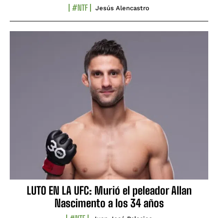
#NTF
Jesús Alencastro
LUTO EN LA UFC: Murió el peleador Allan
Nascimento a los 34 años