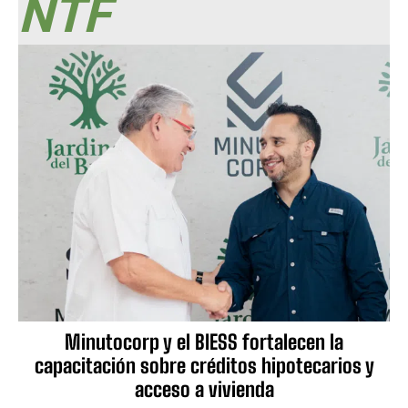
NTF
Minutocorp y el BIESS fortalecen la
capacitación sobre créditos hipotecarios y
acceso a vivienda