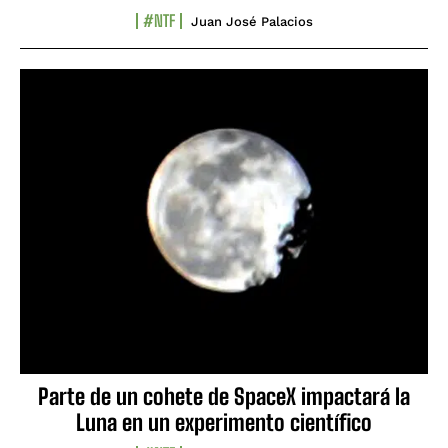
#NTF
Juan José Palacios
Parte de un cohete de SpaceX impactará la
Luna en un experimento científico