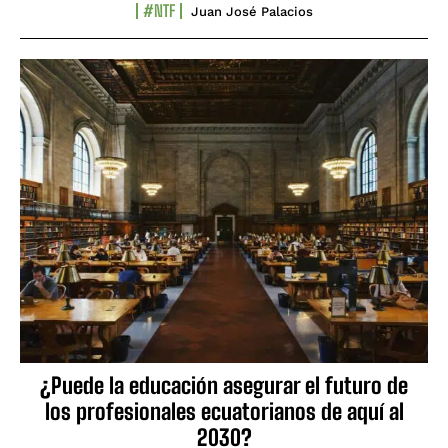
#NTF
Juan José Palacios
¿Puede la educación asegurar el futuro de
los profesionales ecuatorianos de aquí al
2030?