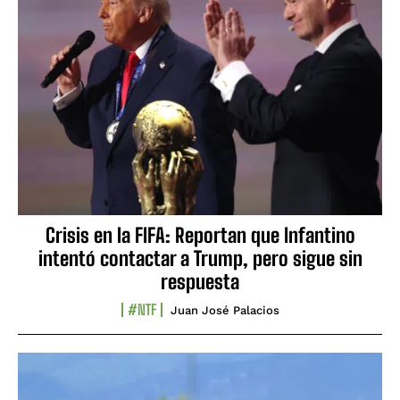
Crisis en la FIFA: Reportan que Infantino
intentó contactar a Trump, pero sigue sin
respuesta
#NTF
Juan José Palacios