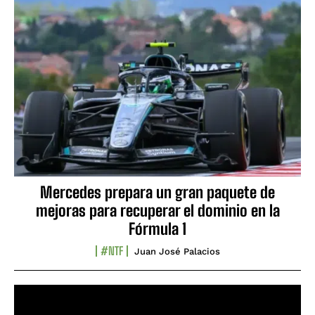
Mercedes prepara un gran paquete de
mejoras para recuperar el dominio en la
Fórmula 1
#NTF
Juan José Palacios