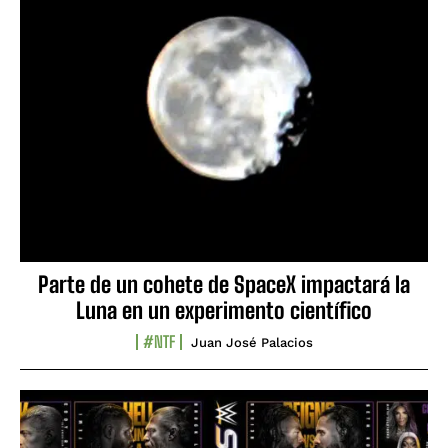
Parte de un cohete de SpaceX impactará la
Luna en un experimento científico
#NTF
Juan José Palacios