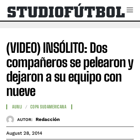
(VIDEO) INSÓLITO: Dos
compañeros se pelearon y
dejaron a su equipo con
nueve
AUNLI
COPA SUDAMERICANA
Redacción
AUTOR:
August 28, 2014