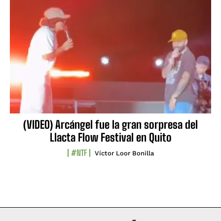
(VIDEO) Arcángel fue la gran sorpresa del
Llacta Flow Festival en Quito
#NTF
Víctor Loor Bonilla