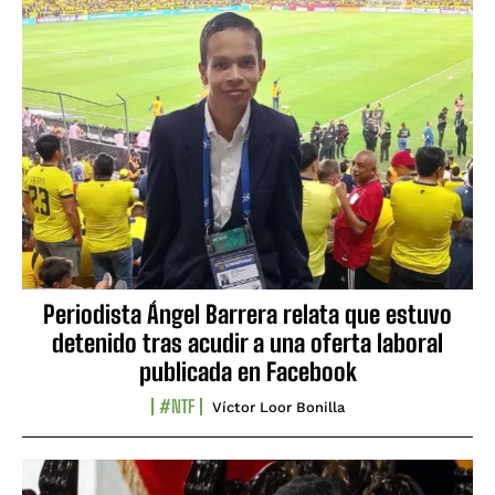
Periodista Ángel Barrera relata que estuvo
detenido tras acudir a una oferta laboral
publicada en Facebook
#NTF
Víctor Loor Bonilla