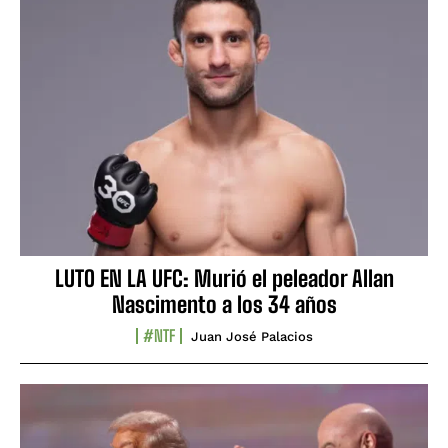
LUTO EN LA UFC: Murió el peleador Allan
Nascimento a los 34 años
#NTF
Juan José Palacios