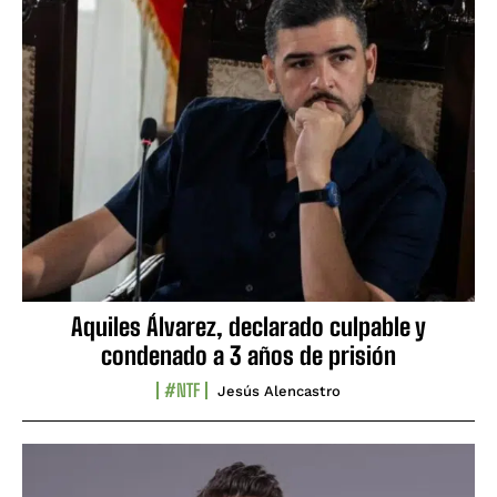
Aquiles Álvarez, declarado culpable y
condenado a 3 años de prisión
#NTF
Jesús Alencastro