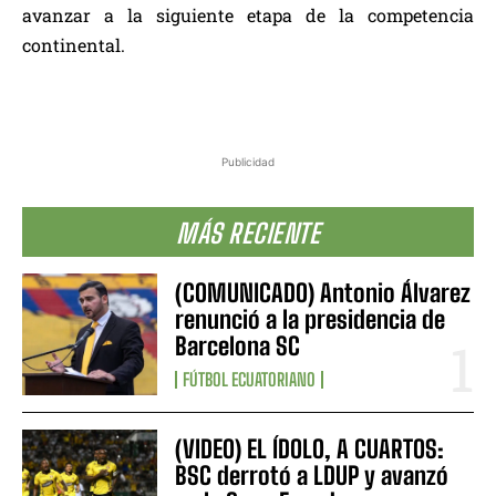
avanzar a la siguiente etapa de la competencia
continental.
Publicidad
MÁS RECIENTE
(COMUNICADO) Antonio Álvarez
renunció a la presidencia de
Barcelona SC
FÚTBOL ECUATORIANO
(VIDEO) EL ÍDOLO, A CUARTOS:
BSC derrotó a LDUP y avanzó