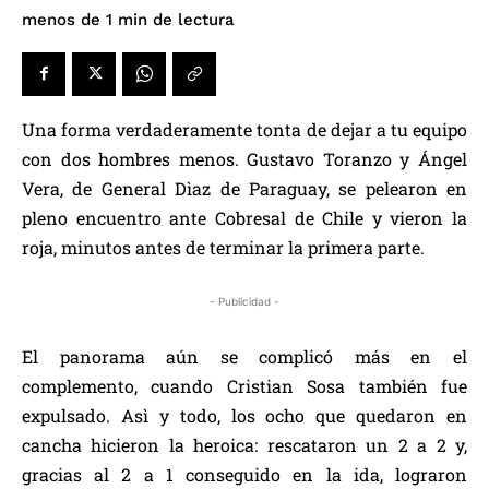
de lectura
menos de 1
min
Una forma verdaderamente tonta de dejar a tu equipo
con dos hombres menos. Gustavo Toranzo y Ángel
Vera, de General Dìaz de Paraguay, se pelearon en
pleno encuentro ante Cobresal de Chile y vieron la
roja, minutos antes de terminar la primera parte.
- Publicidad -
El panorama aún se complicó más en el
complemento, cuando Cristian Sosa también fue
expulsado. Asì y todo, los ocho que quedaron en
cancha hicieron la heroica: rescataron un 2 a 2 y,
gracias al 2 a 1 conseguido en la ida, lograron