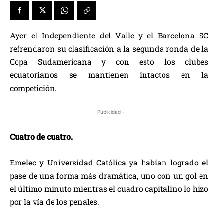
Ayer el Independiente del Valle y el Barcelona SC
refrendaron su clasificación a la segunda ronda de la
Copa Sudamericana y con esto los clubes
ecuatorianos se mantienen intactos en la
competición.
- Publicidad -
Cuatro de cuatro.
Emelec y Universidad Católica ya habían logrado el
pase de una forma más dramática, uno con un gol en
el último minuto mientras el cuadro capitalino lo hizo
por la vía de los penales.