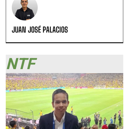
JUAN JOSÉ PALACIOS
NTF