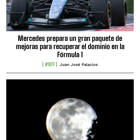
Mercedes prepara un gran paquete de
mejoras para recuperar el dominio en la
Fórmula 1
#NTF
Juan José Palacios