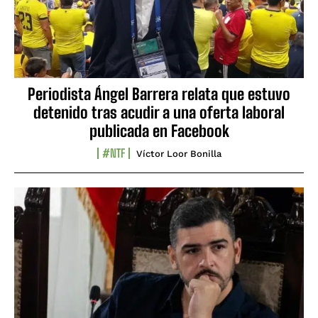
Periodista Ángel Barrera relata que estuvo
detenido tras acudir a una oferta laboral
publicada en Facebook
#NTF
Víctor Loor Bonilla