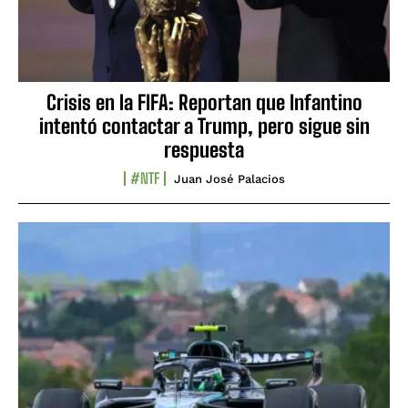
Crisis en la FIFA: Reportan que Infantino
intentó contactar a Trump, pero sigue sin
respuesta
#NTF
Juan José Palacios