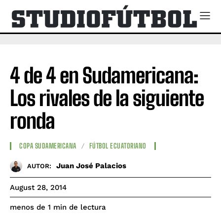
4 de 4 en Sudamericana:
Los rivales de la siguiente
ronda
COPA SUDAMERICANA
FÚTBOL ECUATORIANO
Juan José Palacios
AUTOR:
August 28, 2014
de lectura
menos de 1
min