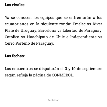
Los rivales:
Ya se conocen los equipos que se enfrentarán a los
ecuatorianos en la siguiente ronda: Emelec vs River
Plate de Uruguay; Barcelona vs Libertad de Paraguay;
Católica vs Huachipato de Chile e Independiente vs
Cerro Porteño de Paraguay.
Las fechas:
Los encuentros se disputarán el 3 y 10 de septiembre
según refleja la página de CONMEBOL.
Publicidad