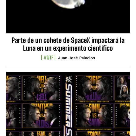
Parte de un cohete de SpaceX impactará la
Luna en un experimento científico
#NTF
Juan José Palacios