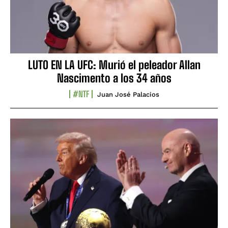
LUTO EN LA UFC: Murió el peleador Allan
Nascimento a los 34 años
#NTF
Juan José Palacios