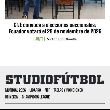
CNE convoca a elecciones seccionales:
Ecuador votará el 29 de noviembre de 2026
#NTF
Víctor Loor Bonilla
MUNDIAL 2026
LIGAPRO
NTF
TABLAS Y POSICIONES
HEINEKEN – CHAMPIONS LEAGUE