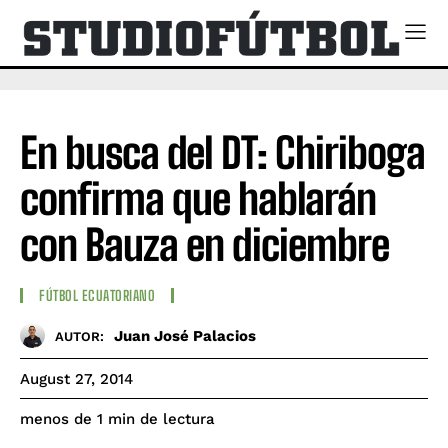
En busca del DT: Chiriboga
confirma que hablarán
con Bauza en diciembre
FÚTBOL ECUATORIANO
Juan José Palacios
AUTOR:
August 27, 2014
de lectura
menos de 1
min