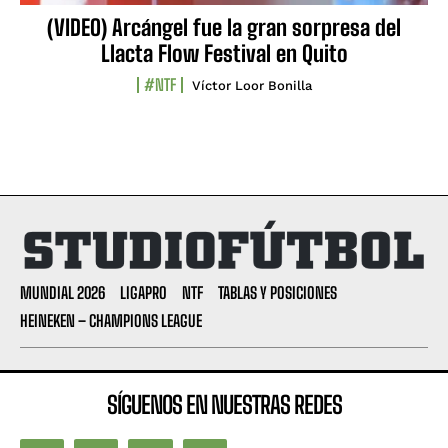
(VIDEO) Arcángel fue la gran sorpresa del
Llacta Flow Festival en Quito
#NTF
Víctor Loor Bonilla
MUNDIAL 2026
LIGAPRO
NTF
TABLAS Y POSICIONES
HEINEKEN – CHAMPIONS LEAGUE
SÍGUENOS EN NUESTRAS REDES