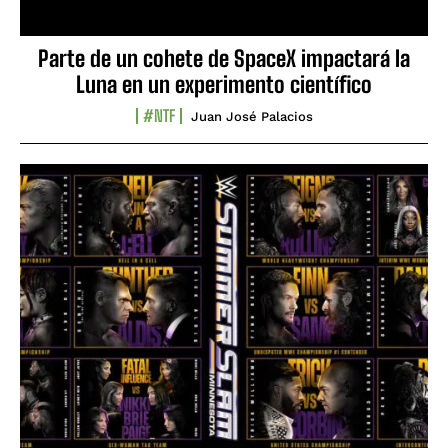
Parte de un cohete de SpaceX impactará la
Luna en un experimento científico
#NTF
Juan José Palacios