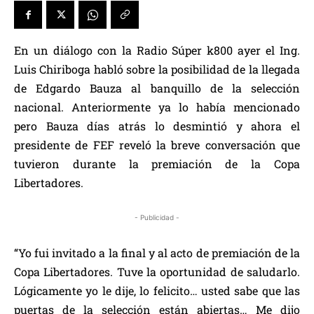
En un diálogo con la Radio Súper k800 ayer el Ing.
Luis Chiriboga habló sobre la posibilidad de la llegada
de Edgardo Bauza al banquillo de la selección
nacional. Anteriormente ya lo había mencionado
pero Bauza días atrás lo desmintió y ahora el
presidente de FEF reveló la breve conversación que
tuvieron durante la premiación de la Copa
Libertadores.
- Publicidad -
“Yo fui invitado a la final y al acto de premiación de la
Copa Libertadores. Tuve la oportunidad de saludarlo.
Lógicamente yo le dije, lo felicito… usted sabe que las
puertas de la selección están abiertas… Me dijo