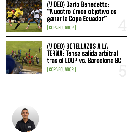
(VIDEO) Darío Benedetto:
“Nuestro único objetivo es
ganar la Copa Ecuador”
COPA ECUADOR
(VIDEO) BOTELLAZOS A LA
TERNA: Tensa salida arbitral
tras el LDUP vs. Barcelona SC
COPA ECUADOR