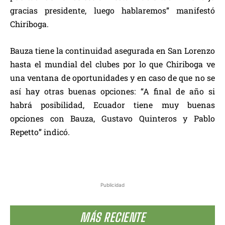
gracias presidente, luego hablaremos” manifestó
Chiriboga.
Bauza tiene la continuidad asegurada en San Lorenzo
hasta el mundial del clubes por lo que Chiriboga ve
una ventana de oportunidades y en caso de que no se
así hay otras buenas opciones: “A final de año si
habrá posibilidad, Ecuador tiene muy buenas
opciones con Bauza, Gustavo Quinteros y Pablo
Repetto” indicó.
Publicidad
MÁS RECIENTE