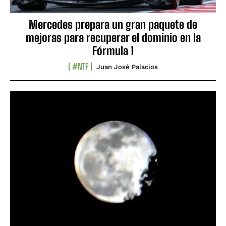
Mercedes prepara un gran paquete de
mejoras para recuperar el dominio en la
Fórmula 1
#NTF
Juan José Palacios