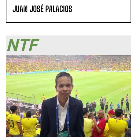
JUAN JOSÉ PALACIOS
NTF