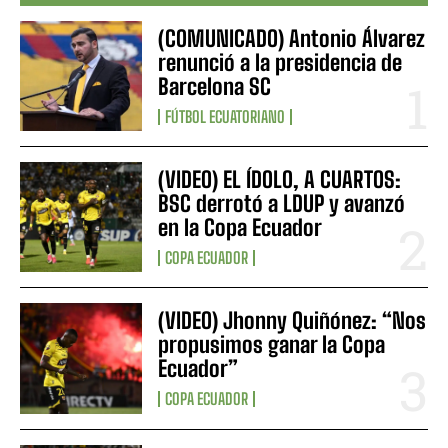
(COMUNICADO) Antonio Álvarez
renunció a la presidencia de
Barcelona SC
FÚTBOL ECUATORIANO
(VIDEO) EL ÍDOLO, A CUARTOS:
BSC derrotó a LDUP y avanzó
en la Copa Ecuador
COPA ECUADOR
(VIDEO) Jhonny Quiñónez: “Nos
propusimos ganar la Copa
Ecuador”
COPA ECUADOR