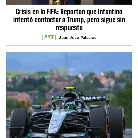
Crisis en la FIFA: Reportan que Infantino
intentó contactar a Trump, pero sigue sin
respuesta
#NTF
Juan José Palacios