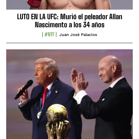
LUTO EN LA UFC: Murió el peleador Allan
Nascimento a los 34 años
#NTF
Juan José Palacios