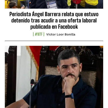
Periodista Ángel Barrera relata que estuvo
detenido tras acudir a una oferta laboral
publicada en Facebook
#NTF
Víctor Loor Bonilla