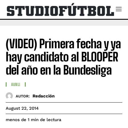
(VIDEO) Primera fecha y ya
hay candidato al BLOOPER
del año en la Bundesliga
AUNLI
Redacción
AUTOR:
August 22, 2014
de lectura
menos de 1
min