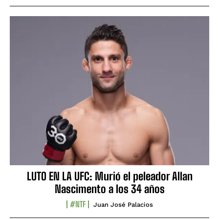
LUTO EN LA UFC: Murió el peleador Allan
Nascimento a los 34 años
#NTF
Juan José Palacios