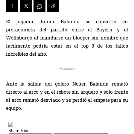
El jugador Junior Balanda se convirtió en
protagonista del partido entre el Bayern y el
Wolfsburgo al mandarse un blooper sin nombre que
fácilmente podría estar en el top 3 de los fallos
increíbles del año.
- Publicidad -
Ante la salida del golero Neuer, Balanda remató
directo al arco y en el rebote sin arquero y solo frente
al arco remató desviado y se perdió el empate para su
equipo.