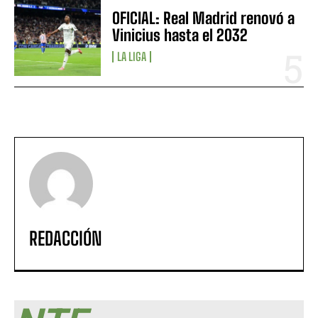
OFICIAL: Real Madrid renovó a
Vinicius hasta el 2032
LA LIGA
REDACCIÓN