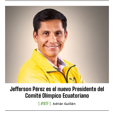
Jefferson Pérez es el nuevo Presidente del
Comité Olímpico Ecuatoriano
#NTF
Adrián Guillén