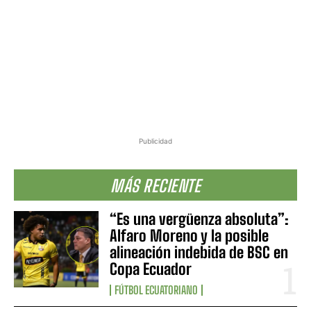
Publicidad
MÁS RECIENTE
“Es una vergüenza absoluta”:
Alfaro Moreno y la posible
alineación indebida de BSC en
Copa Ecuador
FÚTBOL ECUATORIANO