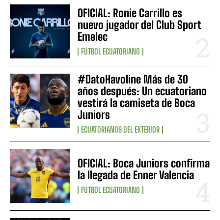
OFICIAL: Ronie Carrillo es
nuevo jugador del Club Sport
Emelec
FÚTBOL ECUATORIANO
#DatoHavoline Más de 30
años después: Un ecuatoriano
vestirá la camiseta de Boca
Juniors
ECUATORIANOS DEL EXTERIOR
OFICIAL: Boca Juniors confirma
la llegada de Enner Valencia
FÚTBOL ECUATORIANO