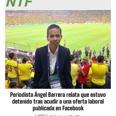
NTF
Periodista Ángel Barrera relata que estuvo
detenido tras acudir a una oferta laboral
publicada en Facebook