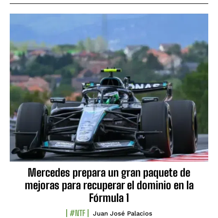
Mercedes prepara un gran paquete de
mejoras para recuperar el dominio en la
Fórmula 1
#NTF
Juan José Palacios