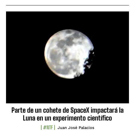
Parte de un cohete de SpaceX impactará la
Luna en un experimento científico
#NTF
Juan José Palacios