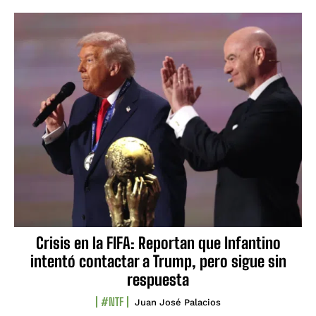
Crisis en la FIFA: Reportan que Infantino
intentó contactar a Trump, pero sigue sin
respuesta
#NTF
Juan José Palacios