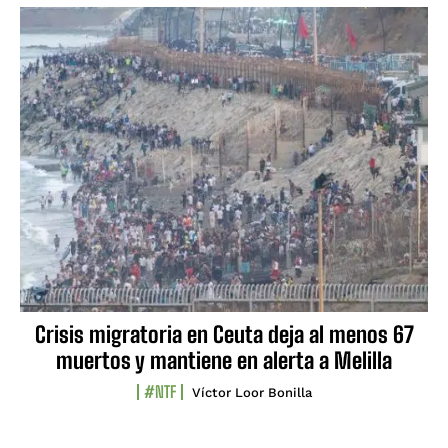
Crisis migratoria en Ceuta deja al menos 67
muertos y mantiene en alerta a Melilla
#NTF
Víctor Loor Bonilla