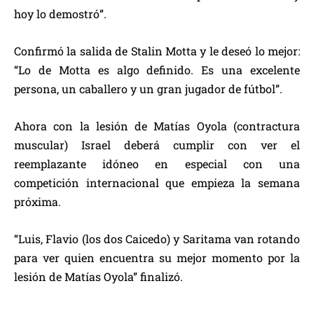
hoy lo demostró”.
Confirmó la salida de Stalin Motta y le deseó lo mejor:
“Lo de Motta es algo definido. Es una excelente
persona, un caballero y un gran jugador de fútbol”.
Ahora con la lesión de Matías Oyola (contractura
muscular) Israel deberá cumplir con ver el
reemplazante idóneo en especial con una
competición internacional que empieza la semana
próxima.
“Luis, Flavio (los dos Caicedo) y Saritama van rotando
para ver quien encuentra su mejor momento por la
lesión de Matías Oyola” finalizó.