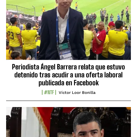
Periodista Ángel Barrera relata que estuvo
detenido tras acudir a una oferta laboral
publicada en Facebook
#NTF
Víctor Loor Bonilla