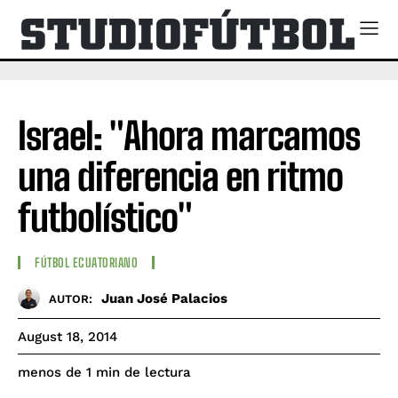
Israel: "Ahora marcamos
una diferencia en ritmo
futbolístico"
FÚTBOL ECUATORIANO
Juan José Palacios
AUTOR:
August 18, 2014
de lectura
menos de 1
min