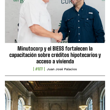
Minutocorp y el BIESS fortalecen la
capacitación sobre créditos hipotecarios y
acceso a vivienda
#NTF
Juan José Palacios