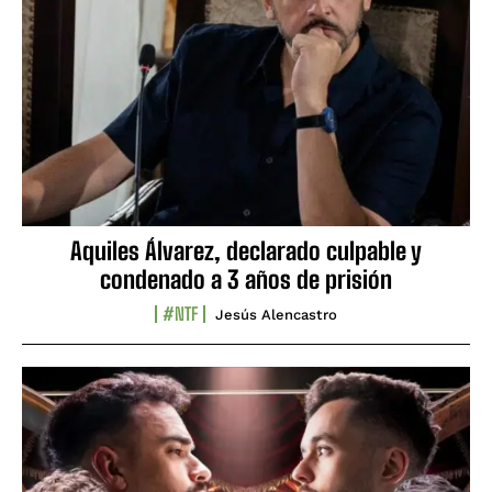
Aquiles Álvarez, declarado culpable y
condenado a 3 años de prisión
#NTF
Jesús Alencastro