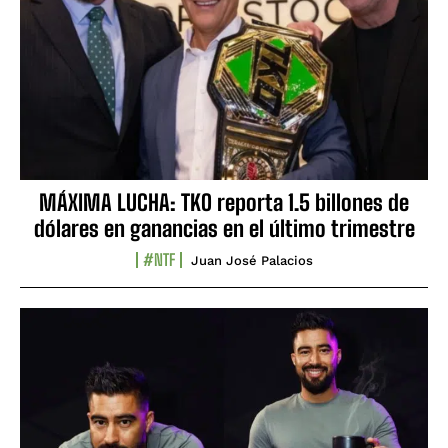
MÁXIMA LUCHA: TKO reporta 1.5 billones de
dólares en ganancias en el último trimestre
#NTF
Juan José Palacios