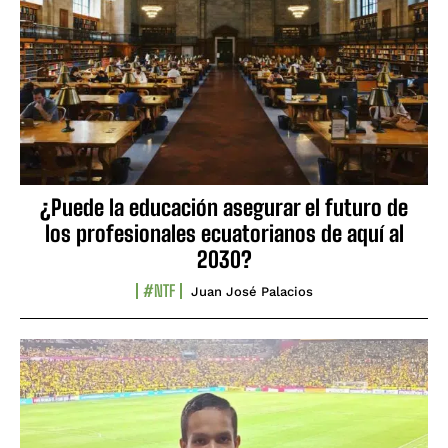
¿Puede la educación asegurar el futuro de
los profesionales ecuatorianos de aquí al
2030?
#NTF
Juan José Palacios