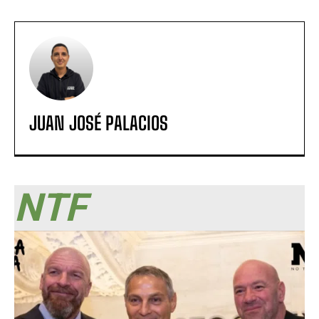
JUAN JOSÉ PALACIOS
NTF