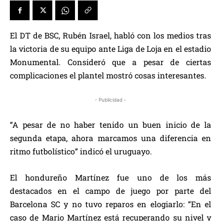
El DT de BSC, Rubén Israel, habló con los medios tras
la victoria de su equipo ante Liga de Loja en el estadio
Monumental. Consideró que a pesar de ciertas
complicaciones el plantel mostró cosas interesantes.
- Publicidad -
“A pesar de no haber tenido un buen inicio de la
segunda etapa, ahora marcamos una diferencia en
ritmo futbolístico” indicó el uruguayo.
El hondureño Martínez fue uno de los más
destacados en el campo de juego por parte del
Barcelona SC y no tuvo reparos en elogiarlo: “En el
caso de Mario Martínez está recuperando su nivel y