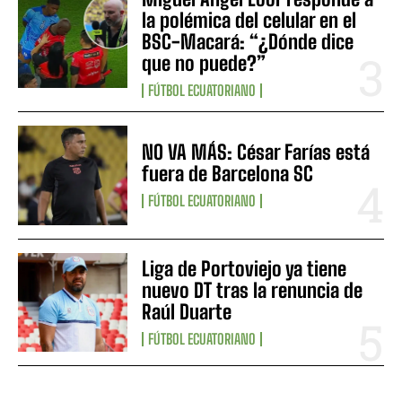
la polémica del celular en el
BSC-Macará: “¿Dónde dice
que no puede?”
FÚTBOL ECUATORIANO
NO VA MÁS: César Farías está
fuera de Barcelona SC
FÚTBOL ECUATORIANO
Liga de Portoviejo ya tiene
nuevo DT tras la renuncia de
Raúl Duarte
FÚTBOL ECUATORIANO