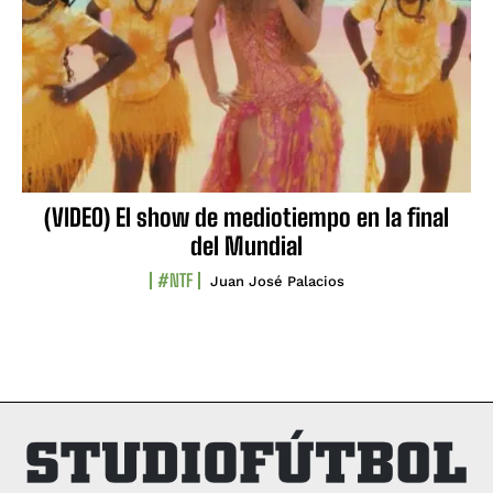
(VIDEO) El show de mediotiempo en la final
del Mundial
#NTF
Juan José Palacios