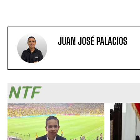
JUAN JOSÉ PALACIOS
NTF