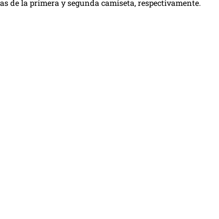
as de la primera y segunda camiseta, respectivamente.