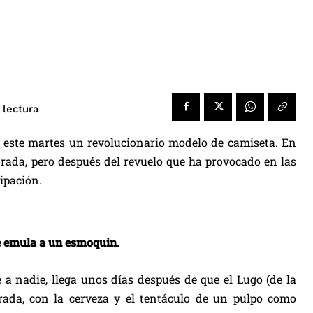
 lectura
ó este martes un revolucionario modelo de camiseta. En
orada, pero después del revuelo que ha provocado en las
ipación.
e emula a un esmoquin.
 a nadie, llega unos días después de que el Lugo (de la
rada, con la cerveza y el tentáculo de un pulpo como