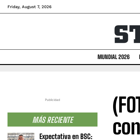
Friday, August 7, 2026
MUNDIAL 2026
(FO
Publicidad
con
MÁS RECIENTE
Expectativa en BSC: