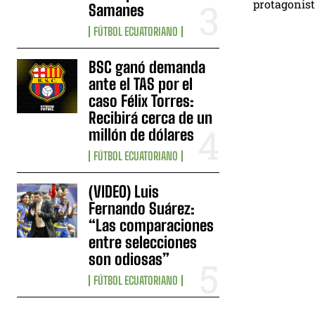
protagonist
Samanes
FÚTBOL ECUATORIANO
BSC ganó demanda
ante el TAS por el
caso Félix Torres:
Recibirá cerca de un
millón de dólares
FÚTBOL ECUATORIANO
(VIDEO) Luis
Fernando Suárez:
“Las comparaciones
entre selecciones
son odiosas”
FÚTBOL ECUATORIANO