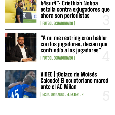
b4sur4”: Cristhian Noboa
estalla contra exjugadores que
ahora son periodistas
FÚTBOL ECUATORIANO
“A mí me restringieron hablar
con los jugadores, decían que
confundía a los jugadores”
FÚTBOL ECUATORIANO
VIDEO | ¡Golazo de Moisés
Caicedo! El ecuatoriano marcó
ante el AC Milan
ECUATORIANOS DEL EXTERIOR