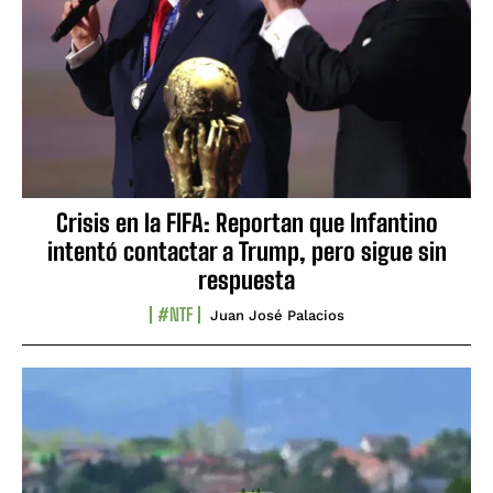
Crisis en la FIFA: Reportan que Infantino
intentó contactar a Trump, pero sigue sin
respuesta
#NTF
Juan José Palacios