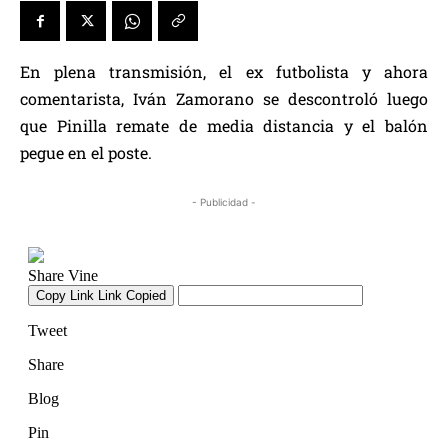
En plena transmisión, el ex futbolista y ahora
comentarista, Iván Zamorano se descontroló luego
que Pinilla remate de media distancia y el balón
pegue en el poste.
- Publicidad -