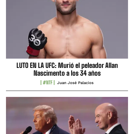
LUTO EN LA UFC: Murió el peleador Allan
Nascimento a los 34 años
#NTF
Juan José Palacios