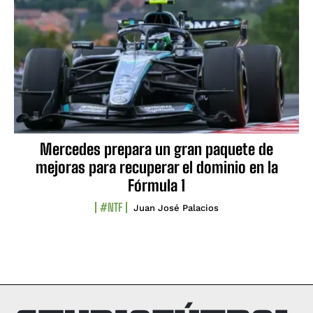
Mercedes prepara un gran paquete de
mejoras para recuperar el dominio en la
Fórmula 1
#NTF
Juan José Palacios