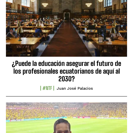
¿Puede la educación asegurar el futuro de
los profesionales ecuatorianos de aquí al
2030?
#NTF
Juan José Palacios