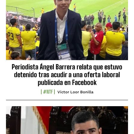
Periodista Ángel Barrera relata que estuvo
detenido tras acudir a una oferta laboral
publicada en Facebook
#NTF
Víctor Loor Bonilla