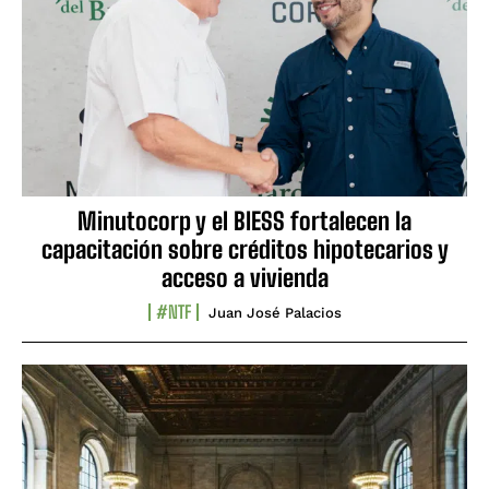
Minutocorp y el BIESS fortalecen la
capacitación sobre créditos hipotecarios y
acceso a vivienda
#NTF
Juan José Palacios