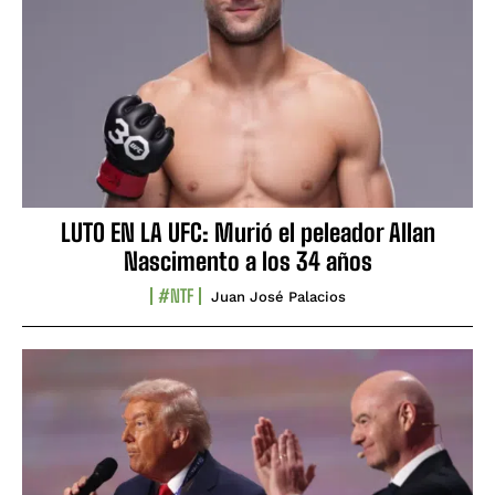
LUTO EN LA UFC: Murió el peleador Allan
Nascimento a los 34 años
#NTF
Juan José Palacios