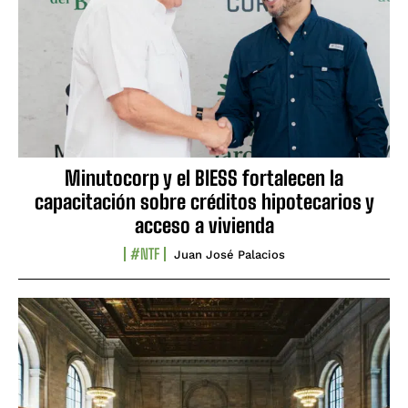
Minutocorp y el BIESS fortalecen la
capacitación sobre créditos hipotecarios y
acceso a vivienda
#NTF
Juan José Palacios