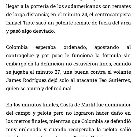
llegar a la portería de los sudamericanos con remates
de larga distancia; en el minuto 24, el centrocampista
Ismael Tioté sacó un potente remate de fuera del área
y pasó algo desviado.
Colombia esperaba ordenado, apostando al
contragolpe y por poco le funciona la fórmula sin
embargo en la definición no estuvieron finos; cuando
se jugaba el minuto 27, una buena contra el volante
James Rodríguez dejó solo al atacante Teo Gutiérrez,
quien se apuró y definió mal.
En los minutos finales, Costa de Marfil fue dominador
del campo y pelota pero no lograron hacer daño en
los metros finales, mientras que Colombia se defendió
muy ordenado y cuando recuperaba la pelota salió