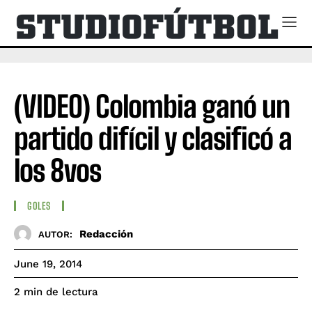
(VIDEO) Colombia ganó un
partido difícil y clasificó a
los 8vos
GOLES
Redacción
AUTOR:
June 19, 2014
de lectura
2
min