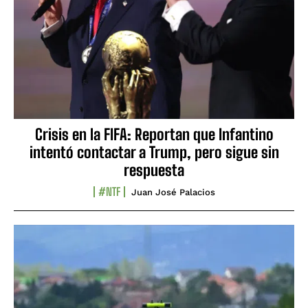
Crisis en la FIFA: Reportan que Infantino
intentó contactar a Trump, pero sigue sin
respuesta
#NTF
Juan José Palacios