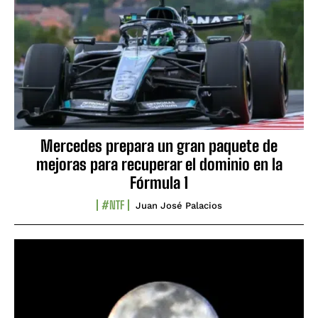
Mercedes prepara un gran paquete de
mejoras para recuperar el dominio en la
Fórmula 1
#NTF
Juan José Palacios