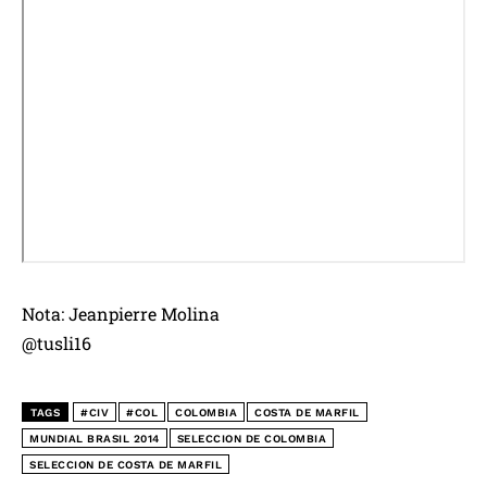
Nota: Jeanpierre Molina
@tusli16
TAGS
#CIV
#COL
COLOMBIA
COSTA DE MARFIL
MUNDIAL BRASIL 2014
SELECCION DE COLOMBIA
SELECCION DE COSTA DE MARFIL