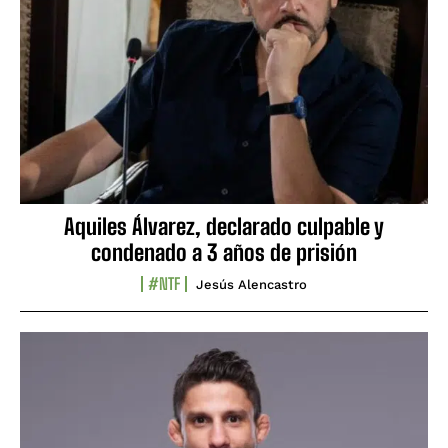
Aquiles Álvarez, declarado culpable y
condenado a 3 años de prisión
#NTF
Jesús Alencastro