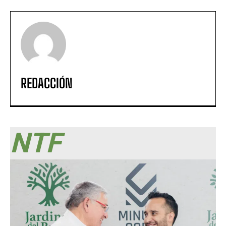
REDACCIÓN
NTF