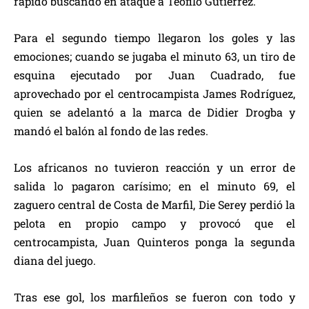
rápido buscando en ataque a Teófilo Gutiérrez.
Para el segundo tiempo llegaron los goles y las
emociones; cuando se jugaba el minuto 63, un tiro de
esquina ejecutado por Juan Cuadrado, fue
aprovechado por el centrocampista James Rodríguez,
quien se adelantó a la marca de Didier Drogba y
mandó el balón al fondo de las redes.
Los africanos no tuvieron reacción y un error de
salida lo pagaron carísimo; en el minuto 69, el
zaguero central de Costa de Marfil, Die Serey perdió la
pelota en propio campo y provocó que el
centrocampista, Juan Quinteros ponga la segunda
diana del juego.
Tras ese gol, los marfileños se fueron con todo y