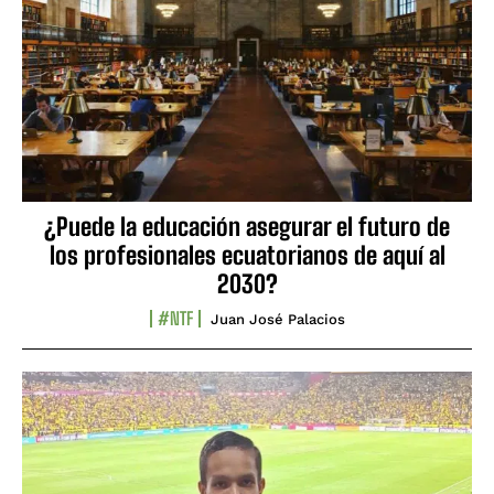
¿Puede la educación asegurar el futuro de
los profesionales ecuatorianos de aquí al
2030?
#NTF
Juan José Palacios