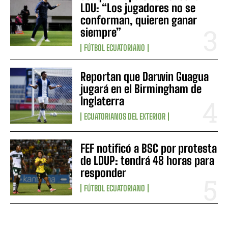
LDU: “Los jugadores no se
conforman, quieren ganar
siempre”
FÚTBOL ECUATORIANO
Reportan que Darwin Guagua
jugará en el Birmingham de
Inglaterra
ECUATORIANOS DEL EXTERIOR
FEF notificó a BSC por protesta
de LDUP: tendrá 48 horas para
responder
FÚTBOL ECUATORIANO