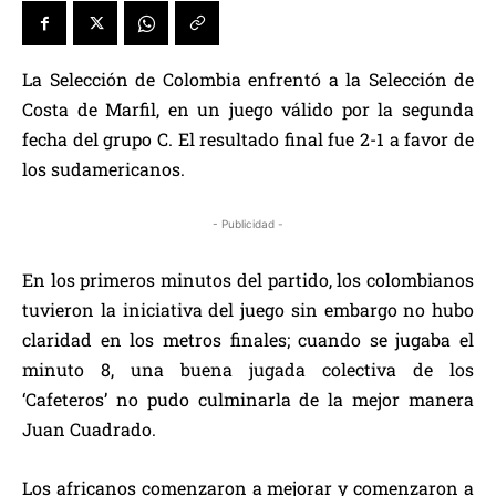
La Selección de Colombia enfrentó a la Selección de
Costa de Marfil, en un juego válido por la segunda
fecha del grupo C. El resultado final fue 2-1 a favor de
los sudamericanos.
- Publicidad -
En los primeros minutos del partido, los colombianos
tuvieron la iniciativa del juego sin embargo no hubo
claridad en los metros finales; cuando se jugaba el
minuto 8, una buena jugada colectiva de los
‘Cafeteros’ no pudo culminarla de la mejor manera
Juan Cuadrado.
Los africanos comenzaron a mejorar y comenzaron a