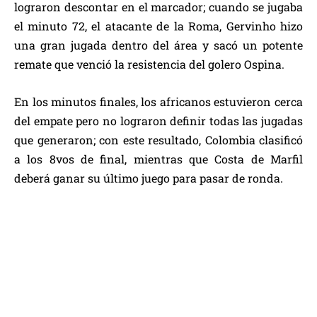
lograron descontar en el marcador; cuando se jugaba
el minuto 72, el atacante de la Roma, Gervinho hizo
una gran jugada dentro del área y sacó un potente
remate que venció la resistencia del golero Ospina.
En los minutos finales, los africanos estuvieron cerca
del empate pero no lograron definir todas las jugadas
que generaron; con este resultado, Colombia clasificó
a los 8vos de final, mientras que Costa de Marfil
.
deberá ganar su último juego para pasar de ronda