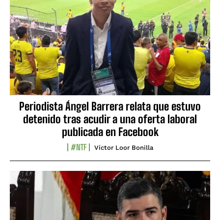
Periodista Ángel Barrera relata que estuvo
detenido tras acudir a una oferta laboral
publicada en Facebook
#NTF
Víctor Loor Bonilla