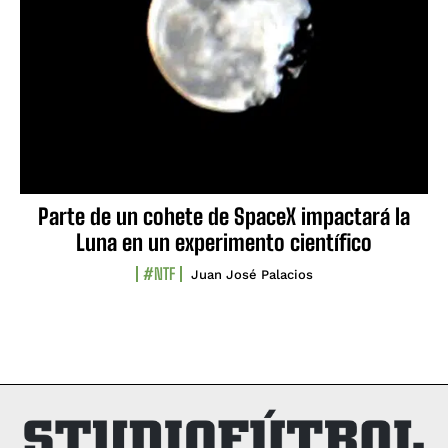
Parte de un cohete de SpaceX impactará la
Luna en un experimento científico
#NTF
Juan José Palacios