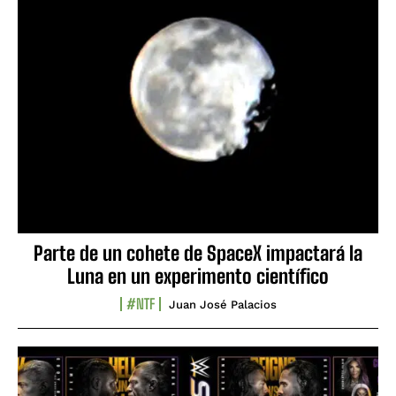
Parte de un cohete de SpaceX impactará la
Luna en un experimento científico
#NTF
Juan José Palacios