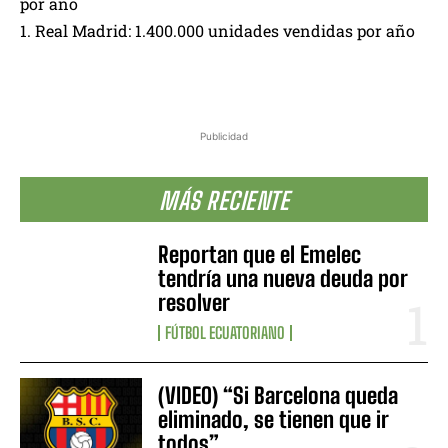
por año
1. Real Madrid: 1.400.000 unidades vendidas por año
Publicidad
MÁS RECIENTE
Reportan que el Emelec
tendría una nueva deuda por
resolver
FÚTBOL ECUATORIANO
(VIDEO) “Si Barcelona queda
eliminado, se tienen que ir
todos”