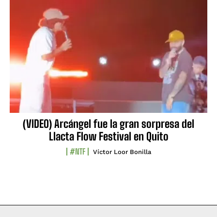
(VIDEO) Arcángel fue la gran sorpresa del
Llacta Flow Festival en Quito
#NTF
Víctor Loor Bonilla