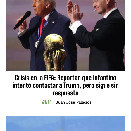
Crisis en la FIFA: Reportan que Infantino
intentó contactar a Trump, pero sigue sin
respuesta
#NTF
Juan José Palacios