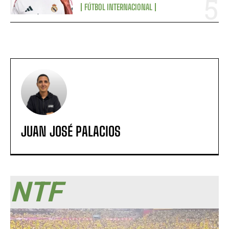
FÚTBOL INTERNACIONAL
JUAN JOSÉ PALACIOS
NTF