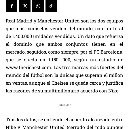
Real Madrid y Manchester United son los dos equipos
que más camisetas venden del mundo, con un total
de 1.400.000 unidades vendidas. Un dato que refuerza
el dominio que ambos conjuntos tienen en el
mercado, seguidos, como siempre, por el FC Barcelona,
que se queda en 1.150. 000, según un estudio de
www.therichest.com. Las tres marcas más fuertes del
mundo del fútbol son la únicas que superan el millón
en ventas, aunque el Chelsea se queda cerca y justifica
las razones de su multimillonario acuerdo con Nike.
- Publicidad -
Tras los datos, se entiende el acuerdo alcanzado entre
Nike y Manchester United (cerrado del todo aunque