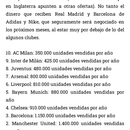
en Inglaterra apunten a otras ofertas). No tanto el
dinero que reciben Real Madrid y Barcelona de
Adidas y Nike, que seguramente será negociado en
los próximos meses, al estar muy por debajo de lo del
algunos clubes.
10. AC Milan: 350.000 unidades vendidas por año
9. Inter de Milán: 425.00 unidades vendidas por año
8. Juventus: 480.000 unidades vendidas por año
7. Arsenal: 800.000 unidades vendidas por año
6. Liverpool: 810.000 unidades vendidas por año
5. Bayern Munich: 880.000 unidades vendidas por
año
4. Chelsea: 910.000 unidades vendidas por año
3. Barcelona: 1.150.000 unidades vendidas por año
2. Manchester United: 1.400.000 unidades vendidas