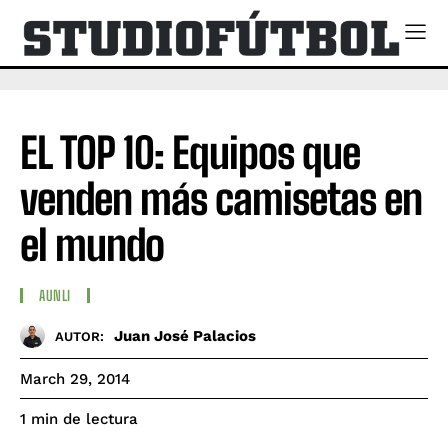
EL TOP 10: Equipos que
venden más camisetas en
el mundo
AUNLI
Juan José Palacios
AUTOR:
March 29, 2014
de lectura
1
min