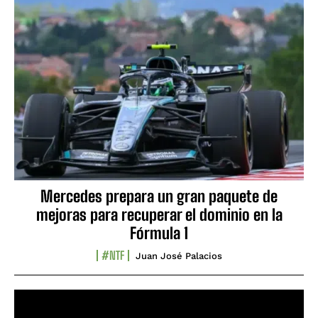
Mercedes prepara un gran paquete de
mejoras para recuperar el dominio en la
Fórmula 1
#NTF
Juan José Palacios