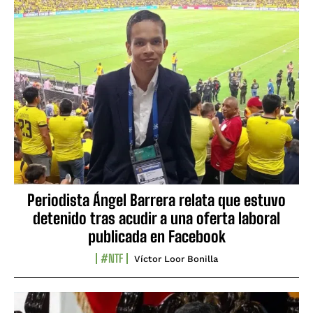
Periodista Ángel Barrera relata que estuvo
detenido tras acudir a una oferta laboral
publicada en Facebook
#NTF
Víctor Loor Bonilla