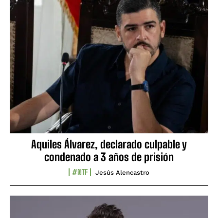
Aquiles Álvarez, declarado culpable y
condenado a 3 años de prisión
#NTF
Jesús Alencastro