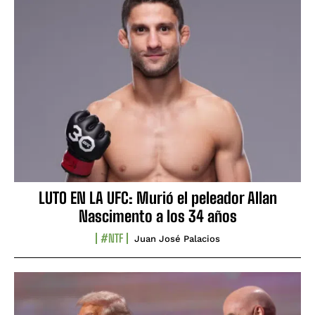
LUTO EN LA UFC: Murió el peleador Allan
Nascimento a los 34 años
#NTF
Juan José Palacios