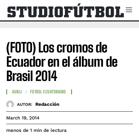
(FOTO) Los cromos de
Ecuador en el álbum de
Brasil 2014
AUNLI
FÚTBOL ECUATORIANO
Redacción
AUTOR:
March 19, 2014
de lectura
menos de 1
min