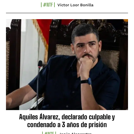
#NTF
Víctor Loor Bonilla
Aquiles Álvarez, declarado culpable y
condenado a 3 años de prisión
#NTF