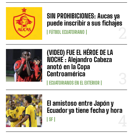
SIN PROHIBICIONES: Aucas ya
puede inscribir a sus fichajes
FÚTBOL ECUATORIANO
(VIDEO) FUE EL HÉROE DE LA
NOCHE : Alejandro Cabeza
anotó en la Copa
Centroamérica
ECUATORIANOS EN EL EXTERIOR
El amistoso entre Japón y
Ecuador ya tiene fecha y hora
SF