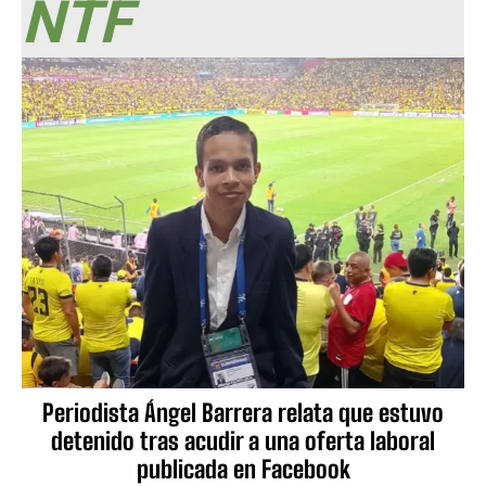
NTF
Periodista Ángel Barrera relata que estuvo
detenido tras acudir a una oferta laboral
publicada en Facebook