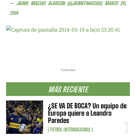
— JAIME MACIAS ALARCON (@JAIMEFMACIAS)
MARZO 20,
2014
Publicidad
MÁS RECIENTE
¿SE VA DE BOCA? Un equipo de
Europa quiere a Leandro
Paredes
FÚTBOL INTERNACIONAL