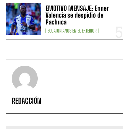
EMOTIVO MENSAJE: Enner
Valencia se despidió de
Pachuca
ECUATORIANOS EN EL EXTERIOR
REDACCIÓN