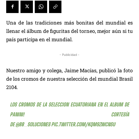
Una de las tradiciones más bonitas del mundial es
llenar el álbum de figuritas del torneo, mejor aún si tu
país participa en el mundial.
- Publicidad -
Nuestro amigo y colega, Jaime Macías, publicó la foto
de los cromos de nuestra selección del mundial Brasil
2104.
LOS CROMOS DE LA SELECCION ECUATORIANA EN EL ALBUM DE
PANINI! CORTESÍA
DE
@BB_SOLUCIONES
PIC.TWITTER.COM/KQM9ZWCNSU