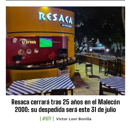
Resaca cerrará tras 25 años en el Malecón
2000: su despedida será este 31 de julio
#NTF
Víctor Loor Bonilla