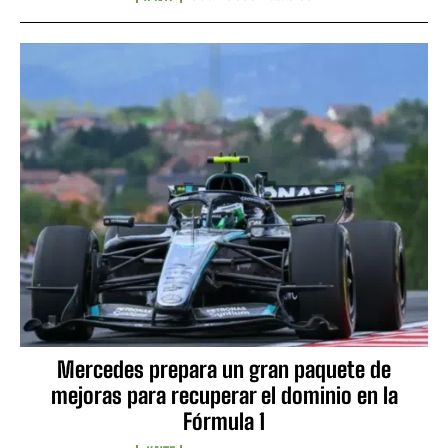
Mercedes prepara un gran paquete de
mejoras para recuperar el dominio en la
Fórmula 1