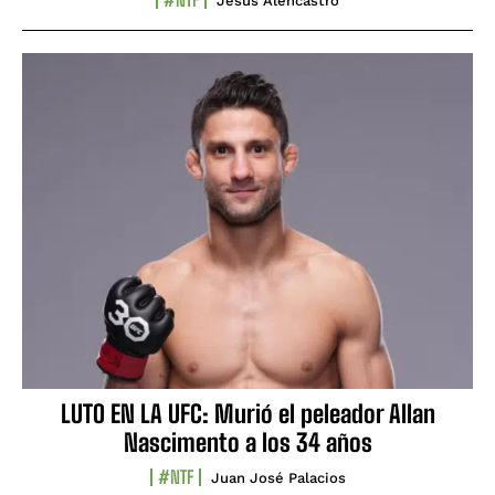
Jesús Alencastro
LUTO EN LA UFC: Murió el peleador Allan
Nascimento a los 34 años
#NTF
Juan José Palacios