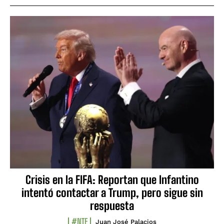
Crisis en la FIFA: Reportan que Infantino
intentó contactar a Trump, pero sigue sin
respuesta
#NTF
Juan José Palacios