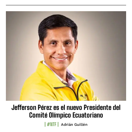
Jefferson Pérez es el nuevo Presidente del
Comité Olímpico Ecuatoriano
#NTF
Adrián Guillén